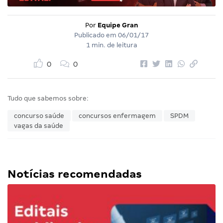
Por
Equipe Gran
Publicado em
06/01/17
1 min. de leitura
0
0
Tudo que sabemos sobre:
concurso saúde
concursos enfermagem
SPDM
vagas da saúde
Notícias recomendadas