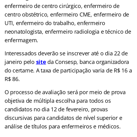
enfermeiro de centro cirúrgico, enfermeiro de
centro obstétrico, enfermeiro CME, enfermeiro de
UTI, enfermeiro do trabalho, enfermeiro
neonatologista, enfermeiro radiologia e técnico de
enfermagem.
Interessados deverão se inscrever até o dia 22 de
janeiro pelo
site
da Consesp, banca organizadora
do certame. A taxa de participação varia de R$ 16 a
R$ 86.
O processo de avaliação será por meio de prova
objetiva de múltipla escolha para todos os
candidatos no dia 12 de fevereiro, provas
discursivas para candidatos de nível superior e
análise de títulos para enfermeiros e médicos.