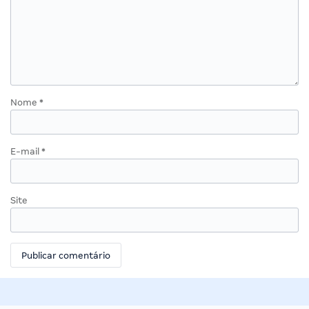
Nome
*
E-mail
*
Site