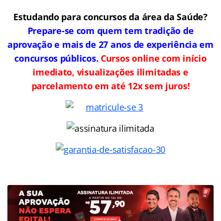
Estudando para concursos da área da Saúde?
Prepare-se com quem tem tradição de
aprovação e mais de 27 anos de experiência em
concursos públicos.
Cursos online com início
imediato, visualizações ilimitadas e
parcelamento em até 12x sem juros!