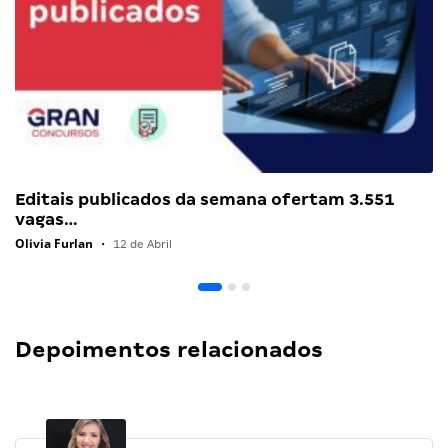
Editais publicados da semana ofertam 3.551
vagas…
Olivia Furlan
•
12 de Abril
Depoimentos relacionados