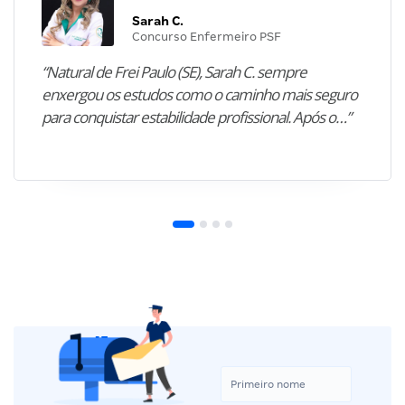
Sarah C.
Concurso Enfermeiro PSF
“Natural de Frei Paulo (SE), Sarah C. sempre
enxergou os estudos como o caminho mais seguro
para conquistar estabilidade profissional. Após o…”