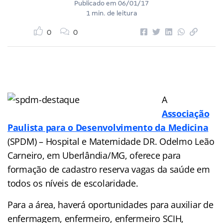
Publicado em
06/01/17
1 min. de leitura
0
0
A
Associação
Paulista para o Desenvolvimento da Medicina
(SPDM) – Hospital e Maternidade DR. Odelmo Leão
Carneiro, em Uberlândia/MG, oferece para
formação de cadastro reserva vagas da saúde em
todos os níveis de escolaridade.
Para a área, haverá oportunidades para auxiliar de
enfermagem, enfermeiro, enfermeiro SCIH,