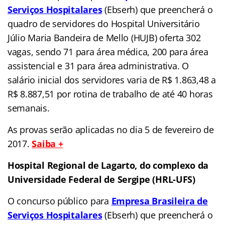
Serviços Hospitalares
(Ebserh) que preencherá o
quadro de servidores do Hospital Universitário
Júlio Maria Bandeira de Mello (HUJB) oferta 302
vagas, sendo 71 para área médica, 200 para área
assistencial e 31 para área administrativa. O
salário inicial dos servidores varia de R$ 1.863,48 a
R$ 8.887,51 por rotina de trabalho de até 40 horas
semanais.
As provas serão aplicadas no dia 5 de fevereiro de
2017.
Saiba +
Hospital Regional de Lagarto, do complexo da
Universidade Federal de Sergipe (HRL-UFS)
O concurso público para
Empresa Brasileira de
Serviços Hospitalares
(Ebserh) que preencherá o