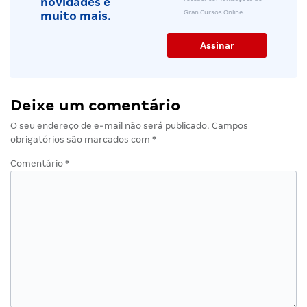
novidades e
Gran Cursos Online.
muito mais.
Deixe um comentário
O seu endereço de e-mail não será publicado.
Campos
obrigatórios são marcados com
*
Comentário
*