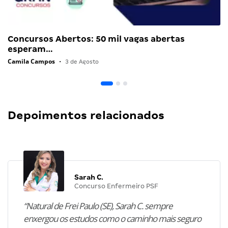
Concursos Abertos: 50 mil vagas abertas
esperam…
Camila Campos
•
3 de Agosto
Depoimentos relacionados
Sarah C.
Concurso Enfermeiro PSF
“Natural de Frei Paulo (SE), Sarah C. sempre
enxergou os estudos como o caminho mais seguro