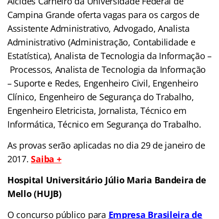
Alcides Carneiro da Universidade Federal de
Campina Grande oferta vagas para os cargos de
Assistente Administrativo, Advogado, Analista
Administrativo (Administração, Contabilidade e
Estatística), Analista de Tecnologia da Informação –
Processos, Analista de Tecnologia da Informação
– Suporte e Redes, Engenheiro Civil, Engenheiro
Clínico, Engenheiro de Segurança do Trabalho,
Engenheiro Eletricista, Jornalista, Técnico em
Informática, Técnico em Segurança do Trabalho.
As provas serão aplicadas no dia 29 de janeiro de
2017.
Saiba +
Hospital Universitário Júlio Maria Bandeira de
Mello (HUJB)
O concurso público para
Empresa Brasileira de