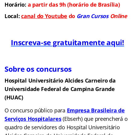
Horário:
a partir das 9h (horário de Brasília)
Local:
canal do Youtube
do
Gran Cursos
Online
Inscreva-se gratuitamente aqui!
Sobre os concursos
Hospital Universitário Alcides Carneiro da
Universidade Federal de Campina Grande
(HUAC)
O concurso público para
Empresa Brasileira de
Serviços Hospitalares
(Ebserh) que preencherá o
quadro de servidores do Hospital Universitário