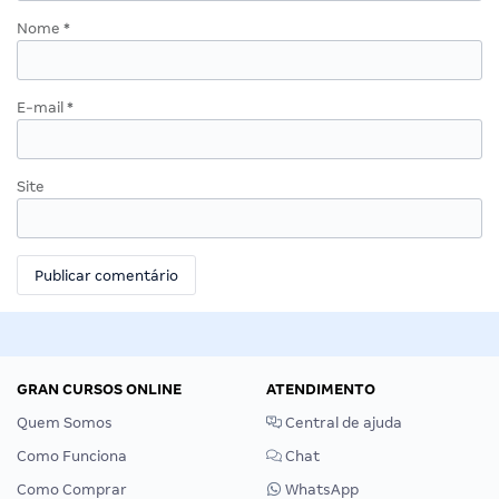
Nome
*
E-mail
*
Site
GRAN CURSOS ONLINE
ATENDIMENTO
Quem Somos
Central de ajuda
Como Funciona
Chat
Como Comprar
WhatsApp