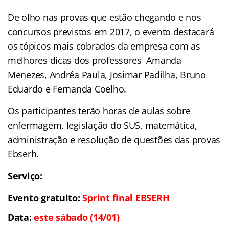
De olho nas provas que estão chegando e nos
concursos previstos em 2017, o evento destacará
os tópicos mais cobrados da empresa com as
melhores dicas dos professores Amanda
Menezes, Andréa Paula, Josimar Padilha, Bruno
Eduardo e Fernanda Coelho.
Os participantes terão horas de aulas sobre
enfermagem, legislação do SUS, matemática,
administração e resolução de questões das provas
Ebserh.
Serviço:
Evento gratuito:
Sprint final EBSERH
Data:
este sábado (14/01)