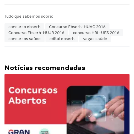
Tudo que sabemos sobre:
concurso ebserh
Concurso Ebserh-HUAC 2016
Concurso Ebserh-HUJB 2016
concurso HRL-UFS 2016
concursos saúde
edital ebserh
vagas saúde
Notícias recomendadas