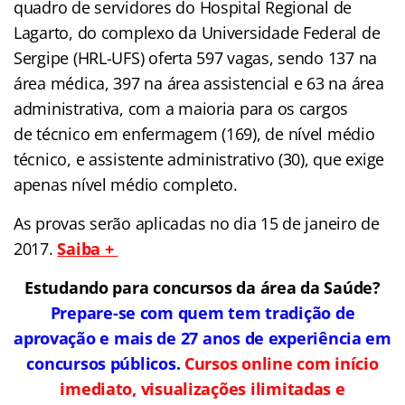
quadro de servidores do Hospital Regional de
Lagarto, do complexo da Universidade Federal de
Sergipe (HRL-UFS) oferta 597 vagas, sendo 137 na
área médica, 397 na área assistencial e 63 na área
administrativa, com a maioria para os cargos
de técnico em enfermagem (169), de nível médio
técnico, e assistente administrativo (30), que exige
apenas nível médio completo.
As provas serão aplicadas no dia 15 de janeiro de
2017.
Saiba +
Estudando para concursos da área da Saúde?
Prepare-se com quem tem tradição de
aprovação e mais de 27 anos de experiência em
concursos públicos.
Cursos online com início
imediato, visualizações ilimitadas e