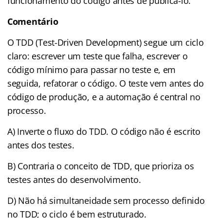
funcionamento do código antes de publicá-lo.
Comentário
O TDD (Test-Driven Development) segue um ciclo
claro: escrever um teste que falha, escrever o
código mínimo para passar no teste e, em
seguida, refatorar o código. O teste vem antes do
código de produção, e a automação é central no
processo.
A) Inverte o fluxo do TDD. O código não é escrito
antes dos testes.
B) Contraria o conceito de TDD, que prioriza os
testes antes do desenvolvimento.
D) Não há simultaneidade sem processo definido
no TDD; o ciclo é bem estruturado.