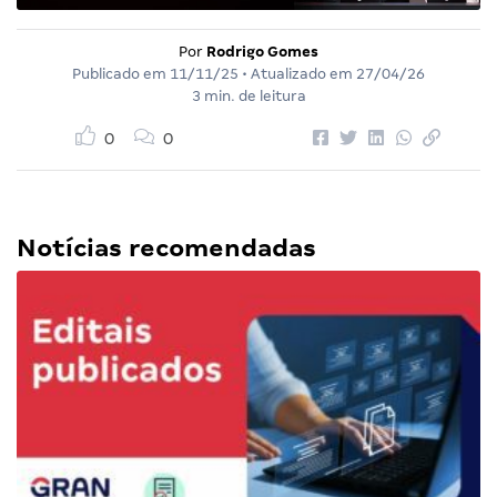
Por
Rodrigo Gomes
Publicado em
11/11/25
• Atualizado em
27/04/26
3 min. de leitura
0
0
Notícias recomendadas