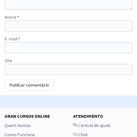
Nome
*
E-mail
*
Site
GRAN CURSOS ONLINE
ATENDIMENTO
Quem Somos
Central de ajuda
Como Funciona
Chat