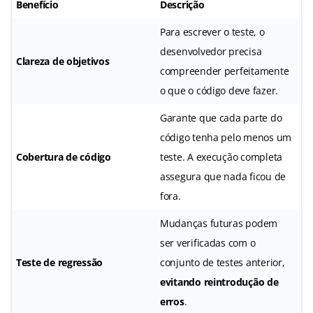
Benefício
Descrição
Para escrever o teste, o
desenvolvedor precisa
Clareza de objetivos
compreender perfeitamente
o que o código deve fazer.
Garante que cada parte do
código tenha pelo menos um
Cobertura de código
teste. A execução completa
assegura que nada ficou de
fora.
Mudanças futuras podem
ser verificadas com o
Teste de regressão
conjunto de testes anterior,
evitando reintrodução de
erros
.