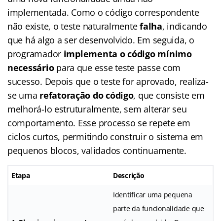
implementada. Como o código correspondente
não existe, o teste naturalmente
falha
, indicando
que há algo a ser desenvolvido. Em seguida, o
programador
implementa o código mínimo
necessário
para que esse teste passe com
sucesso. Depois que o teste for aprovado, realiza-
se uma
refatoração do código
, que consiste em
melhorá-lo estruturalmente, sem alterar seu
comportamento. Esse processo se repete em
ciclos curtos, permitindo construir o sistema em
pequenos blocos, validados continuamente.
Etapa
Descrição
Identificar uma pequena
parte da funcionalidade que