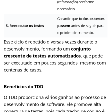
(refatoração) conforme
necessário.
Garantir que
todos os testes
5. Reexecutar os testes
passem
antes de seguir para
o próximo incremento.
Esse ciclo é repetido diversas vezes durante o
desenvolvimento, formando um
conjunto
crescente de testes automatizados
, que pode
ser executado em poucos segundos, mesmo com
centenas de casos.
Benefícios do TDD
O TDD proporciona vários ganhos ao processo de
desenvolvimento de software. Ele promove alta
cobertura de testes, pois cada trecho de código é