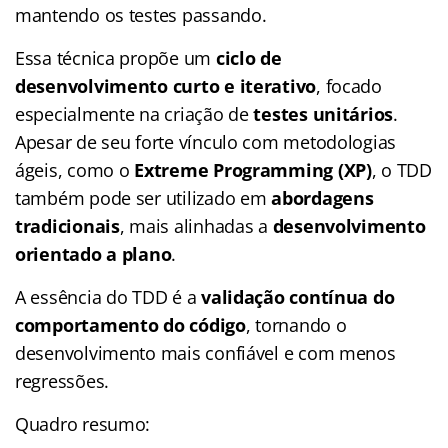
mantendo os testes passando.
Essa técnica propõe um
ciclo de
desenvolvimento curto e iterativo
, focado
especialmente na criação de
testes unitários
.
Apesar de seu forte vínculo com metodologias
ágeis, como o
Extreme Programming (XP)
, o TDD
também pode ser utilizado em
abordagens
tradicionais
, mais alinhadas a
desenvolvimento
orientado a plano
.
A essência do TDD é a
validação contínua do
comportamento do código
, tornando o
desenvolvimento mais confiável e com menos
regressões.
Quadro resumo: