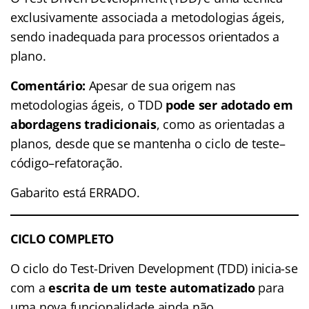
exclusivamente associada a metodologias ágeis,
sendo inadequada para processos orientados a
plano.
Comentário:
Apesar de sua origem nas
metodologias ágeis, o TDD
pode ser adotado em
abordagens tradicionais
, como as orientadas a
planos, desde que se mantenha o ciclo de teste–
código–refatoração.
Gabarito está ERRADO.
CICLO COMPLETO
O ciclo do Test-Driven Development (TDD) inicia-se
com a
escrita de um teste automatizado
para
uma nova funcionalidade ainda não