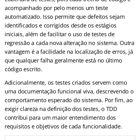
acompanhado por pelo menos um teste
automatizado. Isso permite que defeitos sejam
identificados e corrigidos desde os estágios
iniciais, além de facilitar o uso de testes de
regressão a cada nova alteração no sistema. Outra
vantagem é a facilidade na localização de erros, já
que qualquer falha geralmente está no último
código escrito.
Adicionalmente, os testes criados servem como
uma documentação funcional viva, descrevendo o
comportamento esperado do sistema. Por fim, ao
exigir clareza na definição dos testes, o TDD
contribui para um maior entendimento dos
requisitos e objetivos de cada funcionalidade.