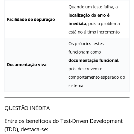
Quando um teste falha, a
localização do erro é
Facilidade de depuração
imediata
, pois o problema
está no último incremento.
Os próprios testes
funcionam como
documentação funcional
,
Documentação viva
pois descrevem o
comportamento esperado do
sistema.
QUESTÃO INÉDITA
Entre os benefícios do Test-Driven Development
(TDD), destaca-se: