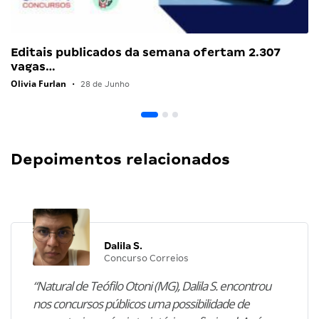
Editais publicados da semana ofertam 2.307
vagas…
Olivia Furlan
•
28 de Junho
Depoimentos relacionados
Dalila S.
Concurso Correios
“Natural de Teófilo Otoni (MG), Dalila S. encontrou
nos concursos públicos uma possibilidade de