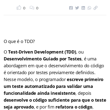
0
0
O que é o TDD?
O
Test-Driven Development (TDD)
, ou
Desenvolvimento Guiado por Testes
, é uma
abordagem em que o desenvolvimento do código
é orientado por testes previamente definidos.
Nesse modelo, o programador
escreve primeiro
um teste automatizado para validar uma
funcionalidade ainda inexistente
, depois
desenvolve o código suficiente para que o teste
seja aprovado
, e por fim
refatora o código
,