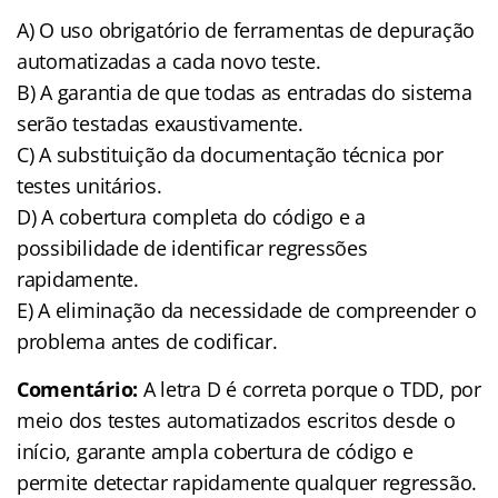
A) O uso obrigatório de ferramentas de depuração
automatizadas a cada novo teste.
B) A garantia de que todas as entradas do sistema
serão testadas exaustivamente.
C) A substituição da documentação técnica por
testes unitários.
D) A cobertura completa do código e a
possibilidade de identificar regressões
rapidamente.
E) A eliminação da necessidade de compreender o
problema antes de codificar.
Comentário:
A letra D é correta porque o TDD, por
meio dos testes automatizados escritos desde o
início, garante ampla cobertura de código e
permite detectar rapidamente qualquer regressão.