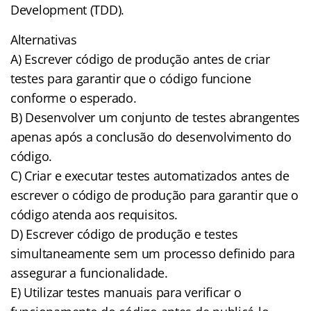
Development (TDD).
Alternativas
A) Escrever código de produção antes de criar
testes para garantir que o código funcione
conforme o esperado.
B) Desenvolver um conjunto de testes abrangentes
apenas após a conclusão do desenvolvimento do
código.
C) Criar e executar testes automatizados antes de
escrever o código de produção para garantir que o
código atenda aos requisitos.
D) Escrever código de produção e testes
simultaneamente sem um processo definido para
assegurar a funcionalidade.
E) Utilizar testes manuais para verificar o