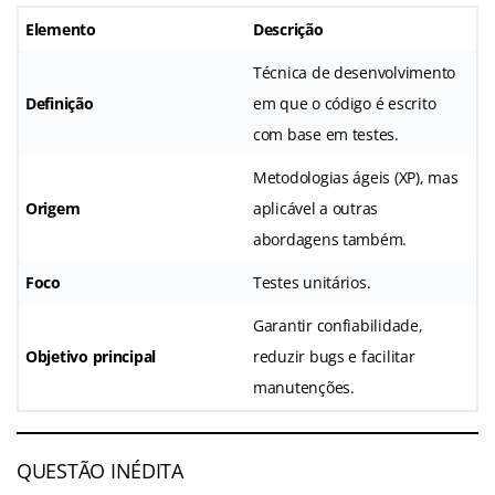
Elemento
Descrição
Técnica de desenvolvimento
Definição
em que o código é escrito
com base em testes.
Metodologias ágeis (XP), mas
Origem
aplicável a outras
abordagens também.
Foco
Testes unitários.
Garantir confiabilidade,
Objetivo principal
reduzir bugs e facilitar
manutenções.
QUESTÃO INÉDITA