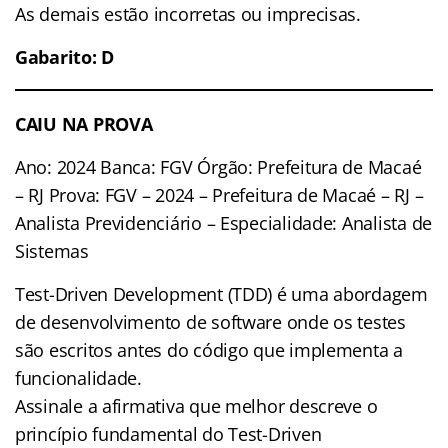
As demais estão incorretas ou imprecisas.
Gabarito: D
CAIU NA PROVA
Ano: 2024 Banca: FGV Órgão: Prefeitura de Macaé
– RJ Prova: FGV – 2024 – Prefeitura de Macaé – RJ –
Analista Previdenciário – Especialidade: Analista de
Sistemas
Test-Driven Development (TDD) é uma abordagem
de desenvolvimento de software onde os testes
são escritos antes do código que implementa a
funcionalidade.
Assinale a afirmativa que melhor descreve o
princípio fundamental do Test-Driven