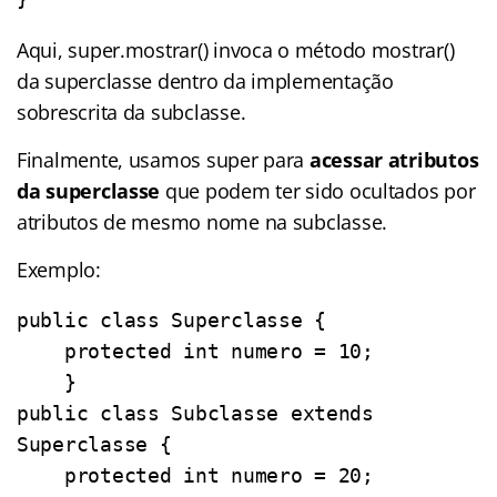
Aqui, super.mostrar() invoca o método mostrar()
da superclasse dentro da implementação
sobrescrita da subclasse.
Finalmente, usamos super para
acessar atributos
da superclasse
que podem ter sido ocultados por
atributos de mesmo nome na subclasse.
Exemplo:
public class Superclasse {

    protected int numero = 10;

    }

public class Subclasse extends 
Superclasse {

    protected int numero = 20;
