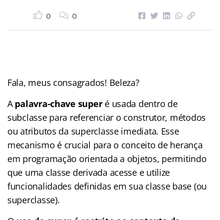
0
0
Fala, meus consagrados! Beleza?
A
palavra-chave super
é usada dentro de
subclasse para referenciar o construtor, métodos
ou atributos da superclasse imediata. Esse
mecanismo é crucial para o conceito de herança
em programação orientada a objetos, permitindo
que uma classe derivada acesse e utilize
funcionalidades definidas em sua classe base (ou
superclasse).