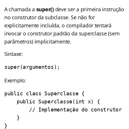
A chamada a
super()
deve ser a primeira instrução
no construtor da subclasse. Se não for
explicitamente incluída, o compilador tentará
invocar o construtor padrão da superclasse (sem
parâmetros) implicitamente.
Sintaxe:
super(argumentos);
Exemplo:
public class Superclasse {

    public Superclasse(int x) {

        // Implementação do construtor

    }

}
