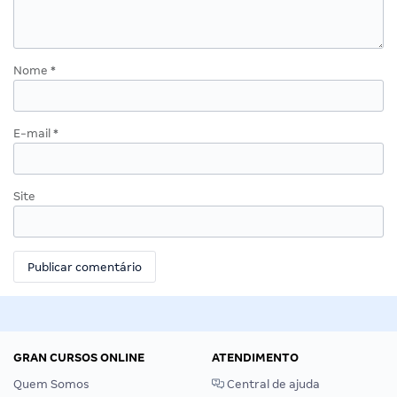
Nome
*
E-mail
*
Site
GRAN CURSOS ONLINE
ATENDIMENTO
Quem Somos
Central de ajuda