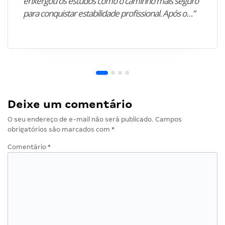
enxergou os estudos como o caminho mais seguro
para conquistar estabilidade profissional. Após o…”
Deixe um comentário
O seu endereço de e-mail não será publicado.
Campos
obrigatórios são marcados com
*
Comentário
*