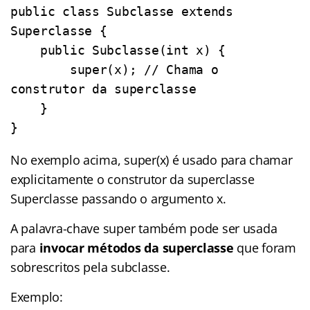
public class Subclasse extends 
Superclasse {

    public Subclasse(int x) {

        super(x); // Chama o 
construtor da superclasse

    }

}
No exemplo acima, super(x) é usado para chamar
explicitamente o construtor da superclasse
Superclasse passando o argumento x.
A palavra-chave super também pode ser usada
para
invocar métodos da superclasse
que foram
sobrescritos pela subclasse.
Exemplo: