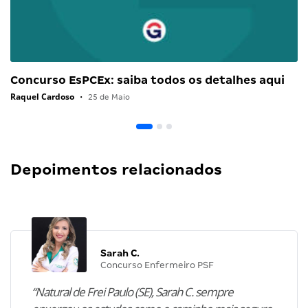
Concurso EsPCEx: saiba todos os detalhes aqui
Raquel Cardoso
•
25 de Maio
Depoimentos relacionados
Sarah C.
Concurso Enfermeiro PSF
“Natural de Frei Paulo (SE), Sarah C. sempre