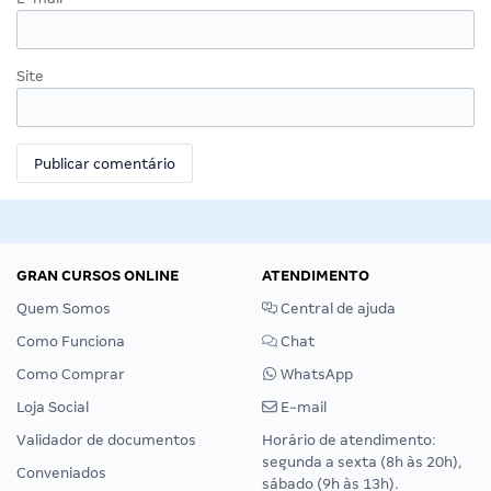
Site
GRAN CURSOS ONLINE
ATENDIMENTO
Quem Somos
Central de ajuda
Como Funciona
Chat
Como Comprar
WhatsApp
Loja Social
E-mail
Validador de documentos
Horário de atendimento:
segunda a sexta (8h às 20h),
Conveniados
sábado (9h às 13h).