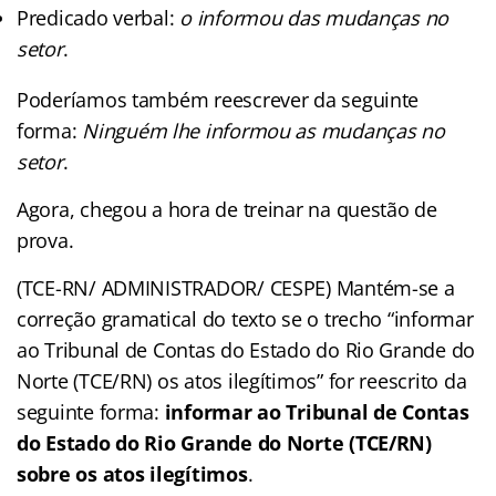
Predicado verbal:
o informou das mudanças no
setor
.
Poderíamos também reescrever da seguinte
forma:
Ninguém lhe informou as mudanças no
setor
.
Agora, chegou a hora de treinar na questão de
prova.
(TCE-RN/ ADMINISTRADOR/ CESPE) Mantém-se a
correção gramatical do texto se o trecho “informar
ao Tribunal de Contas do Estado do Rio Grande do
Norte (TCE/RN) os atos ilegítimos” for reescrito da
seguinte forma:
informar ao Tribunal de Contas
do Estado do Rio Grande do Norte (TCE/RN)
sobre os atos ilegítimos
.