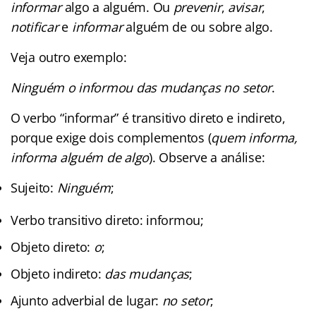
informar
algo a alguém. Ou
prevenir
,
avisar
,
notificar
e
informar
alguém de ou sobre algo.
Veja outro exemplo:
Ninguém o informou das mudanças no setor
.
O verbo “informar” é transitivo direto e indireto,
porque exige dois complementos (
quem informa,
informa alguém de algo
). Observe a análise:
Sujeito:
Ninguém
;
Verbo transitivo direto: informou;
Objeto direto:
o
;
Objeto indireto:
das mudanças
;
Ajunto adverbial de lugar:
no setor
;