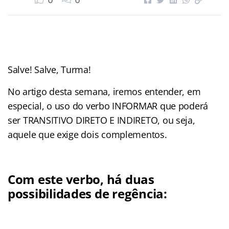
0
0
Salve! Salve, Turma!
No artigo desta semana, iremos entender, em
especial, o uso do verbo INFORMAR que poderá
ser TRANSITIVO DIRETO E INDIRETO, ou seja,
aquele que exige dois complementos.
Com este verbo, há duas
possibilidades de regência: