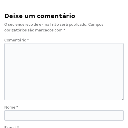
Deixe um comentário
O seu endereço de e-mail não será publicado.
Campos
obrigatórios são marcados com
*
Comentário
*
Nome
*
E-mail
*