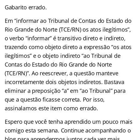
Gabarito errado.
Em “informar ao Tribunal de Contas do Estado do
Rio Grande do Norte (TCE/RN) os atos ilegítimos”,
o verbo “informar” é transitivo direto e indireto,
trazendo como objeto direto a expressão “os atos
ilegítimos” e o objeto indireto “ao Tribunal de
Contas do Estado do Rio Grande do Norte
(TCE/RN)”. Ao reescrever, a questão manteve
incorretamente dois objetos indiretos. Bastava
eliminar a preposição “a” em “ao Tribunal” para
que a questão ficasse correta. Por isso,
assinalamos este item como errado.
Espero que você tenha aprendido um pouco mais
comigo esta semana. Continue acompanhando o
blog para aprendermos juntos cada vez mais.