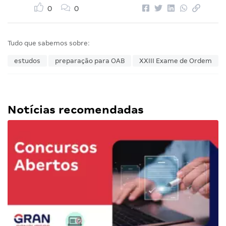
0
0
Tudo que sabemos sobre:
estudos
preparação para OAB
XXIII Exame de Ordem
Notícias recomendadas