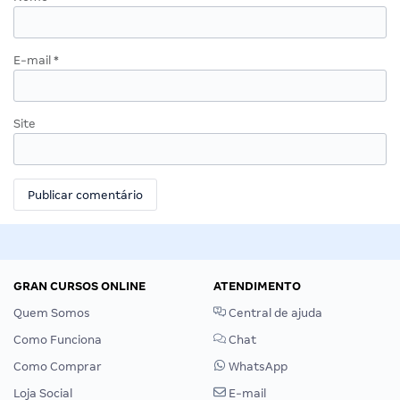
E-mail
*
Site
GRAN CURSOS ONLINE
ATENDIMENTO
Quem Somos
Central de ajuda
Como Funciona
Chat
Como Comprar
WhatsApp
Loja Social
E-mail