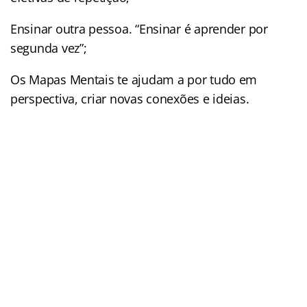
Ensinar outra pessoa. “Ensinar é aprender por
segunda vez”;
Os Mapas Mentais te ajudam a por tudo em
perspectiva, criar novas conexões e ideias.