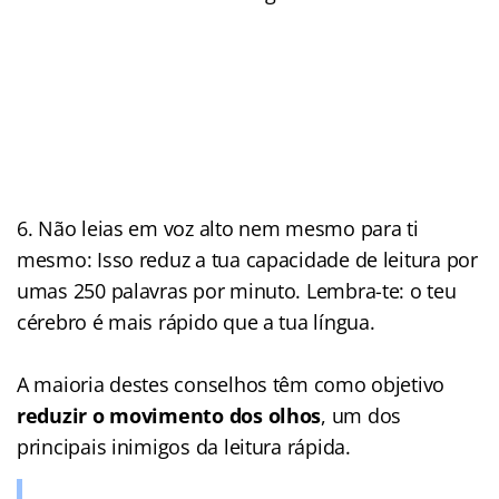
6. Não leias em voz alto nem mesmo para ti
mesmo: Isso reduz a tua capacidade de leitura por
umas 250 palavras por minuto. Lembra-te: o teu
cérebro é mais rápido que a tua língua.
A maioria destes conselhos têm como objetivo
reduzir o movimento dos olhos
, um dos
principais inimigos da leitura rápida.