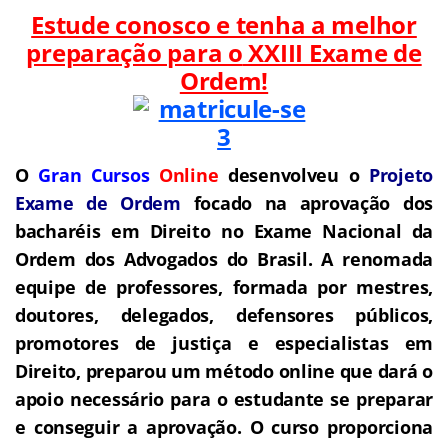
Estude conosco e tenha a melhor
preparação para o
XXIII Exame de
Ordem!
O
Gran Cursos
Online
desenvolveu o
Projeto
Exame de Ordem
f
o
cado na aprovação dos
bacharéis em Direito no Exame Nacional da
Ordem dos Advogados do Brasil.
A renomada
equipe de professores, formada por mestres,
doutores, delegados, defensores públicos,
promotores de justiça e especialistas em
Direito, preparou um método online que dará o
apoio necessário para o estudante se preparar
e conseguir a aprovação.
O curso proporciona