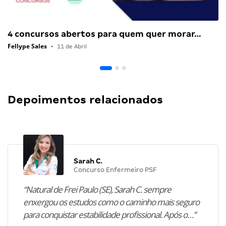
4 concursos abertos para quem quer morar…
Fellype Sales
•
11 de Abril
Depoimentos relacionados
Sarah C.
Concurso Enfermeiro PSF
“Natural de Frei Paulo (SE), Sarah C. sempre
enxergou os estudos como o caminho mais seguro
para conquistar estabilidade profissional. Após o…”