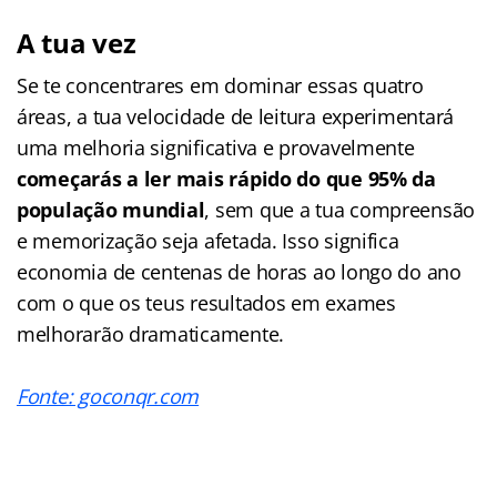
A tua vez
Se te concentrares em dominar essas quatro
áreas, a tua velocidade de leitura experimentará
uma melhoria significativa e provavelmente
começarás a ler mais rápido do que 95% da
população mundial
, sem que a tua compreensão
e memorização seja afetada. Isso significa
economia de centenas de horas ao longo do ano
com o que os teus resultados em exames
melhorarão dramaticamente.
Fonte: goconqr.com