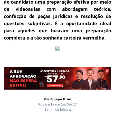
ao candidato uma preparação efetiva por meio
de videoaulas com abordagem teórica,
confecção de peças jurídicas e resolução de
questões subjetivas.
É a oportunidade ideal
para aqueles que buscam uma preparação
completa e a tão sonhada carteira vermelha.
Por
Equipe Gran
Publicado em
14/06/17
2 min. de leitura