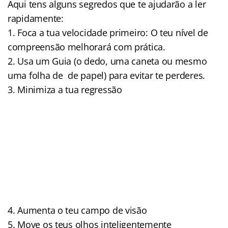
Aqui tens alguns segredos que te ajudarão a ler
rapidamente:
1. Foca a tua velocidade primeiro: O teu nível de
compreensão melhorará com prática.
2. Usa um Guia (o dedo, uma caneta ou mesmo
uma folha de de papel) para evitar te perderes.
3. Minimiza a tua regressão
4. Aumenta o teu campo de visão
5. Move os teus olhos inteligentemente