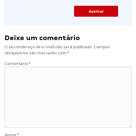
Deixe um comentário
O seu endereço de e-mail não será publicado.
Campos
obrigatórios são marcados com
*
Comentário
*
Nome
*