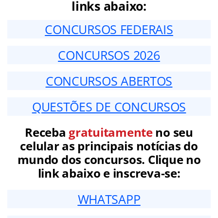
links abaixo:
CONCURSOS FEDERAIS
CONCURSOS 2026
CONCURSOS ABERTOS
QUESTÕES DE CONCURSOS
Receba
gratuitamente
no seu
celular as principais notícias do
mundo dos concursos. Clique no
link abaixo e inscreva-se:
WHATSAPP