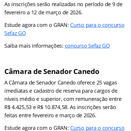
As inscrições serão realizadas no período de 9 de
fevereiro a 12 de março de 2026.
Estude agora com o GRAN:
Curso para o concurso
Sefaz GO
Saiba mais informações:
concurso Sefaz GO
Câmara de Senador Canedo
A Câmara de Senador Canedo oferece 25 vagas
imediatas e cadastro de reserva para cargos de
níveis médio e superior, com remuneração entre
R$ 4.425,53 e R$ 10.874,58. As inscrições serão
feitas entre fevereiro e março de 2026.
Estude agora com o GRAN:
Curso para o concurso