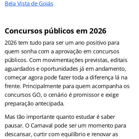
Bela Vista de Goiás
Concursos públicos em 2026
2026 tem tudo para ser um ano positivo para
quem sonha com a aprovação em concursos
públicos. Com movimentações previstas, editais
aguardados e oportunidades já em andamento,
começar agora pode fazer toda a diferença lá na
frente. Principalmente para quem acompanha os
concursos GO, o cenário é promissor e exige
preparação antecipada.
Mas tão importante quanto estudar é saber
pausar. O Carnaval pode ser um momento para
descansar, curtir com equilíbrio e renovar as