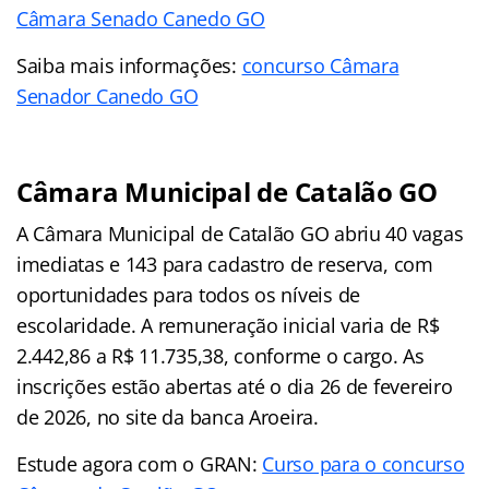
Câmara Senado Canedo GO
Saiba mais informações:
concurso Câmara
Senador Canedo GO
Câmara Municipal de Catalão GO
A Câmara Municipal de Catalão GO abriu 40 vagas
imediatas e 143 para cadastro de reserva, com
oportunidades para todos os níveis de
escolaridade. A remuneração inicial varia de R$
2.442,86 a R$ 11.735,38, conforme o cargo. As
inscrições estão abertas até o dia 26 de fevereiro
de 2026, no site da banca Aroeira.
Estude agora com o GRAN:
Curso para o concurso