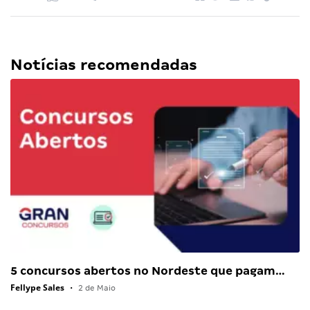
Notícias recomendadas
5 concursos abertos no Nordeste que pagam…
Fellype Sales
•
2 de Maio