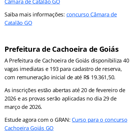
Câmara de Catalão GO
Saiba mais informações:
concurso Câmara de
Catalão GO
Prefeitura de Cachoeira de Goiás
A Prefeitura de Cachoeira de Goiás disponibiliza 40
vagas imediatas e 193 para cadastro de reserva,
com remuneração inicial de até R$ 19.361,50.
As inscrições estão abertas até 20 de fevereiro de
2026 e as provas serão aplicadas no dia 29 de
março de 2026.
Estude agora com o GRAN:
Curso para o concurso
Cachoeira Goiás GO