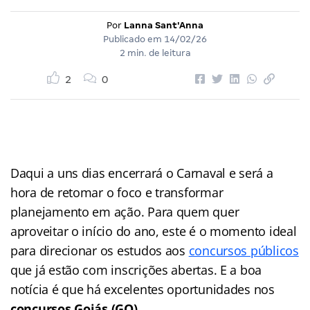
Por
Lanna Sant'Anna
Publicado em
14/02/26
2 min. de leitura
2
0
Daqui a uns dias encerrará o Carnaval e será a
hora de retomar o foco e transformar
planejamento em ação. Para quem quer
aproveitar o início do ano, este é o momento ideal
para direcionar os estudos aos
concursos públicos
que já estão com inscrições abertas. E a boa
notícia é que há excelentes oportunidades nos
concursos Goiás (GO).