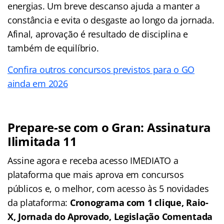
energias. Um breve descanso ajuda a manter a
constância e evita o desgaste ao longo da jornada.
Afinal, aprovação é resultado de disciplina e
também de equilíbrio.
Confira outros concursos previstos para o GO
ainda em 2026
Prepare-se com o Gran: Assinatura
Ilimitada 11
Assine agora e receba acesso IMEDIATO a
plataforma que mais aprova em concursos
públicos e, o melhor, com acesso às 5 novidades
da plataforma:
Cronograma com 1 clique, Raio-
X, Jornada do Aprovado, Legislação Comentada