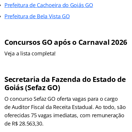
Prefeitura de Cachoeira do Goiás GO
Prefeitura de Bela Vista GO
Concursos GO após o Carnaval 2026
Veja a lista completa!
Secretaria da Fazenda do Estado de
Goiás (Sefaz GO)
O concurso Sefaz GO oferta vagas para o cargo
de Auditor Fiscal da Receita Estadual. Ao todo, são
oferecidas 75 vagas imediatas, com remuneração
de R$ 28.563,30.