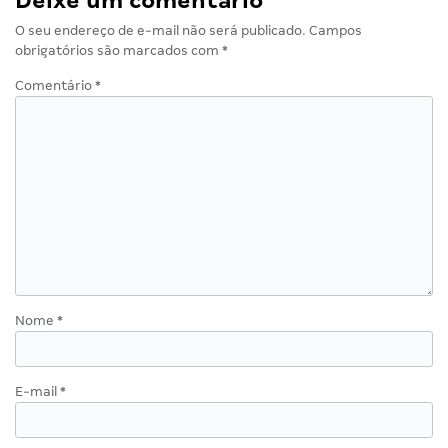
Deixe um comentário
O seu endereço de e-mail não será publicado.
Campos
obrigatórios são marcados com
*
Comentário
*
Nome
*
E-mail
*