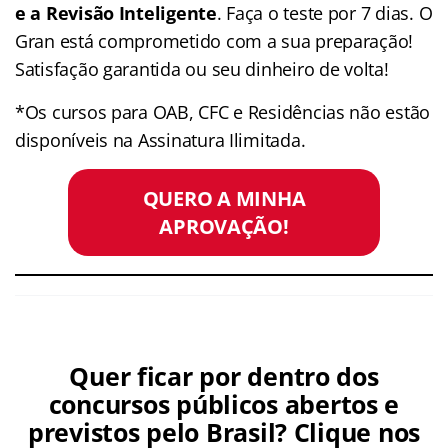
e a Revisão Inteligente
. Faça o teste por 7 dias. O
Gran está comprometido com a sua preparação!
Satisfação garantida ou seu dinheiro de volta!
*Os cursos para OAB, CFC e Residências não estão
disponíveis na Assinatura Ilimitada.
QUERO A MINHA
APROVAÇÃO!
Quer ficar por dentro dos
concursos públicos abertos e
previstos pelo Brasil? Clique nos