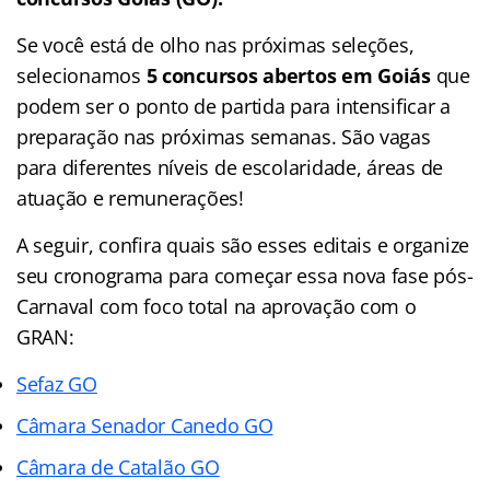
Se você está de olho nas próximas seleções,
selecionamos
5 concursos abertos em Goiás
que
podem ser o ponto de partida para intensificar a
preparação nas próximas semanas. São vagas
para diferentes níveis de escolaridade, áreas de
atuação e remunerações!
A seguir, confira quais são esses editais e organize
seu cronograma para começar essa nova fase pós-
Carnaval com foco total na aprovação com o
GRAN:
Sefaz GO
Câmara Senador Canedo GO
Câmara de Catalão GO