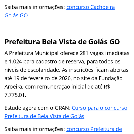
Saiba mais informações:
concurso Cachoeira
Goiás GO
Prefeitura Bela Vista de Goiás GO
A Prefeitura Municipal oferece 281 vagas imediatas
e 1.024 para cadastro de reserva, para todos os
níveis de escolaridade. As inscrições ficam abertas
até 19 de fevereiro de 2026, no site da Fundação
Aroeira, com remuneração inicial de até R$
7.775,01.
Estude agora com o GRAN:
Curso para o concurso
Prefeitura de Bela Vista de Goiás
Saiba mais informações:
concurso Prefeitura de