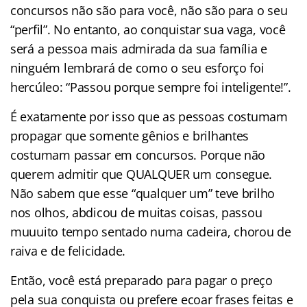
concursos não são para você, não são para o seu
“perfil”. No entanto, ao conquistar sua vaga, você
será a pessoa mais admirada da sua família e
ninguém lembrará de como o seu esforço foi
hercúleo: “Passou porque sempre foi inteligente!”.
É exatamente por isso que as pessoas costumam
propagar que somente gênios e brilhantes
costumam passar em concursos. Porque não
querem admitir que QUALQUER um consegue.
Não sabem que esse “qualquer um” teve brilho
nos olhos, abdicou de muitas coisas, passou
muuuito tempo sentado numa cadeira, chorou de
raiva e de felicidade.
Então, você está preparado para pagar o preço
pela sua conquista ou prefere ecoar frases feitas e