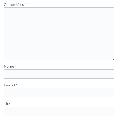
Comentário
*
Nome
*
E-mail
*
Site