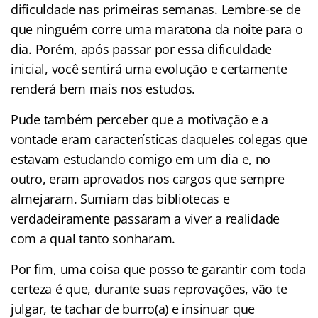
dificuldade nas primeiras semanas. Lembre-se de
que ninguém corre uma maratona da noite para o
dia. Porém, após passar por essa dificuldade
inicial, você sentirá uma evolução e certamente
renderá bem mais nos estudos.
Pude também perceber que a motivação e a
vontade eram características daqueles colegas que
estavam estudando comigo em um dia e, no
outro, eram aprovados nos cargos que sempre
almejaram. Sumiam das bibliotecas e
verdadeiramente passaram a viver a realidade
com a qual tanto sonharam.
Por fim, uma coisa que posso te garantir com toda
certeza é que, durante suas reprovações, vão te
julgar, te tachar de burro(a) e insinuar que