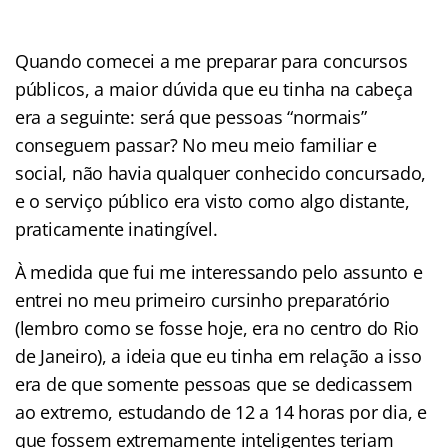
Quando comecei a me preparar para concursos
públicos, a maior dúvida que eu tinha na cabeça
era a seguinte: será que pessoas “normais”
conseguem passar? No meu meio familiar e
social, não havia qualquer conhecido concursado,
e o serviço público era visto como algo distante,
praticamente inatingível.
À medida que fui me interessando pelo assunto e
entrei no meu primeiro cursinho preparatório
(lembro como se fosse hoje, era no centro do Rio
de Janeiro), a ideia que eu tinha em relação a isso
era de que somente pessoas que se dedicassem
ao extremo, estudando de 12 a 14 horas por dia, e
que fossem extremamente inteligentes teriam