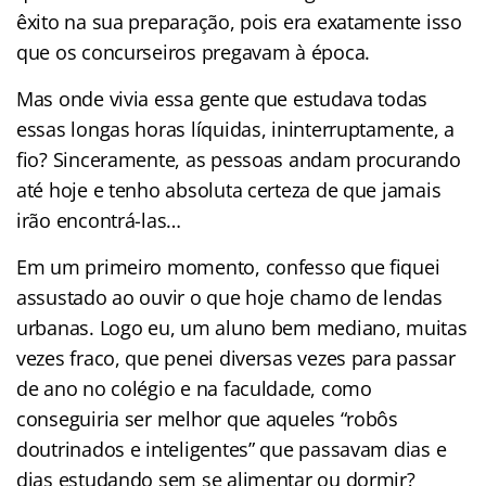
êxito na sua preparação, pois era exatamente isso
que os concurseiros pregavam à época.
Mas onde vivia essa gente que estudava todas
essas longas horas líquidas, ininterruptamente, a
fio? Sinceramente, as pessoas andam procurando
até hoje e tenho absoluta certeza de que jamais
irão encontrá-las…
Em um primeiro momento, confesso que fiquei
assustado ao ouvir o que hoje chamo de lendas
urbanas. Logo eu, um aluno bem mediano, muitas
vezes fraco, que penei diversas vezes para passar
de ano no colégio e na faculdade, como
conseguiria ser melhor que aqueles “robôs
doutrinados e inteligentes” que passavam dias e
dias estudando sem se alimentar ou dormir?