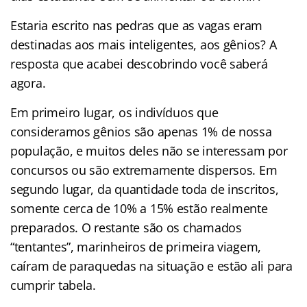
Estaria escrito nas pedras que as vagas eram
destinadas aos mais inteligentes, aos gênios? A
resposta que acabei descobrindo você saberá
agora.
Em primeiro lugar, os indivíduos que
consideramos gênios são apenas 1% de nossa
população, e muitos deles não se interessam por
concursos ou são extremamente dispersos. Em
segundo lugar, da quantidade toda de inscritos,
somente cerca de 10% a 15% estão realmente
preparados. O restante são os chamados
“tentantes”, marinheiros de primeira viagem,
caíram de paraquedas na situação e estão ali para
cumprir tabela.