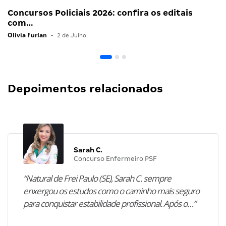
Concursos Policiais 2026: confira os editais
com…
Olivia Furlan
•
2 de Julho
Depoimentos relacionados
Sarah C.
Concurso Enfermeiro PSF
“Natural de Frei Paulo (SE), Sarah C. sempre
enxergou os estudos como o caminho mais seguro
para conquistar estabilidade profissional. Após o…”