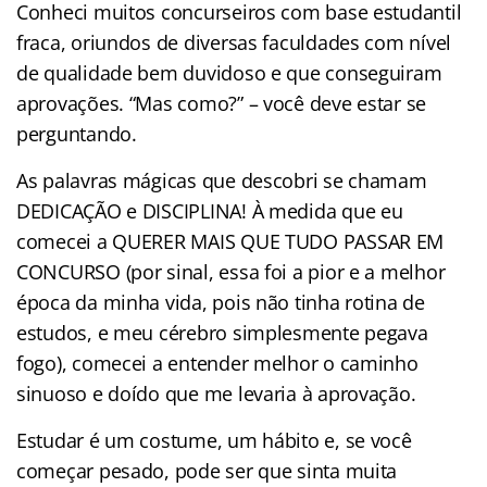
Conheci muitos concurseiros com base estudantil
fraca, oriundos de diversas faculdades com nível
de qualidade bem duvidoso e que conseguiram
aprovações. “Mas como?” – você deve estar se
perguntando.
As palavras mágicas que descobri se chamam
DEDICAÇÃO e DISCIPLINA! À medida que eu
comecei a QUERER MAIS QUE TUDO PASSAR EM
CONCURSO (por sinal, essa foi a pior e a melhor
época da minha vida, pois não tinha rotina de
estudos, e meu cérebro simplesmente pegava
fogo), comecei a entender melhor o caminho
sinuoso e doído que me levaria à aprovação.
Estudar é um costume, um hábito e, se você
começar pesado, pode ser que sinta muita