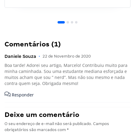
Comentários (1)
Daniele Souza
•
22 de Novembro de 2020
Boa tarde! Adorei seu artigo, Marcelo! Contribuiu muito para
minha caminhada. Sou uma estudante mediana esforçada e
muitos acham que sou ” nerd”. Mas não sou mesmo e nada
contra quem seja. Obrigada mesmo!
Responder
Deixe um comentário
O seu endereço de e-mail não será publicado.
Campos
obrigatórios são marcados com
*