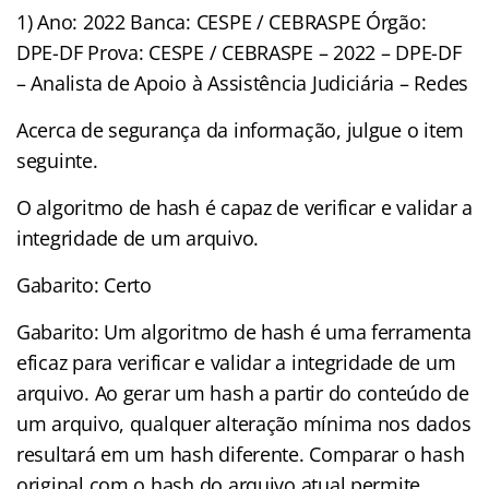
1) Ano: 2022 Banca: CESPE / CEBRASPE Órgão:
DPE-DF Prova: CESPE / CEBRASPE – 2022 – DPE-DF
– Analista de Apoio à Assistência Judiciária – Redes
Acerca de segurança da informação, julgue o item
seguinte.
O algoritmo de hash é capaz de verificar e validar a
integridade de um arquivo.
Gabarito: Certo
Gabarito: Um algoritmo de hash é uma ferramenta
eficaz para verificar e validar a integridade de um
arquivo. Ao gerar um hash a partir do conteúdo de
um arquivo, qualquer alteração mínima nos dados
resultará em um hash diferente. Comparar o hash
original com o hash do arquivo atual permite