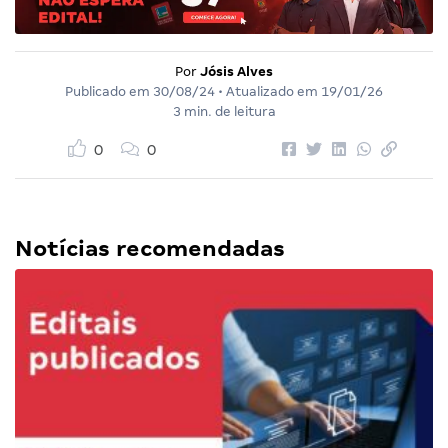
Por
Jósis Alves
Publicado em
30/08/24
• Atualizado em
19/01/26
3 min. de leitura
0
0
Notícias recomendadas