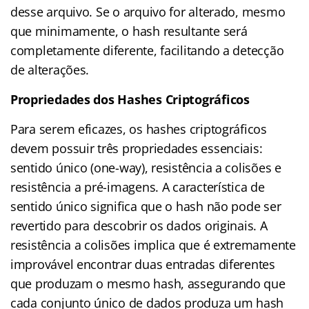
desse arquivo. Se o arquivo for alterado, mesmo
que minimamente, o hash resultante será
completamente diferente, facilitando a detecção
de alterações.
Propriedades dos Hashes Criptográficos
Para serem eficazes, os hashes criptográficos
devem possuir três propriedades essenciais:
sentido único (one-way), resistência a colisões e
resistência a pré-imagens. A característica de
sentido único significa que o hash não pode ser
revertido para descobrir os dados originais. A
resistência a colisões implica que é extremamente
improvável encontrar duas entradas diferentes
que produzam o mesmo hash, assegurando que
cada conjunto único de dados produza um hash