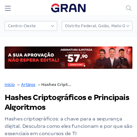
Início
››
Artigos
››
Hashes Criptográficos e Principais Algoritmos
Hashes Criptográficos e Principais
Algoritmos
Hashes criptográficos: a chave para a segurança
digital. Descubra como eles funcionam e por que são
essenciais em concursos de TI