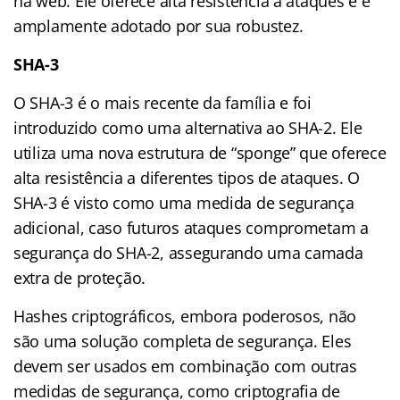
na web. Ele oferece alta resistência a ataques e é
amplamente adotado por sua robustez.
SHA-3
O SHA-3 é o mais recente da família e foi
introduzido como uma alternativa ao SHA-2. Ele
utiliza uma nova estrutura de “sponge” que oferece
alta resistência a diferentes tipos de ataques. O
SHA-3 é visto como uma medida de segurança
adicional, caso futuros ataques comprometam a
segurança do SHA-2, assegurando uma camada
extra de proteção.
Hashes criptográficos, embora poderosos, não
são uma solução completa de segurança. Eles
devem ser usados em combinação com outras
medidas de segurança, como criptografia de