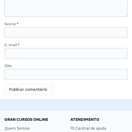
Nome
*
E-mail
*
Site
GRAN CURSOS ONLINE
ATENDIMENTO
Quem Somos
Central de ajuda