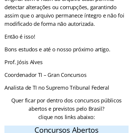
detectar alterações ou corrupções, garantindo
assim que o arquivo permanece íntegro e não foi
modificado de forma não autorizada.
Então é isso!
Bons estudos e até o nosso próximo artigo.
Prof. Jósis Alves
Coordenador TI – Gran Concursos
Analista de TI no Supremo Tribunal Federal
Quer ficar por dentro dos concursos públicos
abertos e previstos pelo Brasil?
clique nos links abaixo:
Concursos Abertos