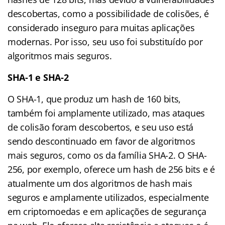
descobertas, como a possibilidade de colisões, é
considerado inseguro para muitas aplicações
modernas. Por isso, seu uso foi substituído por
algoritmos mais seguros.
SHA-1 e SHA-2
O SHA-1, que produz um hash de 160 bits,
também foi amplamente utilizado, mas ataques
de colisão foram descobertos, e seu uso está
sendo descontinuado em favor de algoritmos
mais seguros, como os da família SHA-2. O SHA-
256, por exemplo, oferece um hash de 256 bits e é
atualmente um dos algoritmos de hash mais
seguros e amplamente utilizados, especialmente
em criptomoedas e em aplicações de segurança