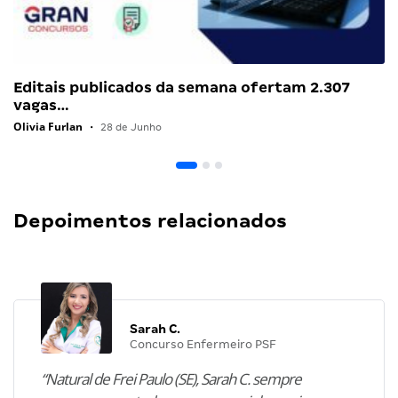
Editais publicados da semana ofertam 2.307
vagas…
Olivia Furlan
•
28 de Junho
Depoimentos relacionados
Sarah C.
Concurso Enfermeiro PSF
“Natural de Frei Paulo (SE), Sarah C. sempre