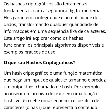
Os hashes criptográficos são ferramentas
fundamentais para a segurança digital moderna.
Eles garantem a integridade e autenticidade dos
dados, transformando qualquer quantidade de
informações em uma sequência fixa de caracteres.
Este artigo irá explorar como os hashes
funcionam, os principais algoritmos disponíveis e
exemplos práticos de uso.
O que são Hashes Criptográficos?
Um hash criptográfico é uma função matemática
que pega um input de qualquer tamanho e produz
um output fixo, chamado de hash. Por exemplo,
ao inserir um arquivo de texto em uma função
hash, você recebe uma sequência específica de
caracteres (o hash) que representa o conteúdo