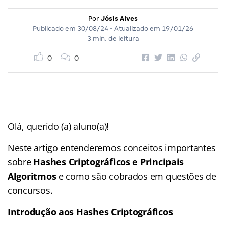
Por
Jósis Alves
Publicado em
30/08/24
• Atualizado em
19/01/26
3 min. de leitura
0
0
Olá, querido (a) aluno(a)!
Neste artigo entenderemos conceitos importantes
sobre
Hashes Criptográficos e Principais
Algoritmos
e como são cobrados em questões de
concursos.
Introdução aos Hashes Criptográficos