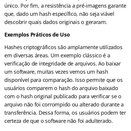
único. Por fim, a resistência a pré-imagens garante
que, dado um hash específico, não seja viável
descobrir quais dados originais o geraram.
Exemplos Práticos de Uso
Hashes criptográficos são amplamente utilizados
em diversas áreas. Um exemplo clássico é a
verificação de integridade de arquivos. Ao baixar
um software, muitas vezes vemos um hash
disponível para comparação. Isso permite que os
usuários comparem o hash do arquivo baixado
com o hash original publicado para verificar se o
arquivo não foi corrompido ou alterado durante a
transferência. Dessa forma, os usuários podem ter
certeza de que o software não foi adulterado.