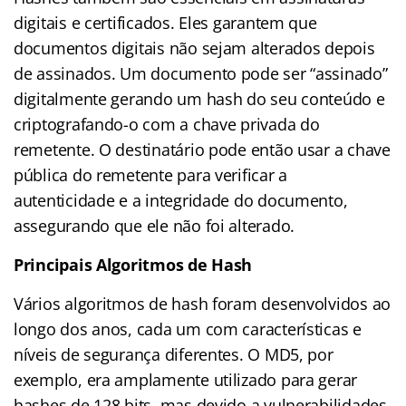
digitais e certificados. Eles garantem que
documentos digitais não sejam alterados depois
de assinados. Um documento pode ser “assinado”
digitalmente gerando um hash do seu conteúdo e
criptografando-o com a chave privada do
remetente. O destinatário pode então usar a chave
pública do remetente para verificar a
autenticidade e a integridade do documento,
assegurando que ele não foi alterado.
Principais Algoritmos de Hash
Vários algoritmos de hash foram desenvolvidos ao
longo dos anos, cada um com características e
níveis de segurança diferentes. O MD5, por
exemplo, era amplamente utilizado para gerar
hashes de 128 bits, mas devido a vulnerabilidades