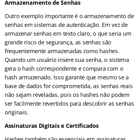
Armazenamento de Senhas
Outro exemplo importante é o armazenamento de
senhas em sistemas de autenticação. Em vez de
armazenar senhas em texto claro, o que seria um
grande risco de segurança, as senhas são
frequentemente armazenadas como hashes.
Quando um usuário insere sua senha, o sistema
gera o hash correspondente e compara com o
hash armazenado. Isso garante que mesmo se a
base de dados for comprometida, as senhas reais
não sejam reveladas, pois os hashes não podem
ser facilmente revertidos para descobrir as senhas
originais.
Assinaturas Digitais e Certificados
Hashes também são essenciais em assinaturas