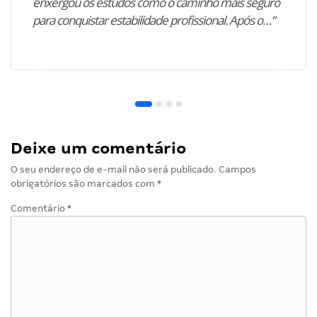
enxergou os estudos como o caminho mais seguro
para conquistar estabilidade profissional. Após o…”
Deixe um comentário
O seu endereço de e-mail não será publicado.
Campos
obrigatórios são marcados com
*
Comentário
*