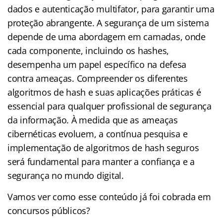
dados e autenticação multifator, para garantir uma
proteção abrangente. A segurança de um sistema
depende de uma abordagem em camadas, onde
cada componente, incluindo os hashes,
desempenha um papel específico na defesa
contra ameaças. Compreender os diferentes
algoritmos de hash e suas aplicações práticas é
essencial para qualquer profissional de segurança
da informação. À medida que as ameaças
cibernéticas evoluem, a contínua pesquisa e
implementação de algoritmos de hash seguros
será fundamental para manter a confiança e a
segurança no mundo digital.
Vamos ver como esse conteúdo já foi cobrada em
concursos públicos?