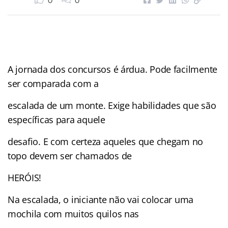
0
0
A jornada dos concursos é árdua. Pode facilmente
ser comparada com a
escalada de um monte. Exige habilidades que são
específicas para aquele
desafio. E com certeza aqueles que chegam no
topo devem ser chamados de
HERÓIS!
Na escalada, o iniciante não vai colocar uma
mochila com muitos quilos nas