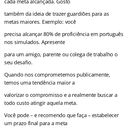
cada meta alcançada. Gosto
também da ideia de trazer guardiões para as
metas maiores. Exemplo: você
precisa alcançar 80% de proficiência em português
nos simulados. Apresente
para um amigo, parente ou colega de trabalho o
seu desafio.
Quando nos comprometemos publicamente,
temos uma tendência maior a
valorizar o compromisso e a realmente buscar a
todo custo atingir aquela meta.
Você pode – e recomendo que faça – estabelecer
um prazo final para a meta