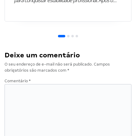
para conquistar estabilidade profissional. Após o…”
Deixe um comentário
O seu endereço de e-mail não será publicado.
Campos
obrigatórios são marcados com
*
Comentário
*