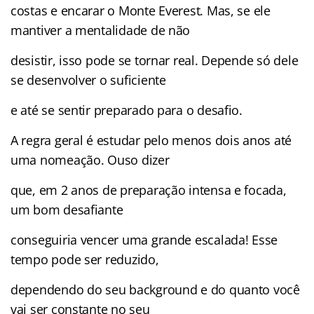
costas e encarar o Monte Everest. Mas, se ele
mantiver a mentalidade de não
desistir, isso pode se tornar real. Depende só dele
se desenvolver o suficiente
e até se sentir preparado para o desafio.
A regra geral é estudar pelo menos dois anos até
uma nomeação. Ouso dizer
que, em 2 anos de preparação intensa e focada,
um bom desafiante
conseguiria vencer uma grande escalada! Esse
tempo pode ser reduzido,
dependendo do seu background e do quanto você
vai ser constante no seu