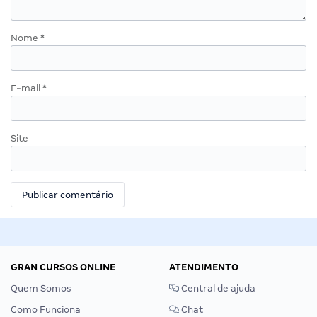
Nome
*
E-mail
*
Site
GRAN CURSOS ONLINE
ATENDIMENTO
Quem Somos
Central de ajuda
Como Funciona
Chat