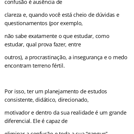
confusão é ausência de
clareza e, quando você está cheio de dúvidas e
questionamentos (por exemplo,
não sabe exatamente o que estudar, como
estudar, qual prova fazer, entre
outros), a procrastinação, a insegurança e o medo
encontram terreno fértil.
Por isso, ter um planejamento de estudos
consistente, didático, direcionado,
motivador e dentro da sua realidade é um grande
diferencial. Ele é capaz de
eliminar a confusão e toda a sua “gangue”