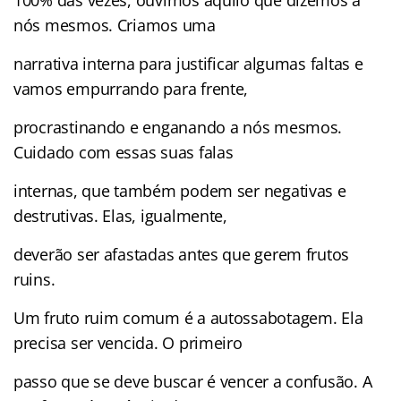
nós mesmos. Criamos uma
narrativa interna para justificar algumas faltas e
vamos empurrando para frente,
procrastinando e enganando a nós mesmos.
Cuidado com essas suas falas
internas, que também podem ser negativas e
destrutivas. Elas, igualmente,
deverão ser afastadas antes que gerem frutos
ruins.
Um fruto ruim comum é a autossabotagem. Ela
precisa ser vencida. O primeiro
passo que se deve buscar é vencer a confusão. A