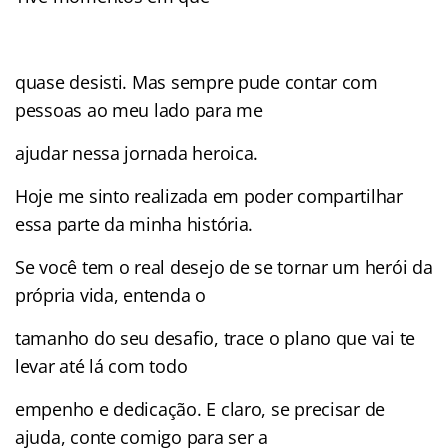
quase desisti. Mas sempre pude contar com
pessoas ao meu lado para me
ajudar nessa jornada heroica.
Hoje me sinto realizada em poder compartilhar
essa parte da minha história.
Se você tem o real desejo de se tornar um herói da
própria vida, entenda o
tamanho do seu desafio, trace o plano que vai te
levar até lá com todo
empenho e dedicação. E claro, se precisar de
ajuda, conte comigo para ser a