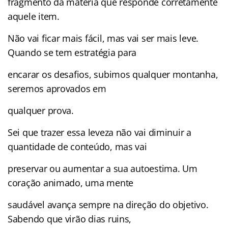
fragmento da matéria que responde corretamente
aquele item.
Não vai ficar mais fácil, mas vai ser mais leve.
Quando se tem estratégia para
encarar os desafios, subimos qualquer montanha,
seremos aprovados em
qualquer prova.
Sei que trazer essa leveza não vai diminuir a
quantidade de conteúdo, mas vai
preservar ou aumentar a sua autoestima. Um
coração animado, uma mente
saudável avança sempre na direção do objetivo.
Sabendo que virão dias ruins,