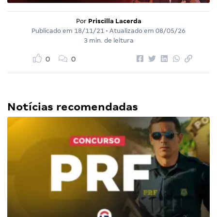
Por
Priscilla Lacerda
Publicado em
18/11/21
• Atualizado em
08/05/26
3 min. de leitura
0
0
Notícias recomendadas