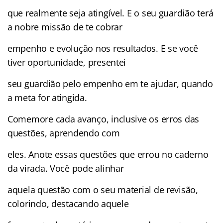
que realmente seja atingível. E o seu guardião terá
a nobre missão de te cobrar
empenho e evolução nos resultados. E se você
tiver oportunidade, presentei
seu guardião pelo empenho em te ajudar, quando
a meta for atingida.
Comemore cada avanço, inclusive os erros das
questões, aprendendo com
eles. Anote essas questões que errou no caderno
da virada. Você pode alinhar
aquela questão com o seu material de revisão,
colorindo, destacando aquele