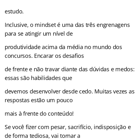
estudo.
Inclusive, o mindset é uma das três engrenagens
para se atingir um nível de
produtividade acima da média no mundo dos
concursos. Encarar os desafios
de frente e não travar diante das dúvidas e medos:
essas são habilidades que
devemos desenvolver desde cedo. Muitas vezes as
respostas estão um pouco
mais à frente do conteúdo!
Se você fizer com pesar, sacrifício, indisposição e
de forma tediosa, vai tornar a