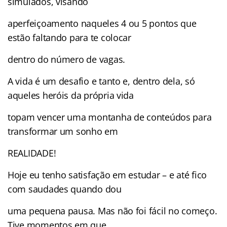
simulados, visando
aperfeiçoamento naqueles 4 ou 5 pontos que
estão faltando para te colocar
dentro do número de vagas.
A vida é um desafio e tanto e, dentro dela, só
aqueles heróis da própria vida
topam vencer uma montanha de conteúdos para
transformar um sonho em
REALIDADE!
Hoje eu tenho satisfação em estudar – e até fico
com saudades quando dou
uma pequena pausa. Mas não foi fácil no começo.
Tive momentos em que