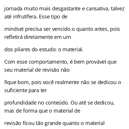
jornada muito mais desgastante e cansativa, talvez
até infrutífera. Esse tipo de
mindset precisa ser vencido o quanto antes, pois
refletirá diretamente em um
dos pilares do estudo: o material.
Com esse comportamento, é bem provável que
seu material de revisão não
fique bom, pois você realmente não se dedicou o
suficiente para ter
profundidade no conteúdo. Ou até se dedicou,
mas de forma que o material de
revisão ficou tão grande quanto o material