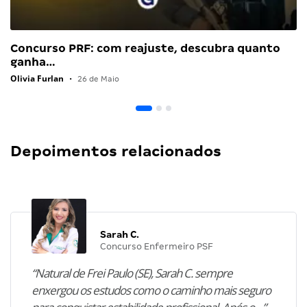
Concurso PRF: com reajuste, descubra quanto
ganha…
Olivia Furlan
•
26 de Maio
Depoimentos relacionados
Sarah C.
Concurso Enfermeiro PSF
“Natural de Frei Paulo (SE), Sarah C. sempre
enxergou os estudos como o caminho mais seguro