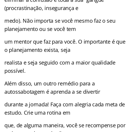
(procrastinação, insegurança e
medo). Não importa se você mesmo faz o seu
planejamento ou se você tem
um mentor que faz para você. O importante é que
o planejamento exista, seja
realista e seja seguido com a maior qualidade
possível.
Além disso, um outro remédio para a
autossabotagem é aprenda a se divertir
durante a jornada! Faça com alegria cada meta de
estudo. Crie uma rotina em
que, de alguma maneira, você se recompense por