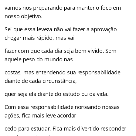
vamos nos preparando para manter o foco em
nosso objetivo.
Sei que essa leveza não vai fazer a aprovação
chegar mais rápido, mas vai
fazer com que cada dia seja bem vivido. Sem
aquele peso do mundo nas
costas, mas entendendo sua responsabilidade
diante de cada circunstância,
quer seja ela diante do estudo ou da vida.
Com essa responsabilidade norteando nossas
ações, fica mais leve acordar
cedo para estudar. Fica mais divertido responder