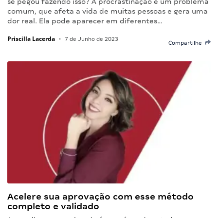
se pegou fazendo isso? A procrastinação é um problema
comum, que afeta a vida de muitas pessoas e gera uma
dor real. Ela pode aparecer em diferentes…
Priscilla Lacerda
•
7 de Junho de 2023
Compartilhe
Acelere sua aprovação com esse método
completo e validado