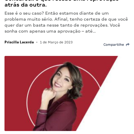
atrás da outra.
Esse é o seu caso? Então estamos diante de um
problema muito sério. Afinal, tenho certeza de que você
quer dar um basta nesse tanto de reprovações. Você
sonha com apenas uma aprovação – até…
Priscilla Lacerda
•
1 de Março de 2023
Compartilhe