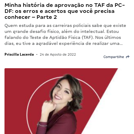
Minha história de aprovação no TAF da PC-
DF: os erros e acertos que você precisa
conhecer – Parte 2
Quem estuda para as carreiras policiais sabe que existe
um grande desafio físico, além do intelectual. Estou
falando do Teste de Aptidão Física (TAF). Nos últimos
dias, eu tive a agradável experiência de realizar uma…
Priscilla Lacerda
•
24 de Agosto de 2022
Compartilhe