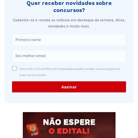
Quer receber novidades sobre
concursos?
Cadastre-se e receba as notícias em destaque da semana, dicas,
novidades e muito mais.
Concordo com a Política de Privacidade e aceito receber comunicações do
Gran Cursos Online.