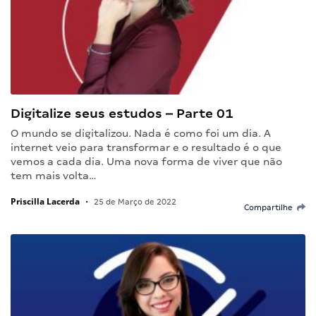
Digitalize seus estudos – Parte 01
O mundo se digitalizou. Nada é como foi um dia. A
internet veio para transformar e o resultado é o que
vemos a cada dia. Uma nova forma de viver que não
tem mais volta…
Priscilla Lacerda
•
25 de Março de 2022
Compartilhe