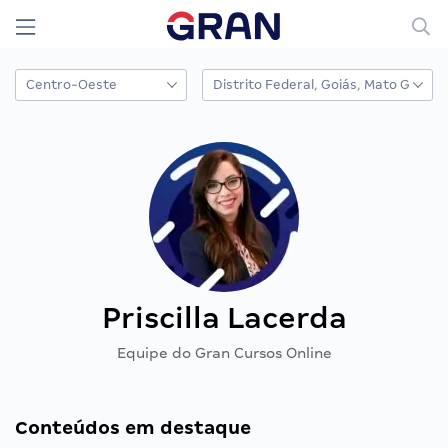
Priscilla Lacerda
Equipe do Gran Cursos Online
Conteúdos em destaque