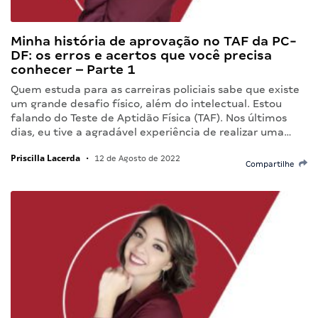
Minha história de aprovação no TAF da PC-
DF: os erros e acertos que você precisa
conhecer – Parte 1
Quem estuda para as carreiras policiais sabe que existe
um grande desafio físico, além do intelectual. Estou
falando do Teste de Aptidão Física (TAF). Nos últimos
dias, eu tive a agradável experiência de realizar uma…
Priscilla Lacerda
•
12 de Agosto de 2022
Compartilhe