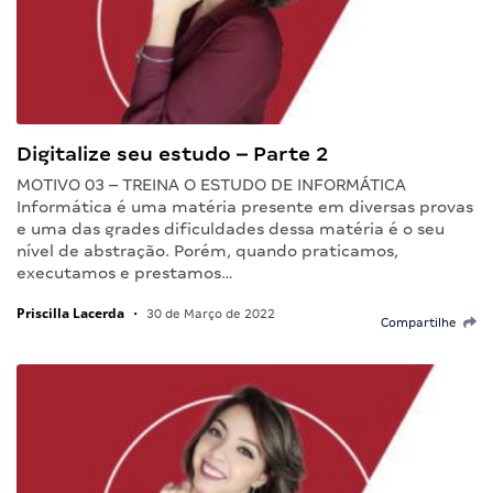
Digitalize seu estudo – Parte 2
MOTIVO 03 – TREINA O ESTUDO DE INFORMÁTICA
Informática é uma matéria presente em diversas provas
e uma das grades dificuldades dessa matéria é o seu
nível de abstração. Porém, quando praticamos,
executamos e prestamos…
Priscilla Lacerda
•
30 de Março de 2022
Compartilhe