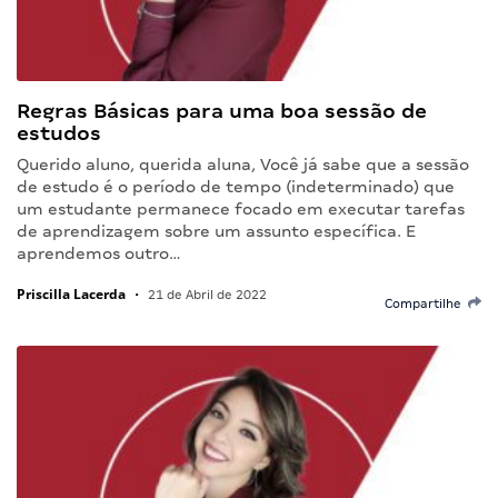
Regras Básicas para uma boa sessão de
estudos
Querido aluno, querida aluna, Você já sabe que a sessão
de estudo é o período de tempo (indeterminado) que
um estudante permanece focado em executar tarefas
de aprendizagem sobre um assunto específica. E
aprendemos outro…
Priscilla Lacerda
•
21 de Abril de 2022
Compartilhe