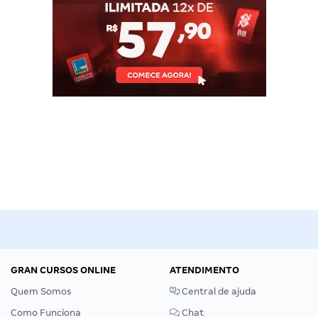
GRAN CURSOS ONLINE
ATENDIMENTO
Quem Somos
Central de ajuda
Como Funciona
Chat