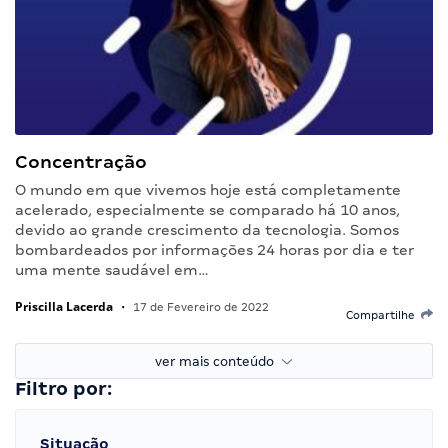
Concentração
O mundo em que vivemos hoje está completamente
acelerado, especialmente se comparado há 10 anos,
devido ao grande crescimento da tecnologia. Somos
bombardeados por informações 24 horas por dia e ter
uma mente saudável em…
Priscilla Lacerda
•
17 de Fevereiro de 2022
Compartilhe
ver mais conteúdo
Filtro por:
Situação