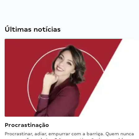
Últimas notícias
Procrastinação
Procrastinar, adiar, empurrar com a barriga. Quem nunca