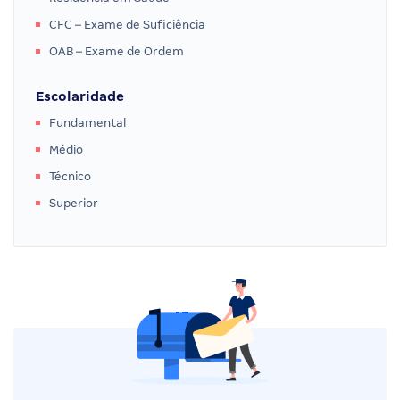
CFC – Exame de Suficiência
OAB – Exame de Ordem
Escolaridade
Fundamental
Médio
Técnico
Superior