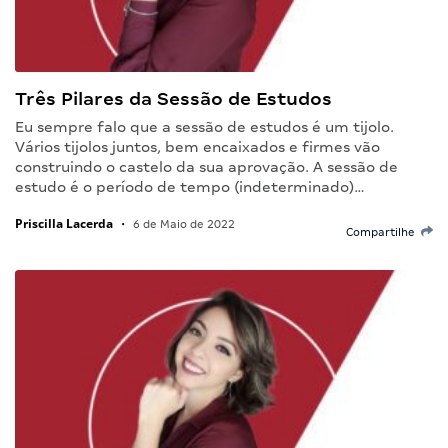
Três Pilares da Sessão de Estudos
Eu sempre falo que a sessão de estudos é um tijolo.
Vários tijolos juntos, bem encaixados e firmes vão
construindo o castelo da sua aprovação. A sessão de
estudo é o período de tempo (indeterminado)…
Priscilla Lacerda
•
6 de Maio de 2022
Compartilhe