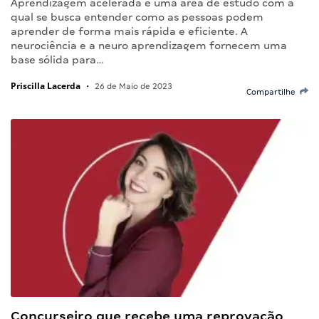
Aprendizagem acelerada é uma área de estudo com a
qual se busca entender como as pessoas podem
aprender de forma mais rápida e eficiente. A
neurociência e a neuro aprendizagem fornecem uma
base sólida para…
Priscilla Lacerda
•
26 de Maio de 2023
Compartilhe
Concurseiro que recebe uma reprovação