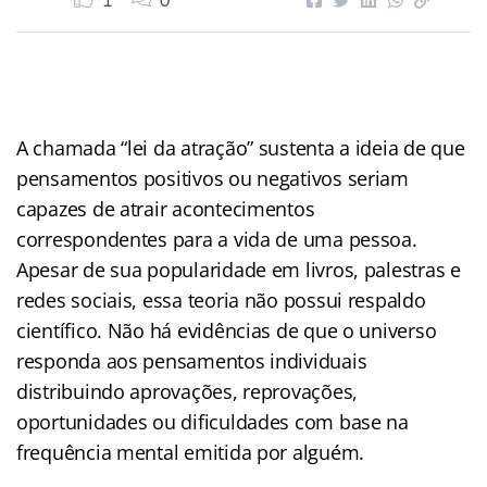
1
0
A chamada “lei da atração” sustenta a ideia de que
pensamentos positivos ou negativos seriam
capazes de atrair acontecimentos
correspondentes para a vida de uma pessoa.
Apesar de sua popularidade em livros, palestras e
redes sociais, essa teoria não possui respaldo
científico. Não há evidências de que o universo
responda aos pensamentos individuais
distribuindo aprovações, reprovações,
oportunidades ou dificuldades com base na
frequência mental emitida por alguém.