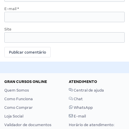
E-mail
*
Site
GRAN CURSOS ONLINE
ATENDIMENTO
Quem Somos
Central de ajuda
Como Funciona
Chat
Como Comprar
WhatsApp
Loja Social
E-mail
Validador de documentos
Horário de atendimento: