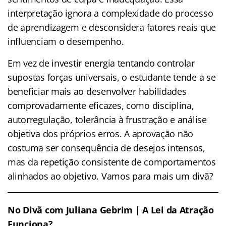
interpretação ignora a complexidade do processo
de aprendizagem e desconsidera fatores reais que
influenciam o desempenho.
Em vez de investir energia tentando controlar
supostas forças universais, o estudante tende a se
beneficiar mais ao desenvolver habilidades
comprovadamente eficazes, como disciplina,
autorregulação, tolerância à frustração e análise
objetiva dos próprios erros. A aprovação não
costuma ser consequência de desejos intensos,
mas da repetição consistente de comportamentos
alinhados ao objetivo. Vamos para mais um divã?
No Divã com Juliana Gebrim |
A Lei da Atração
Funciona?