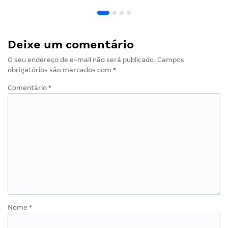
Deixe um comentário
O seu endereço de e-mail não será publicado.
Campos
obrigatórios são marcados com
*
Comentário
*
Nome
*