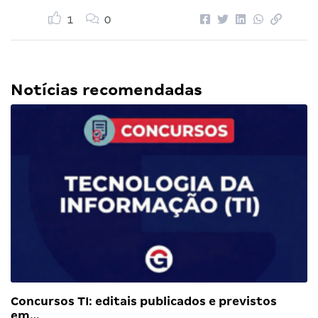
1
0
Notícias recomendadas
Concursos TI: editais publicados e previstos
em…