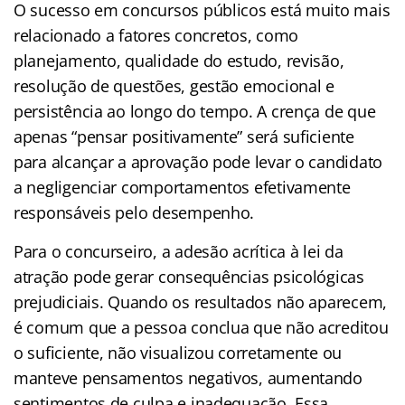
O sucesso em concursos públicos está muito mais
relacionado a fatores concretos, como
planejamento, qualidade do estudo, revisão,
resolução de questões, gestão emocional e
persistência ao longo do tempo. A crença de que
apenas “pensar positivamente” será suficiente
para alcançar a aprovação pode levar o candidato
a negligenciar comportamentos efetivamente
responsáveis pelo desempenho.
Para o concurseiro, a adesão acrítica à lei da
atração pode gerar consequências psicológicas
prejudiciais. Quando os resultados não aparecem,
é comum que a pessoa conclua que não acreditou
o suficiente, não visualizou corretamente ou
manteve pensamentos negativos, aumentando
sentimentos de culpa e inadequação. Essa