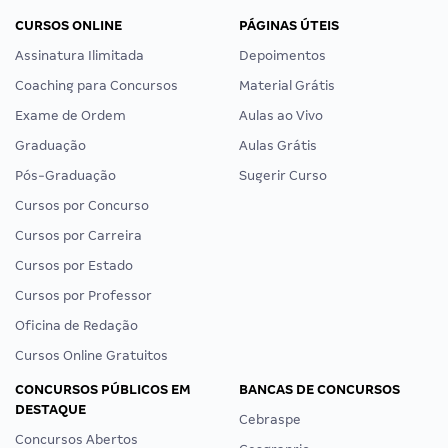
CURSOS ONLINE
PÁGINAS ÚTEIS
Assinatura Ilimitada
Depoimentos
Coaching para Concursos
Material Grátis
Exame de Ordem
Aulas ao Vivo
Graduação
Aulas Grátis
Pós-Graduação
Sugerir Curso
Cursos por Concurso
Cursos por Carreira
Cursos por Estado
Cursos por Professor
Oficina de Redação
Cursos Online Gratuitos
CONCURSOS PÚBLICOS EM
BANCAS DE CONCURSOS
DESTAQUE
Cebraspe
Concursos Abertos