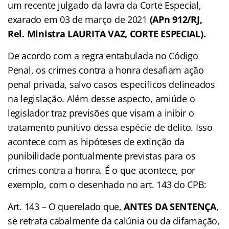
um recente julgado da lavra da Corte Especial,
exarado em 03 de março de 2021
(APn 912/RJ,
Rel. Ministra LAURITA VAZ, CORTE ESPECIAL).
De acordo com a regra entabulada no Código
Penal, os crimes contra a honra desafiam ação
penal privada, salvo casos específicos delineados
na legislação. Além desse aspecto, amiúde o
legislador traz previsões que visam a inibir o
tratamento punitivo dessa espécie de delito. Isso
acontece com as hipóteses de extinção da
punibilidade pontualmente previstas para os
crimes contra a honra. É o que acontece, por
exemplo, com o desenhado no art. 143 do CPB:
Art. 143 – O querelado que,
ANTES DA SENTENÇA
,
se retrata cabalmente da calúnia ou da difamação,