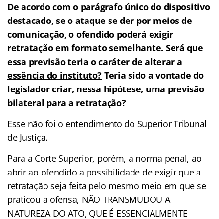
De acordo com o parágrafo único do dispositivo
destacado, se o ataque se der por meios de
comunicação, o ofendido poderá exigir
retratação em formato semelhante.
Será que
essa previsão teria o caráter de alterar a
essência do instituto?
Teria sido a vontade do
legislador criar, nessa hipótese, uma previsão
bilateral para a retratação?
Esse não foi o entendimento do Superior Tribunal
de Justiça.
Para a Corte Superior, porém, a norma penal, ao
abrir ao ofendido a possibilidade de exigir que a
retratação seja feita pelo mesmo meio em que se
praticou a ofensa, NÃO TRANSMUDOU A
NATUREZA DO ATO, QUE É ESSENCIALMENTE