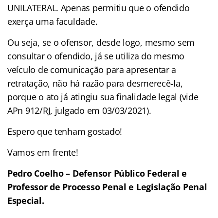
UNILATERAL. Apenas permitiu que o ofendido
exerça uma faculdade.
Ou seja, se o ofensor, desde logo, mesmo sem
consultar o ofendido, já se utiliza do mesmo
veículo de comunicação para apresentar a
retratação, não há razão para desmerecê-la,
porque o ato já atingiu sua finalidade legal (vide
APn 912/RJ, julgado em 03/03/2021).
Espero que tenham gostado!
Vamos em frente!
Pedro Coelho – Defensor Público Federal e
Professor de Processo Penal e Legislação Penal
Especial.