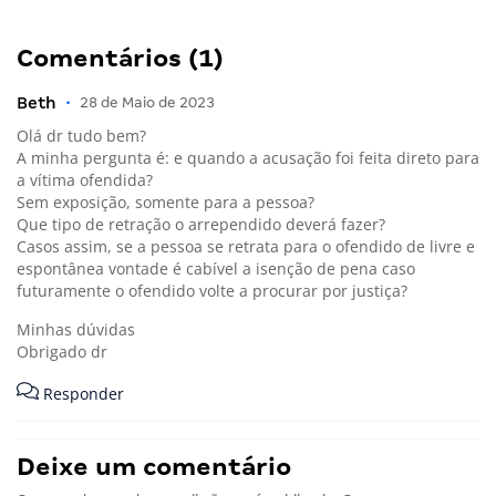
Comentários (1)
Beth
•
28 de Maio de 2023
Olá dr tudo bem?
A minha pergunta é: e quando a acusação foi feita direto para
a vítima ofendida?
Sem exposição, somente para a pessoa?
Que tipo de retração o arrependido deverá fazer?
Casos assim, se a pessoa se retrata para o ofendido de livre e
espontânea vontade é cabível a isenção de pena caso
futuramente o ofendido volte a procurar por justiça?
Minhas dúvidas
Obrigado dr
Responder
Deixe um comentário