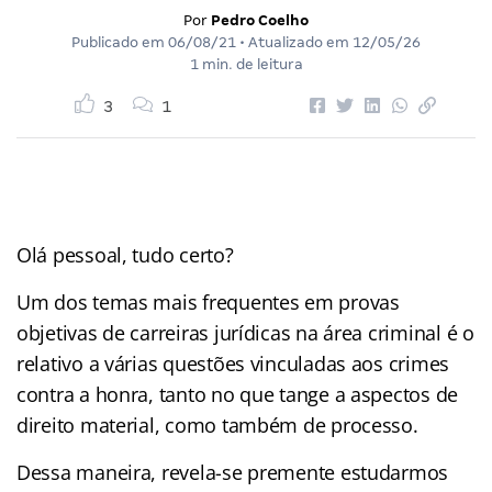
Por
Pedro Coelho
Publicado em
06/08/21
• Atualizado em
12/05/26
1 min. de leitura
3
1
Olá pessoal, tudo certo?
Um dos temas mais frequentes em provas
objetivas de carreiras jurídicas na área criminal é o
relativo a várias questões vinculadas aos crimes
contra a honra, tanto no que tange a aspectos de
direito material, como também de processo.
Dessa maneira, revela-se premente estudarmos