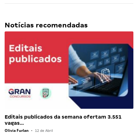
Notícias recomendadas
Editais publicados da semana ofertam 3.551
vagas…
Olivia Furlan
•
12 de Abril