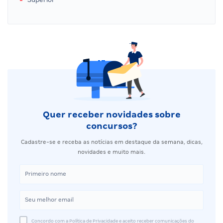
Quer receber novidades sobre
concursos?
Cadastre-se e receba as notícias em destaque da semana, dicas,
novidades e muito mais.
Concordo com a Política de Privacidade e aceito receber comunicações do