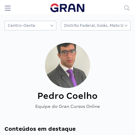
Pedro Coelho
Equipe do Gran Cursos Online
Conteúdos em destaque