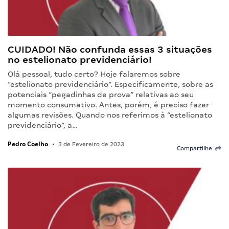
CUIDADO! Não confunda essas 3 situações
no estelionato previdenciário!
Olá pessoal, tudo certo? Hoje falaremos sobre
“estelionato previdenciário”. Especificamente, sobre as
potenciais “pegadinhas de prova” relativas ao seu
momento consumativo. Antes, porém, é preciso fazer
algumas revisões. Quando nos referimos à “estelionato
previdenciário”, a…
Pedro Coelho
•
3 de Fevereiro de 2023
Compartilhe