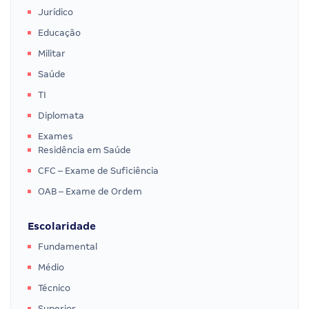
Jurídico
Educação
Militar
Saúde
TI
Diplomata
Exames
Residência em Saúde
CFC – Exame de Suficiência
OAB – Exame de Ordem
Escolaridade
Fundamental
Médio
Técnico
Superior