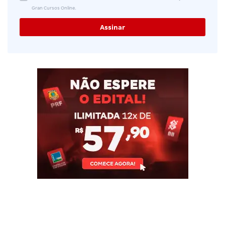
Gran Cursos Online.