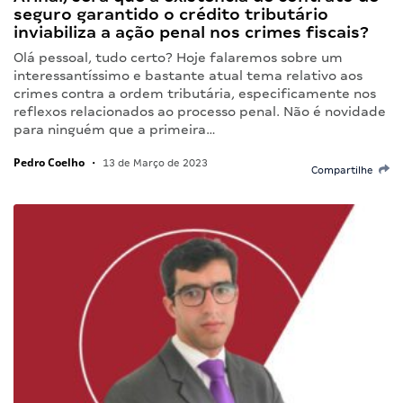
seguro garantido o crédito tributário
inviabiliza a ação penal nos crimes fiscais?
Olá pessoal, tudo certo? Hoje falaremos sobre um
interessantíssimo e bastante atual tema relativo aos
crimes contra a ordem tributária, especificamente nos
reflexos relacionados ao processo penal. Não é novidade
para ninguém que a primeira…
Pedro Coelho
•
13 de Março de 2023
Compartilhe