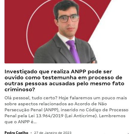
Investigado que realiza ANPP pode ser
ouvido como testemunha em processo de
outras pessoas acusadas pelo mesmo fato
criminoso?
Olá pessoal, tudo certo? Hoje falaremos um pouco mais
sobre aspectos relacionados ao Acordo de Não
Persecução Penal (ANPP), inserido no Código de Processo
Penal pela Lei 13.964/2019 (Lei Anticrime). Lembremos
que o ANPP é…
Pedro Coelho
•
27 de Janeiro de 2023