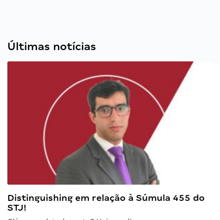
Últimas notícias
Distinguishing em relação à Súmula 455 do
STJ!