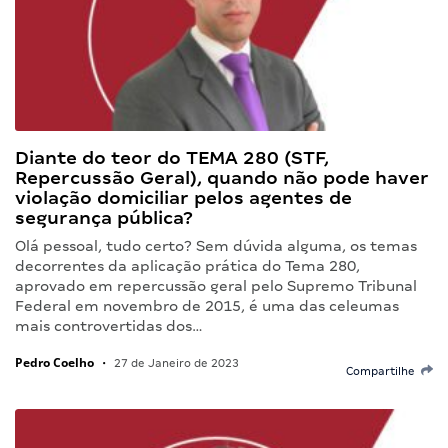
Diante do teor do TEMA 280 (STF,
Repercussão Geral), quando não pode haver
violação domiciliar pelos agentes de
segurança pública?
Olá pessoal, tudo certo? Sem dúvida alguma, os temas
decorrentes da aplicação prática do Tema 280,
aprovado em repercussão geral pelo Supremo Tribunal
Federal em novembro de 2015, é uma das celeumas
mais controvertidas dos…
Pedro Coelho
•
27 de Janeiro de 2023
Compartilhe