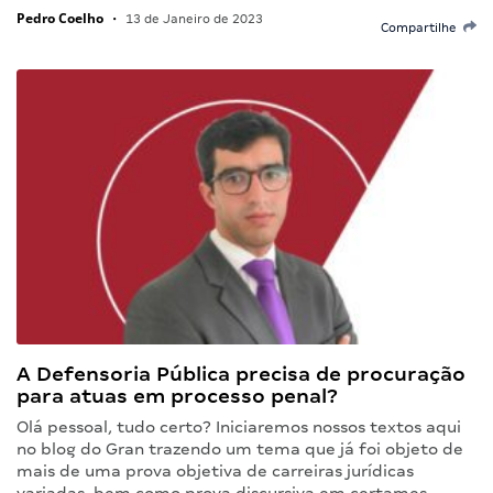
Pedro Coelho
•
13 de Janeiro de 2023
Compartilhe
A Defensoria Pública precisa de procuração
para atuas em processo penal?
Olá pessoal, tudo certo? Iniciaremos nossos textos aqui
no blog do Gran trazendo um tema que já foi objeto de
mais de uma prova objetiva de carreiras jurídicas