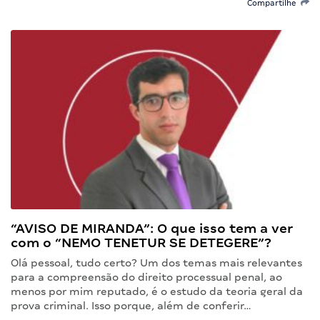
Compartilhe
“AVISO DE MIRANDA”: O que isso tem a ver
com o “NEMO TENETUR SE DETEGERE”?
Olá pessoal, tudo certo? Um dos temas mais relevantes
para a compreensão do direito processual penal, ao
menos por mim reputado, é o estudo da teoria geral da
prova criminal. Isso porque, além de conferir…