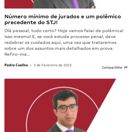
Número mínimo de jurados e um polêmico
precedente do STJ!
Olá pessoal, tudo certo? Hoje vamos falar de polêmica!
Isso mesmo! E, se você estuda processo penal, deve
redobrar os cuidados aqui, uma vez que trataremos
sobre um dos assuntos mais detalhados em prova.
Refiro-me…
Pedro Coelho
•
3 de Fevereiro de 2023
Compartilhe