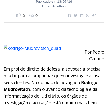
Publicado em
13/09/16
8 min. de leitura
0
0
Por Pedro
Canário
Em prol do direito de defesa, a advocacia precisa
mudar para acompanhar quem investiga e acusa
seus clientes. Na opinião do advogado
Rodrigo
Mudrovitsch
, com o avanço da tecnologia e da
informatização do Judiciário, os órgãos de
investigação e acusação estão muito mais bem