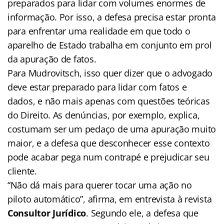
preparados para lidar com volumes enormes de
informação. Por isso, a defesa precisa estar pronta
para enfrentar uma realidade em que todo o
aparelho de Estado trabalha em conjunto em prol
da apuração de fatos.
Para Mudrovitsch, isso quer dizer que o advogado
deve estar preparado para lidar com fatos e
dados, e não mais apenas com questões teóricas
do Direito. As denúncias, por exemplo, explica,
costumam ser um pedaço de uma apuração muito
maior, e a defesa que desconhecer esse contexto
pode acabar pega num contrapé e prejudicar seu
cliente.
“Não dá mais para querer tocar uma ação no
piloto automático”, afirma, em entrevista à revista
Consultor Jurídico
. Segundo ele, a defesa que