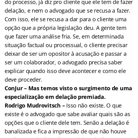
do processo, já diz pro cliente que ele tem de fazer
delação, e nem o advogado que se recusa a fazer.
Com isso, ele se recusa a dar para o cliente uma
opção que a própria legislação deu. A gente tem
que fazer uma análise fria. Se, em determinada
situação factual ou processual, o cliente precisar
deixar de ser um opositor à acusação e passar a
ser um colaborador, o advogado precisa saber
explicar quando isso deve acontecer e como ele
deve proceder.
ConJur – Mas temos visto o surgimento de uma
especialização em delação premiada.
Rodrigo Mudrovitsch –
Isso não existe. O que
existe é o advogado que sabe avaliar quais são as
opções que o cliente dele tem. Senão a delação é
banalizada e fica a impressão de que não houve