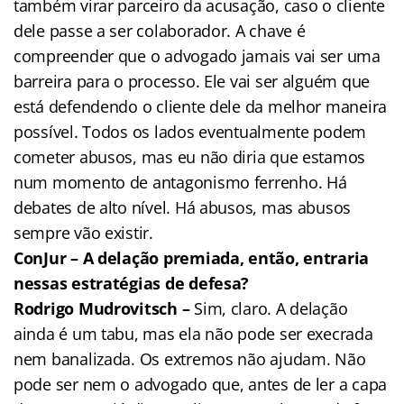
também virar parceiro da acusação, caso o cliente
dele passe a ser colaborador. A chave é
compreender que o advogado jamais vai ser uma
barreira para o processo. Ele vai ser alguém que
está defendendo o cliente dele da melhor maneira
possível. Todos os lados eventualmente podem
cometer abusos, mas eu não diria que estamos
num momento de antagonismo ferrenho. Há
debates de alto nível. Há abusos, mas abusos
sempre vão existir.
ConJur – A delação premiada, então, entraria
nessas estratégias de defesa?
Rodrigo Mudrovitsch –
Sim, claro. A delação
ainda é um tabu, mas ela não pode ser execrada
nem banalizada. Os extremos não ajudam. Não
pode ser nem o advogado que, antes de ler a capa