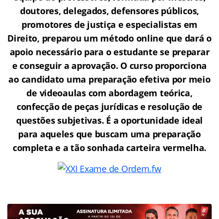
doutores, delegados, defensores públicos,
promotores de justiça e especialistas em
Direito, preparou um método online que dará o
apoio necessário para o estudante se preparar
e conseguir a aprovação.
O curso proporciona
ao candidato uma preparação efetiva por meio
de videoaulas com abordagem teórica,
confecção de peças jurídicas e resolução de
questões subjetivas. É a oportunidade ideal
para aqueles que buscam uma preparação
completa e a tão sonhada carteira vermelha.