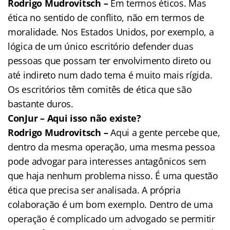
Rodrigo Mudrovitsch –
Em termos éticos. Mas
ética no sentido de conflito, não em termos de
moralidade. Nos Estados Unidos, por exemplo, a
lógica de um único escritório defender duas
pessoas que possam ter envolvimento direto ou
até indireto num dado tema é muito mais rígida.
Os escritórios têm comitês de ética que são
bastante duros.
ConJur – Aqui isso não existe?
Rodrigo Mudrovitsch –
Aqui a gente percebe que,
dentro da mesma operação, uma mesma pessoa
pode advogar para interesses antagônicos sem
que haja nenhum problema nisso. É uma questão
ética que precisa ser analisada. A própria
colaboração é um bom exemplo. Dentro de uma
operação é complicado um advogado se permitir