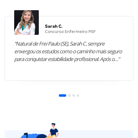
Sarah C.
Concurso Enfermeiro PSF
“Natural de Frei Paulo (SE), Sarah C. sempre
enxergou os estudos como o caminho mais seguro
para conquistar estabilidade profissional. Após o…”