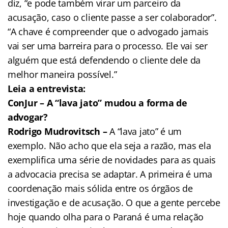
diz, “e pode também virar um parceiro da
acusação, caso o cliente passe a ser colaborador”.
“A chave é compreender que o advogado jamais
vai ser uma barreira para o processo. Ele vai ser
alguém que está defendendo o cliente dele da
melhor maneira possível.”
Leia a entrevista:
ConJur – A “lava jato” mudou a forma de
advogar?
Rodrigo Mudrovitsch –
A “lava jato” é um
exemplo. Não acho que ela seja a razão, mas ela
exemplifica uma série de novidades para as quais
a advocacia precisa se adaptar. A primeira é uma
coordenação mais sólida entre os órgãos de
investigação e de acusação. O que a gente percebe
hoje quando olha para o Paraná é uma relação