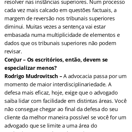
resolver nas instâncias superiores. Num processo
cada vez mais calcado em questões factuais, a
margem de reversão nos tribunais superiores
diminui. Muitas vezes a sentença vai estar
embasada numa multiplicidade de elementos e
dados que os tribunais superiores não podem
revisar.
ConJur – Os escritórios, então, devem se
especializar menos?
Rodrigo Mudrovitsch –
A advocacia passa por um
momento de maior interdisciplinariedade. A
defesa mais eficaz, hoje, exige que o advogado
saiba lidar com facilidade em distintas áreas. Você
não consegue chegar ao final da defesa do seu
cliente da melhor maneira possível se você for um
advogado que se limite a uma área do