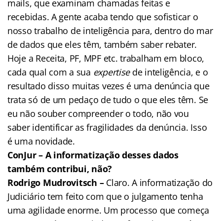
mails, que examinam chamadas feitas e
recebidas. A gente acaba tendo que sofisticar o
nosso trabalho de inteligência para, dentro do mar
de dados que eles têm, também saber rebater.
Hoje a Receita, PF, MPF etc. trabalham em bloco,
cada qual com a sua
expertise
de inteligência, e o
resultado disso muitas vezes é uma denúncia que
trata só de um pedaço de tudo o que eles têm. Se
eu não souber compreender o todo, não vou
saber identificar as fragilidades da denúncia. Isso
é uma novidade.
ConJur – A informatização desses dados
também contribui, não?
Rodrigo Mudrovitsch –
Claro. A informatização do
Judiciário tem feito com que o julgamento tenha
uma agilidade enorme. Um processo que começa