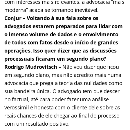
com interesses mais relevantes, a advocacia “mais
moderna” acaba se tornando inevitável.
ConJur – Voltando à sua fala sobre os
advogados estarem preparados para lidar com
o imenso volume de dados e o envolvimento
de todos com fatos desde o início de grandes
operações. Isso quer dizer que as discussões
processuais ficaram em segundo plano?
Rodrigo Mudrovitsch –
Não vou dizer que ficou
em segundo plano, mas não acredito mais numa
advocacia que prega a teoria das nulidades como
sua bandeira única. O advogado tem que descer
no factual, até para poder fazer uma análise
verossímil e honesta com o cliente dele sobre as
reais chances de ele chegar ao final do processo
com um resultado positivo.