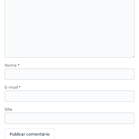
Nome
*
E-mail
*
Site