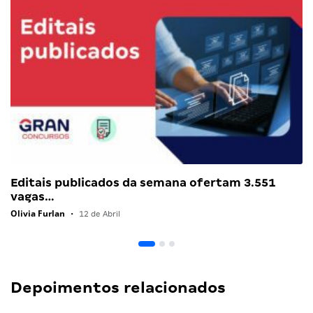
Editais publicados da semana ofertam 3.551
vagas…
Olivia Furlan
•
12 de Abril
Depoimentos relacionados