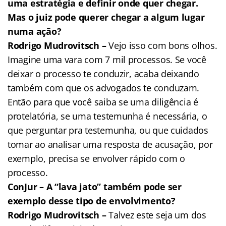
uma estratégia e definir onde quer chegar.
Mas o juiz pode querer chegar a algum lugar
numa ação?
Rodrigo Mudrovitsch –
Vejo isso com bons olhos.
Imagine uma vara com 7 mil processos. Se você
deixar o processo te conduzir, acaba deixando
também com que os advogados te conduzam.
Então para que você saiba se uma diligência é
protelatória, se uma testemunha é necessária, o
que perguntar pra testemunha, ou que cuidados
tomar ao analisar uma resposta de acusação, por
exemplo, precisa se envolver rápido com o
processo.
ConJur – A “lava jato” também pode ser
exemplo desse tipo de envolvimento?
Rodrigo Mudrovitsch –
Talvez este seja um dos