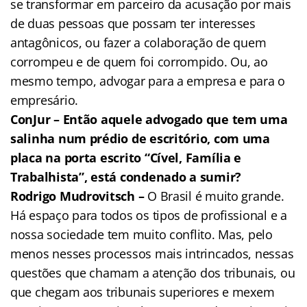
se transformar em parceiro da acusação por mais
de duas pessoas que possam ter interesses
antagônicos, ou fazer a colaboração de quem
corrompeu e de quem foi corrompido. Ou, ao
mesmo tempo, advogar para a empresa e para o
empresário.
ConJur – Então aquele advogado que tem uma
salinha num prédio de escritório, com uma
placa na porta escrito “Cível, Família e
Trabalhista”, está condenado a sumir?
Rodrigo Mudrovitsch –
O Brasil é muito grande.
Há espaço para todos os tipos de profissional e a
nossa sociedade tem muito conflito. Mas, pelo
menos nesses processos mais intrincados, nessas
questões que chamam a atenção dos tribunais, ou
que chegam aos tribunais superiores e mexem