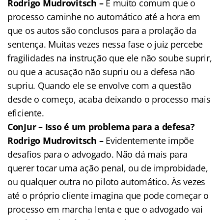
Rodrigo Mudrovitsch –
É muito comum que o
processo caminhe no automático até a hora em
que os autos são conclusos para a prolação da
sentença. Muitas vezes nessa fase o juiz percebe
fragilidades na instrução que ele não soube suprir,
ou que a acusação não supriu ou a defesa não
supriu. Quando ele se envolve com a questão
desde o começo, acaba deixando o processo mais
eficiente.
ConJur – Isso é um problema para a defesa?
Rodrigo Mudrovitsch –
Evidentemente impõe
desafios para o advogado. Não dá mais para
querer tocar uma ação penal, ou de improbidade,
ou qualquer outra no piloto automático. Às vezes
até o próprio cliente imagina que pode começar o
processo em marcha lenta e que o advogado vai