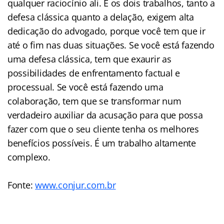
qualquer raciocínio ali. E os dois trabalhos, tanto a
defesa clássica quanto a delação, exigem alta
dedicação do advogado, porque você tem que ir
até o fim nas duas situações. Se você está fazendo
uma defesa clássica, tem que exaurir as
possibilidades de enfrentamento factual e
processual. Se você está fazendo uma
colaboração, tem que se transformar num
verdadeiro auxiliar da acusação para que possa
fazer com que o seu cliente tenha os melhores
benefícios possíveis. É um trabalho altamente
complexo.
Fonte:
www.conjur.com.br