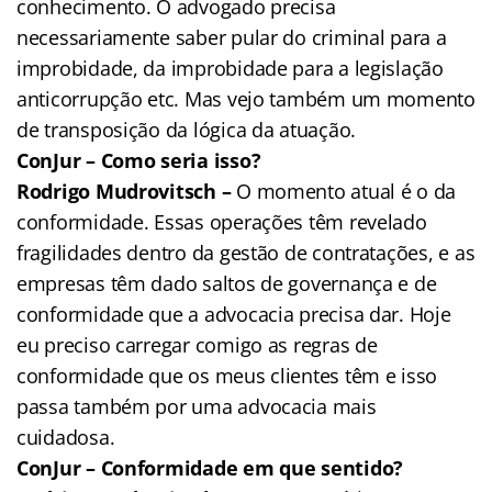
conhecimento. O advogado precisa
necessariamente saber pular do criminal para a
improbidade, da improbidade para a legislação
anticorrupção etc. Mas vejo também um momento
de transposição da lógica da atuação.
ConJur – Como seria isso?
Rodrigo Mudrovitsch –
O momento atual é o da
conformidade. Essas operações têm revelado
fragilidades dentro da gestão de contratações, e as
empresas têm dado saltos de governança e de
conformidade que a advocacia precisa dar. Hoje
eu preciso carregar comigo as regras de
conformidade que os meus clientes têm e isso
passa também por uma advocacia mais
cuidadosa.
ConJur – Conformidade em que sentido?