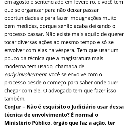
em agosto é sentenciado em fevereiro, e você tem
que se organizar para não deixar passar
oportunidades e para fazer impugnações muito
bem medidas, porque senão acaba deixando o
processo passar. Não existe mais aquilo de querer
tocar diversas ações ao mesmo tempo e só se
envolver com elas na véspera. Tem que usar um
pouco da técnica que a magistratura mais
moderna tem usado, chamada de
early involvement
: você se envolve com o
processo desde o começo para saber onde quer
chegar com ele. O advogado tem que fazer isso
também.
ConJur – Não é esquisito o Judiciário usar dessa
técnica de envolvimento? É normal o
Ministério Público, órgão que faz a ação, ter