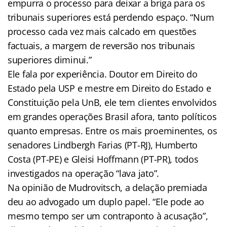
empurra o processo para deixar a briga para os
tribunais superiores está perdendo espaço. “Num
processo cada vez mais calcado em questões
factuais, a margem de reversão nos tribunais
superiores diminui.”
Ele fala por experiência. Doutor em Direito do
Estado pela USP e mestre em Direito do Estado e
Constituição pela UnB, ele tem clientes envolvidos
em grandes operações Brasil afora, tanto políticos
quanto empresas. Entre os mais proeminentes, os
senadores Lindbergh Farias (PT-RJ), Humberto
Costa (PT-PE) e Gleisi Hoffmann (PT-PR), todos
investigados na operação “lava jato”.
Na opinião de Mudrovitsch, a delação premiada
deu ao advogado um duplo papel. “Ele pode ao
mesmo tempo ser um contraponto à acusação”,