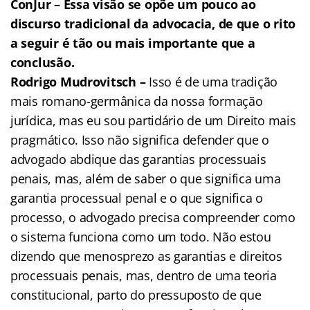
ConJur – Essa visão se opõe um pouco ao
discurso tradicional da advocacia, de que o rito
a seguir é tão ou mais importante que a
conclusão.
Rodrigo Mudrovitsch –
Isso é de uma tradição
mais romano-germânica da nossa formação
jurídica, mas eu sou partidário de um Direito mais
pragmático. Isso não significa defender que o
advogado abdique das garantias processuais
penais, mas, além de saber o que significa uma
garantia processual penal e o que significa o
processo, o advogado precisa compreender como
o sistema funciona como um todo. Não estou
dizendo que menosprezo as garantias e direitos
processuais penais, mas, dentro de uma teoria
constitucional, parto do pressuposto de que