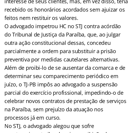
interesse de seus clientes, mas, em vez disso, teria
recebido os honorários acordados sem ajuizar os
feitos nem restituir os valores.
O advogado impetrou HC no STJ contra acórdão
do Tribunal de Justiça da Paraíba, que, ao julgar
outra ação constitucional dessas, concedeu
parcialmente a ordem para substituir a prisão
preventiva por medidas cautelares alternativas.
Além de proibi-lo de se ausentar da comarca e de
determinar seu comparecimento periódico em
juízo, o TJ-PB impôs ao advogado a suspensão
parcial do exercício profissional, impedindo-o de
celebrar novos contratos de prestação de serviços
na Paraíba, sem prejuízo da atuação nos
processos já em curso.
No STJ, o advogado alegou que sofre