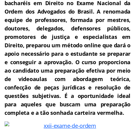
bacharéis em Direito no Exame Nacional da
Ordem dos Advogados do Brasil.
A renomada
equipe de professores, formada por mestres,
doutores, delegados, defensores públicos,
promotores de justiça e especialistas em
Direito, preparou um método online que dará o
apoio necessário para o estudante se preparar
e conseguir a aprovação.
O curso proporciona
ao candidato uma preparação efetiva por meio
de videoaulas com abordagem teórica,
confecção de peças jurídicas e resolução de
questões subjetivas. É a oportunidade ideal
para aqueles que buscam uma preparação
completa e a tão sonhada carteira vermelha.