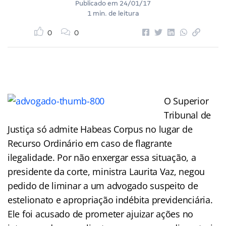
Publicado em
24/01/17
1 min. de leitura
0
0
O Superior
Tribunal de
Justiça só admite Habeas Corpus no lugar de
Recurso Ordinário em caso de flagrante
ilegalidade. Por não enxergar essa situação, a
presidente da corte, ministra Laurita Vaz, negou
pedido de liminar a um advogado suspeito de
estelionato e apropriação indébita previdenciária.
Ele foi acusado de prometer ajuizar ações no