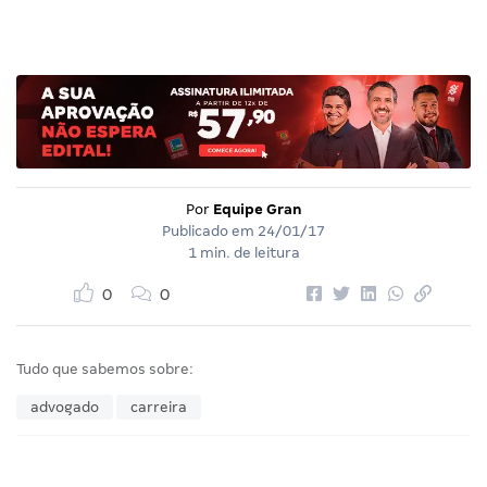
Por
Equipe Gran
Publicado em
24/01/17
1 min. de leitura
0
0
Tudo que sabemos sobre:
advogado
carreira