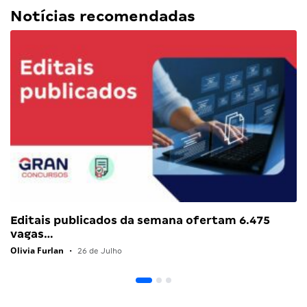
Notícias recomendadas
Editais publicados da semana ofertam 6.475
vagas…
Olivia Furlan
•
26 de Julho