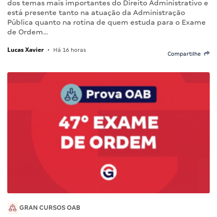
dos temas mais importantes do Direito Administrativo e
está presente tanto na atuação da Administração
Pública quanto na rotina de quem estuda para o Exame
de Ordem…
Lucas Xavier
•
Há 16 horas
Compartilhe
GRAN CURSOS OAB