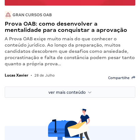
GRAN CURSOS OAB
Prova OAB: como desenvolver a
mentalidade para conquistar a aprovação
A Prova OAB exige muito mais do que conhecer o
conteúdo jurídico. Ao longo da preparação, muitos
candidatos descobrem que desafios como ansiedade,
procrastinação e falta de constância podem pesar tanto
quanto a própria prova…
Lucas Xavier
•
28 de Julho
Compartilhe
ver mais conteúdo