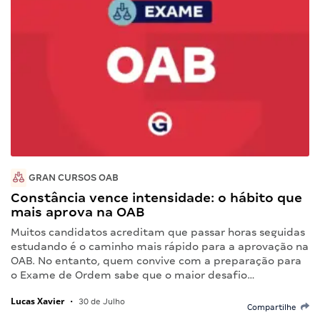
GRAN CURSOS OAB
Constância vence intensidade: o hábito que
mais aprova na OAB
Muitos candidatos acreditam que passar horas seguidas
estudando é o caminho mais rápido para a aprovação na
OAB. No entanto, quem convive com a preparação para
o Exame de Ordem sabe que o maior desafio…
Lucas Xavier
•
30 de Julho
Compartilhe