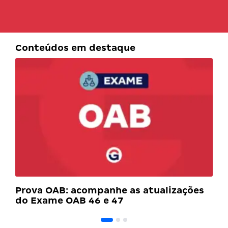
Conteúdos em destaque
Prova OAB: acompanhe as atualizações
do Exame OAB 46 e 47