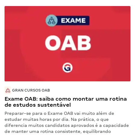
GRAN CURSOS OAB
Exame OAB: saiba como montar uma rotina
de estudos sustentável
Preparar-se para o Exame OAB vai muito além de
estudar muitas horas por dia. Na prática, o que
diferencia muitos candidatos aprovados é a capacidade
de manter uma rotina consistente, equilibrando