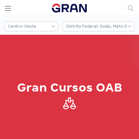
Gran Cursos OAB