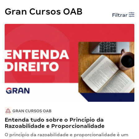
Gran Cursos OAB
Filtrar
GRAN CURSOS OAB
Entenda tudo sobre o Princípio da
Razoabilidade e Proporcionalidade
O princípio da razoabilidade e proporcionalidade é um