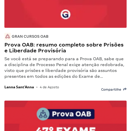
GRAN CURSOS OAB
Prova OAB: resumo completo sobre Prisões
e Liberdade Provisória
Se você está se preparando para a Prova OAB, sabe que
a disciplina de Processo Penal exige atenção redobrada,
visto que prisões e liberdade provisória são assuntos
presentes em todos as edições do Exame de…
Lanna Sant'Anna
•
4 de Agosto
Compartilhe