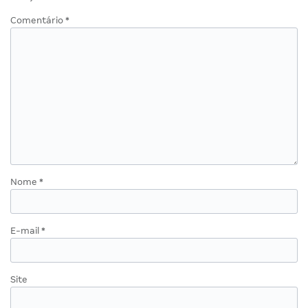
Comentário
*
Nome
*
E-mail
*
Site