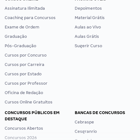
Assinatura Ilimitada
Depoimentos
Coaching para Concursos
Material Grátis
Exame de Ordem
Aulas ao Vivo
Graduação
Aulas Grátis
Pós-Graduação
Sugerir Curso
Cursos por Concurso
Cursos por Carreira
Cursos por Estado
Cursos por Professor
Oficina de Redação
Cursos Online Gratuitos
CONCURSOS PÚBLICOS EM
BANCAS DE CONCURSOS
DESTAQUE
Cebraspe
Concursos Abertos
Cesgranrio
Concursos 2026