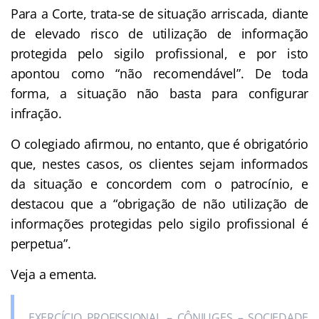
Para a Corte, trata-se de situação arriscada, diante
de elevado risco de utilização de informação
protegida pelo sigilo profissional, e por isto
apontou como “não recomendável”. De toda
forma, a situação não basta para configurar
infração.
O colegiado afirmou, no entanto, que é obrigatório
que, nestes casos, os clientes sejam informados
da situação e concordem com o patrocínio, e
destacou que a “obrigação de não utilização de
informações protegidas pelo sigilo profissional é
perpetua”.
Veja a ementa.
EXERCÍCIO PROFISSIONAL – CÔNJUGES – SOCIEDADE