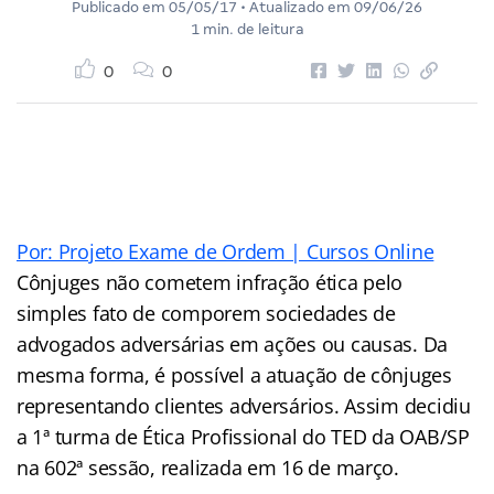
Publicado em
05/05/17
• Atualizado em
09/06/26
1 min. de leitura
0
0
Por: Projeto Exame de Ordem | Cursos Online
Cônjuges não cometem infração ética pelo
simples fato de comporem sociedades de
advogados adversárias em ações ou causas. Da
mesma forma, é possível a atuação de cônjuges
representando clientes adversários. Assim decidiu
a 1ª turma de Ética Profissional do TED da OAB/SP
na 602ª sessão, realizada em 16 de março.