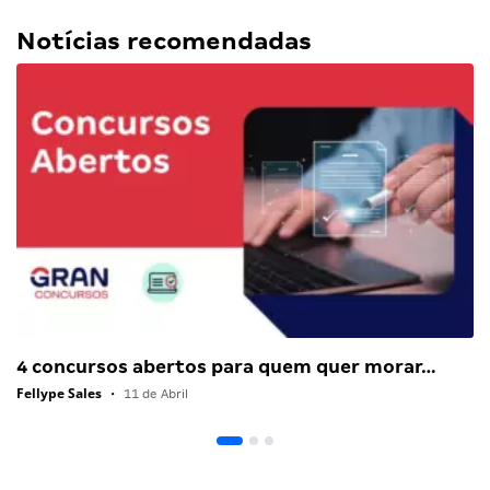
Notícias recomendadas
4 concursos abertos para quem quer morar…
Fellype Sales
•
11 de Abril