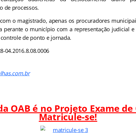
 de processos.
 com o magistrado, apenas os procuradores municipai
a perante o município com a representação judicial e e
 controle de ponto e jornada.
8-04.2016.8.08.0006
lhas.com.br
 da OAB é no Projeto Exame de
Matricule-se!