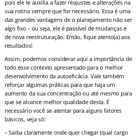
pois ele te auxilia a fazer reajustes e alterações na
sua rotina sempre que for necessário. Essa é uma
das grandes vantagens de o planejamento não ser
algo fixo – ou seja, ele é passível de mudanças e
de nova reestruturação. Então, fique atento(a) aos
resultados!
Assim, podemos considerar aqui a importância de
todo esse contexto apresentado para o melhor
desenvolvimento da autoeficácia. Vale também
reforçar algumas práticas para que haja um
aumento da sua concentração ou até mesmo para
que se alcance melhor qualidade desta. É
necessário você se atentar para alguns fatores
básicos, veja só:
– Saiba claramente onde quer chegar (qual cargo