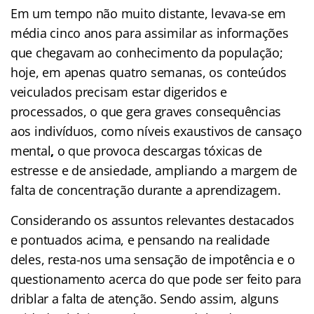
Em um tempo não muito distante, levava-se em
média cinco anos para assimilar as informações
que chegavam ao conhecimento da população;
hoje, em apenas quatro semanas, os conteúdos
veiculados precisam estar digeridos e
processados, o que gera graves consequências
aos indivíduos, como níveis exaustivos de cansaço
mental
,
o que provoca descargas tóxicas de
estresse e de ansiedade, ampliando a margem de
falta de concentração durante a aprendizagem.
Considerando os assuntos relevantes destacados
e pontuados acima, e pensando na realidade
deles, resta-nos uma sensação de impotência e o
questionamento acerca do que pode ser feito para
driblar a falta de atenção. Sendo assim, alguns