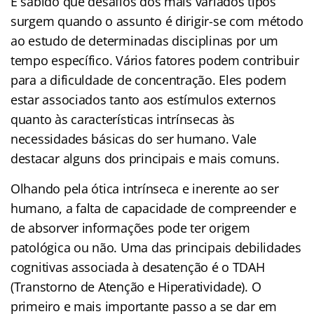
É sabido que desafios dos mais variados tipos
surgem quando o assunto é dirigir-se com método
ao estudo de determinadas disciplinas por um
tempo específico. Vários fatores podem contribuir
para a dificuldade de concentração. Eles podem
estar associados tanto aos estímulos externos
quanto às características intrínsecas às
necessidades básicas do ser humano. Vale
destacar alguns dos principais e mais comuns.
Olhando pela ótica intrínseca e inerente ao ser
humano, a falta de capacidade de compreender e
de absorver informações pode ter origem
patológica ou não. Uma das principais debilidades
cognitivas associada à desatenção é o TDAH
(Transtorno de Atenção e Hiperatividade). O
primeiro e mais importante passo a se dar em