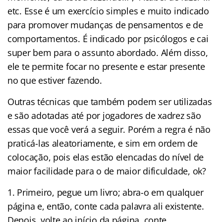
etc. Esse é um exercício simples e muito indicado
para promover mudanças de pensamentos e de
comportamentos. É indicado por psicólogos e cai
super bem para o assunto abordado. Além disso,
ele te permite focar no presente e estar presente
no que estiver fazendo.
Outras técnicas que também podem ser utilizadas
e são adotadas até por jogadores de xadrez são
essas que você verá a seguir. Porém a regra é não
praticá-las aleatoriamente, e sim em ordem de
colocação, pois elas estão elencadas do nível de
maior facilidade para o de maior dificuldade, ok?
Primeiro, pegue um livro; abra-o em qualquer
página e, então, conte cada palavra ali existente.
Depois, volte ao início da página, conte