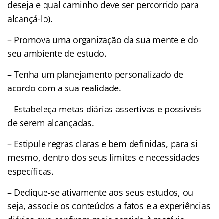
deseja e qual caminho deve ser percorrido para
alcançá-lo).
– Promova uma organização da sua mente e do
seu ambiente de estudo.
– Tenha um planejamento personalizado de
acordo com a sua realidade.
– Estabeleça metas diárias assertivas e possíveis
de serem alcançadas.
– Estipule regras claras e bem definidas, para si
mesmo, dentro dos seus limites e necessidades
específicas.
– Dedique-se ativamente aos seus estudos, ou
seja, associe os conteúdos a fatos e a experiências