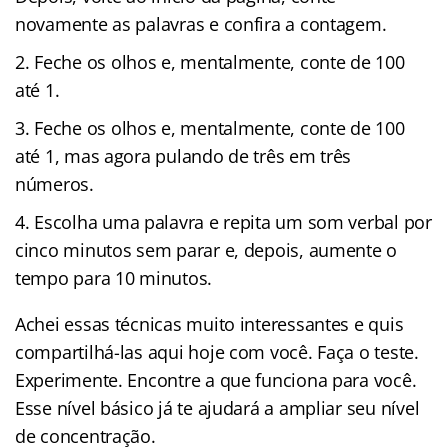
novamente as palavras e confira a contagem.
Feche os olhos e, mentalmente, conte de 100
até 1.
Feche os olhos e, mentalmente, conte de 100
até 1, mas agora pulando de três em três
números.
Escolha uma palavra e repita um som verbal por
cinco minutos sem parar e, depois, aumente o
tempo para 10 minutos.
Achei essas técnicas muito interessantes e quis
compartilhá-las aqui hoje com você. Faça o teste.
Experimente. Encontre a que funciona para você.
Esse nível básico já te ajudará a ampliar seu nível
de concentração.