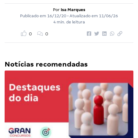
Por
Isa Marques
Publicado em
16/12/20
• Atualizado em
11/06/26
4 min. de leitura
0
0
Notícias recomendadas