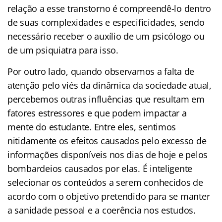
relação a esse transtorno é compreendê-lo dentro
de suas complexidades e especificidades, sendo
necessário receber o auxílio de um psicólogo ou
de um psiquiatra para isso.
Por outro lado, quando observamos a falta de
atenção pelo viés da dinâmica da sociedade atual,
percebemos outras influências que resultam em
fatores estressores e que podem impactar a
mente do estudante. Entre eles, sentimos
nitidamente os efeitos causados pelo excesso de
informações disponíveis nos dias de hoje e pelos
bombardeios causados por elas. É inteligente
selecionar os conteúdos a serem conhecidos de
acordo com o objetivo pretendido para se manter
a sanidade pessoal e a coerência nos estudos.