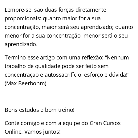
Lembre-se, são duas forças diretamente
proporcionais: quanto maior for a sua
concentração, maior será seu aprendizado; quanto
menor for a sua concentração, menor será o seu
aprendizado.
Termino esse artigo com uma reflexão: “Nenhum
trabalho de qualidade pode ser feito sem
concentração e autossacrifício, esforço e dúvida!”
(Max Beerbohm).
Bons estudos e bom treino!
Conte comigo e com a equipe do Gran Cursos
Online. Vamos juntos!