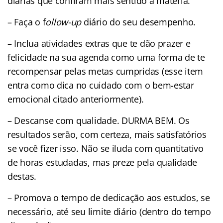
diárias que confiram mais sentido à matéria.
– Faça o f
ollow-up
diário do seu desempenho.
– Inclua atividades extras que te dão prazer e
felicidade na sua agenda como uma forma de te
recompensar pelas metas cumpridas (esse item
entra como dica no cuidado com o bem-estar
emocional citado anteriormente).
– Descanse com qualidade. DURMA BEM. Os
resultados serão, com certeza, mais satisfatórios
se você fizer isso. Não se iluda com quantitativo
de horas estudadas, mas preze pela qualidade
destas.
– Promova o tempo de dedicação aos estudos, se
necessário, até seu limite diário (dentro do tempo