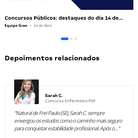
Concursos Públicos: destaques do dia 14 de…
Equipe Gran
•
14 de Abril
Depoimentos relacionados
Sarah C.
Concurso Enfermeiro PSF
“Natural de Frei Paulo (SE), Sarah C. sempre
enxergou os estudos como o caminho mais seguro
para conquistar estabilidade profissional. Após o…”