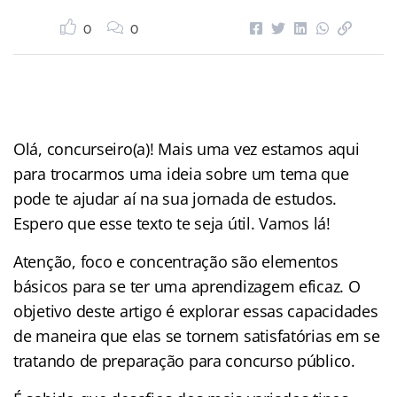
0
0
Olá, concurseiro(a)! Mais uma vez estamos aqui
para trocarmos uma ideia sobre um tema que
pode te ajudar aí na sua jornada de estudos.
Espero que esse texto te seja útil. Vamos lá!
Atenção, foco e concentração são elementos
básicos para se ter uma aprendizagem eficaz. O
objetivo deste artigo é explorar essas capacidades
de maneira que elas se tornem satisfatórias em se
tratando de preparação para concurso público.