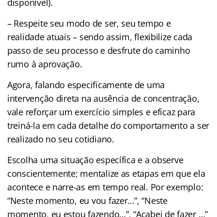
disponível).
– Respeite seu modo de ser, seu tempo e
realidade atuais – sendo assim, flexibilize cada
passo de seu processo e desfrute do caminho
rumo à aprovação.
Agora, falando especificamente de uma
intervenção direta na ausência de concentração,
vale reforçar um exercício simples e eficaz para
treiná-la em cada detalhe do comportamento a ser
realizado no seu cotidiano.
Escolha uma situação específica e a observe
conscientemente; mentalize as etapas em que ela
acontece e narre-as em tempo real. Por exemplo:
“Neste momento, eu vou fazer…”, “Neste
momento, eu estou fazendo…”, “Acabei de fazer …”