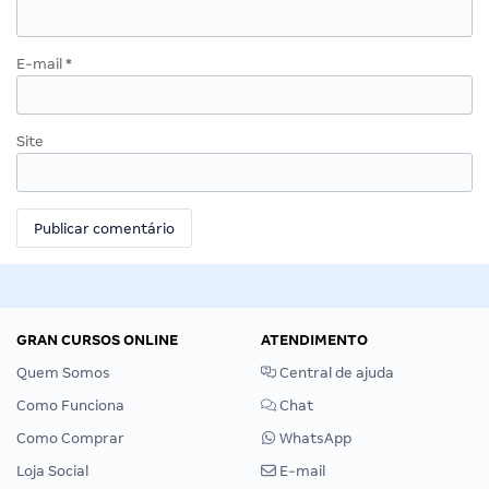
E-mail
*
Site
GRAN CURSOS ONLINE
ATENDIMENTO
Quem Somos
Central de ajuda
Como Funciona
Chat
Como Comprar
WhatsApp
Loja Social
E-mail