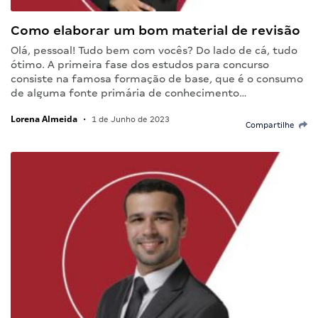
Como elaborar um bom material de revisão
Olá, pessoal! Tudo bem com vocês? Do lado de cá, tudo
ótimo. A primeira fase dos estudos para concurso
consiste na famosa formação de base, que é o consumo
de alguma fonte primária de conhecimento…
Lorena Almeida
•
1 de Junho de 2023
Compartilhe