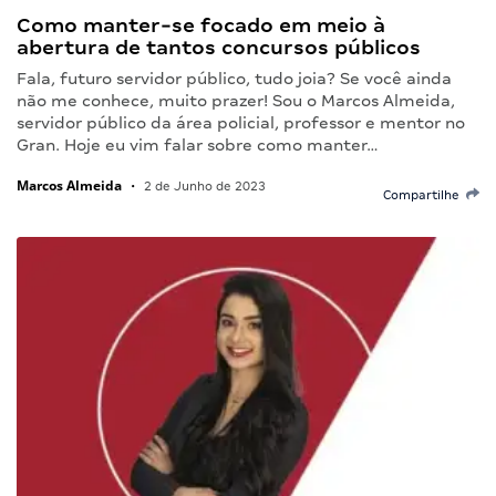
Como manter-se focado em meio à
abertura de tantos concursos públicos
Fala, futuro servidor público, tudo joia? Se você ainda
não me conhece, muito prazer! Sou o Marcos Almeida,
servidor público da área policial, professor e mentor no
Gran. Hoje eu vim falar sobre como manter…
Marcos Almeida
•
2 de Junho de 2023
Compartilhe