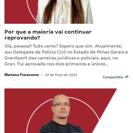
Por que a maioria vai continuar
reprovando?
Olá, pessoal! Tudo certo? Espero que sim. Atualmente,
sou Delegada de Polícia Civil no Estado de Minas Gerais e
GranXpert das carreiras jurídicas e policiais, aqui, no
Gran. Fui aprovada nos dois primeiros e únicos…
Mariana Fioravante
•
19 de Maio de 2023
Compartilhe