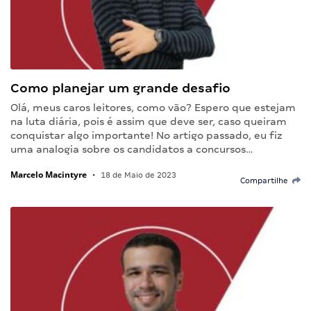
Como planejar um grande desafio
Olá, meus caros leitores, como vão? Espero que estejam
na luta diária, pois é assim que deve ser, caso queiram
conquistar algo importante! No artigo passado, eu fiz
uma analogia sobre os candidatos a concursos…
Marcelo Macintyre
•
18 de Maio de 2023
Compartilhe