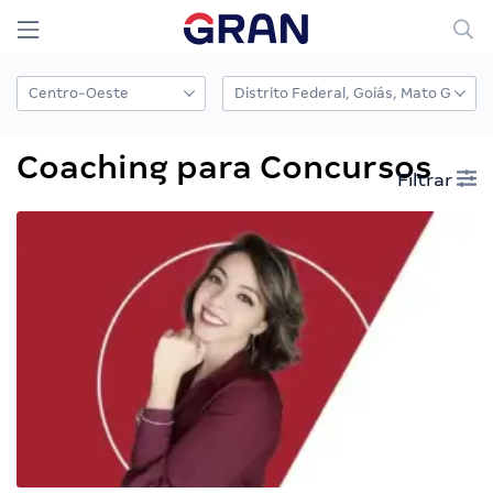
Coaching para Concursos
Filtrar