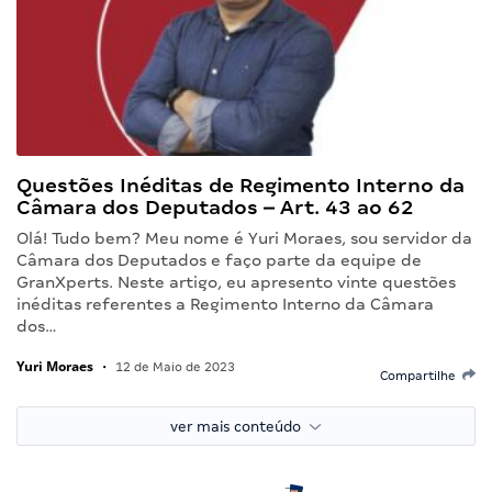
Questões Inéditas de Regimento Interno da
Câmara dos Deputados – Art. 43 ao 62
Olá! Tudo bem? Meu nome é Yuri Moraes, sou servidor da
Câmara dos Deputados e faço parte da equipe de
GranXperts. Neste artigo, eu apresento vinte questões
inéditas referentes a Regimento Interno da Câmara
dos…
Yuri Moraes
•
12 de Maio de 2023
Compartilhe
ver mais conteúdo