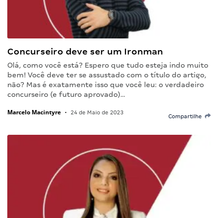
Concurseiro deve ser um Ironman
Olá, como você está? Espero que tudo esteja indo muito
bem! Você deve ter se assustado com o título do artigo,
não? Mas é exatamente isso que você leu: o verdadeiro
concurseiro (e futuro aprovado)…
Marcelo Macintyre
•
24 de Maio de 2023
Compartilhe