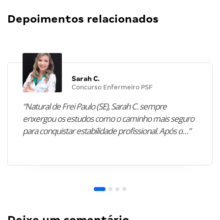
Depoimentos relacionados
Sarah C.
Concurso Enfermeiro PSF
“Natural de Frei Paulo (SE), Sarah C. sempre
enxergou os estudos como o caminho mais seguro
para conquistar estabilidade profissional. Após o…”
Deixe um comentário