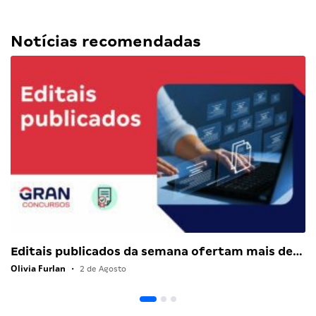
Notícias recomendadas
Editais publicados da semana ofertam mais de…
Olivia Furlan
•
2 de Agosto