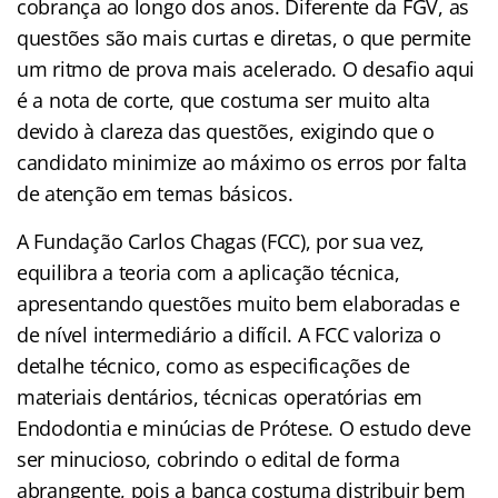
cobrança ao longo dos anos. Diferente da FGV, as
questões são mais curtas e diretas, o que permite
um ritmo de prova mais acelerado. O desafio aqui
é a nota de corte, que costuma ser muito alta
devido à clareza das questões, exigindo que o
candidato minimize ao máximo os erros por falta
de atenção em temas básicos.
A Fundação Carlos Chagas (FCC), por sua vez,
equilibra a teoria com a aplicação técnica,
apresentando questões muito bem elaboradas e
de nível intermediário a difícil. A FCC valoriza o
detalhe técnico, como as especificações de
materiais dentários, técnicas operatórias em
Endodontia e minúcias de Prótese. O estudo deve
ser minucioso, cobrindo o edital de forma
abrangente, pois a banca costuma distribuir bem