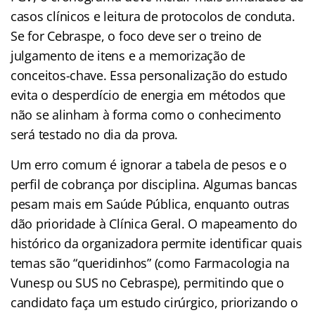
casos clínicos e leitura de protocolos de conduta.
Se for Cebraspe, o foco deve ser o treino de
julgamento de itens e a memorização de
conceitos-chave. Essa personalização do estudo
evita o desperdício de energia em métodos que
não se alinham à forma como o conhecimento
será testado no dia da prova.
Um erro comum é ignorar a tabela de pesos e o
perfil de cobrança por disciplina. Algumas bancas
pesam mais em Saúde Pública, enquanto outras
dão prioridade à Clínica Geral. O mapeamento do
histórico da organizadora permite identificar quais
temas são “queridinhos” (como Farmacologia na
Vunesp ou SUS no Cebraspe), permitindo que o
candidato faça um estudo cirúrgico, priorizando o