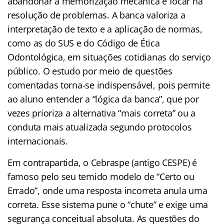
abandonar a memorização mecânica e focar na
resolução de problemas. A banca valoriza a
interpretação de texto e a aplicação de normas,
como as do SUS e do Código de Ética
Odontológica, em situações cotidianas do serviço
público. O estudo por meio de questões
comentadas torna-se indispensável, pois permite
ao aluno entender a “lógica da banca”, que por
vezes prioriza a alternativa “mais correta” ou a
conduta mais atualizada segundo protocolos
internacionais.
Em contrapartida, o Cebraspe (antigo CESPE) é
famoso pelo seu temido modelo de “Certo ou
Errado”, onde uma resposta incorreta anula uma
correta. Esse sistema pune o “chute” e exige uma
segurança conceitual absoluta. As questões do