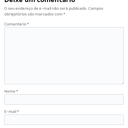
O seu endereço de e-mail não será publicado.
Campos
obrigatórios são marcados com
*
Comentário
*
Nome
*
E-mail
*