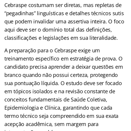
Cebraspe costumam ser diretas, mas repletas de
“pegadinhas” linguísticas e detalhes técnicos sutis
que podem invalidar uma assertiva inteira. O foco
aqui deve ser o domínio total das definições,
classificações e legislações em sua literalidade.
A preparação para o Cebraspe exige um
treinamento específico em estratégia de prova. O
candidato precisa aprender a deixar questões em
branco quando não possui certeza, protegendo
sua pontuação líquida. O estudo deve ser focado
em tópicos isolados e na revisão constante de
conceitos fundamentais de Saúde Coletiva,
Epidemiologia e Clínica, garantindo que cada
termo técnico seja compreendido em sua exata
acepção acadêmica, sem margem para