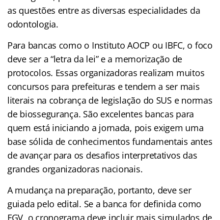
as questões entre as diversas especialidades da
odontologia.
Para bancas como o Instituto AOCP ou IBFC, o foco
deve ser a “letra da lei” e a memorização de
protocolos. Essas organizadoras realizam muitos
concursos para prefeituras e tendem a ser mais
literais na cobrança de legislação do SUS e normas
de biossegurança. São excelentes bancas para
quem está iniciando a jornada, pois exigem uma
base sólida de conhecimentos fundamentais antes
de avançar para os desafios interpretativos das
grandes organizadoras nacionais.
A mudança na preparação, portanto, deve ser
guiada pelo edital. Se a banca for definida como
FGV, o cronograma deve incluir mais simulados de