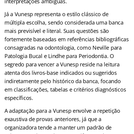
interpretações ambíguas.
Já a Vunesp representa o estilo clássico de
múltipla escolha, sendo considerada uma banca
mais previsível e literal. Suas questões são
fortemente baseadas em referências bibliográficas
consagradas na odontologia, como Neville para
Patologia Bucal e Lindhe para Periodontia. O
segredo para vencer a Vunesp reside na leitura
atenta dos livros-base indicados ou sugeridos
indiretamente pelo histórico da banca, focando
em classificações, tabelas e critérios diagnósticos
específicos.
A adaptação para a Vunesp envolve a repetição
exaustiva de provas anteriores, já que a
organizadora tende a manter um padrão de