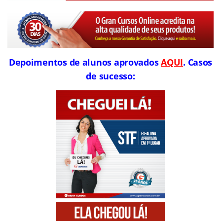
Depoimentos de alunos aprovados
AQUI
. Casos
de sucesso: