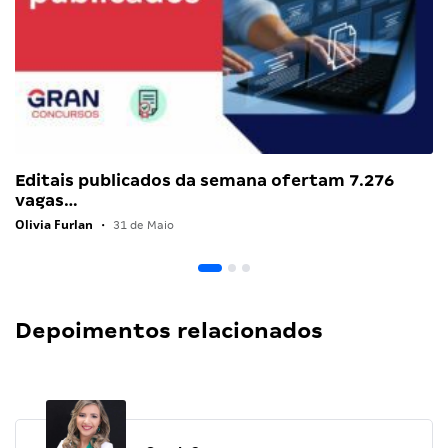
Editais publicados da semana ofertam 7.276
vagas…
Olivia Furlan
•
31 de Maio
Depoimentos relacionados