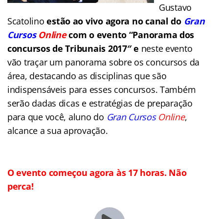
Gustavo
Scatolino
estão ao vivo agora no canal do
Gran
Cursos
Online
com o evento “Panorama dos
concursos de Tribunais 2017″ e
neste evento
vão traçar um panorama sobre os concursos da
área, destacando as disciplinas que são
indispensáveis para esses concursos. Também
serão dadas dicas e estratégias de preparação
para que você, aluno do
Gran Cursos
Online
,
alcance a sua aprovação.
O evento começou agora às 17 horas. Não
perca!