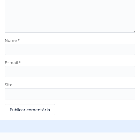
Nome
*
E-mail
*
Site