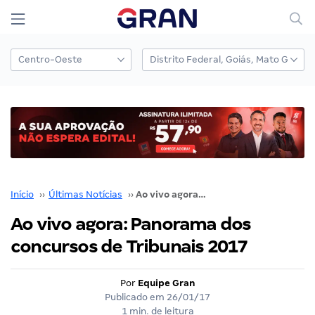
Início
››
Últimas Notícias
››
Ao vivo agora: Panorama dos concursos de Tribunais 2017
Ao vivo agora: Panorama dos
concursos de Tribunais 2017
Por
Equipe Gran
Publicado em
26/01/17
1 min. de leitura