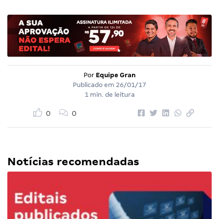
Por
Equipe Gran
Publicado em
26/01/17
1 min. de leitura
0
0
Notícias recomendadas