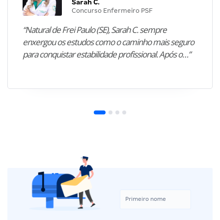
Sarah C.
Concurso Enfermeiro PSF
“Natural de Frei Paulo (SE), Sarah C. sempre
enxergou os estudos como o caminho mais seguro
para conquistar estabilidade profissional. Após o…”