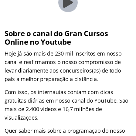
Sobre o canal do Gran Cursos
Online no Youtube
Hoje já são mais de 230 mil inscritos em nosso
canal e reafirmamos o nosso compromisso de
levar diariamente aos concurseiros(as) de todo
país a melhor preparação a distância.
Com isso, os internautas contam com dicas
gratuitas diárias em nosso canal do YouTube. São
mais de 2.400 vídeos e
16,7 milhões de
visualizações.
Quer saber mais sobre a programação do nosso