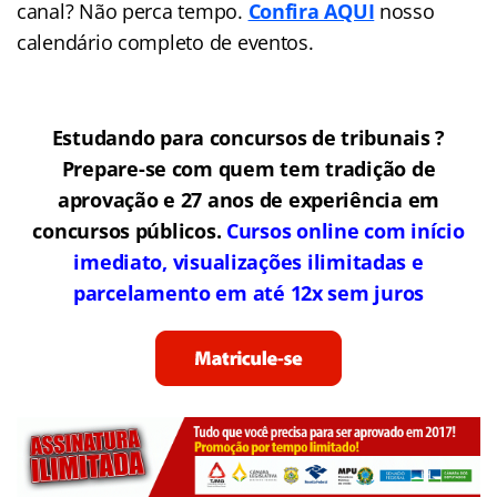
canal? Não perca tempo.
Confira AQUI
nosso
calendário completo de eventos.
Estudando para concursos de tribunais ?
Prepare-se com quem tem tradição de
aprovação e 27 anos de experiência em
concursos públicos.
Cursos online com início
imediato, visualizações ilimitadas e
parcelamento em até 12x sem juros