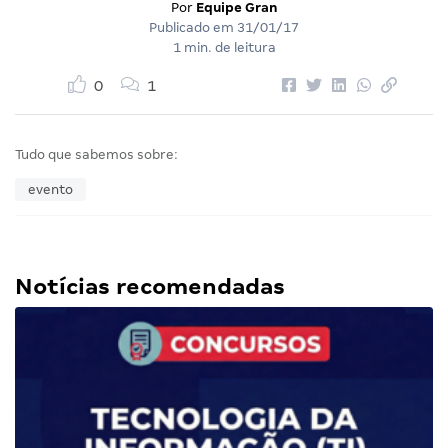
Por
Equipe Gran
Publicado em
31/01/17
1 min. de leitura
0
1
Tudo que sabemos sobre:
evento
Notícias recomendadas