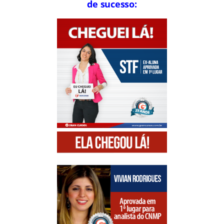
de sucesso: