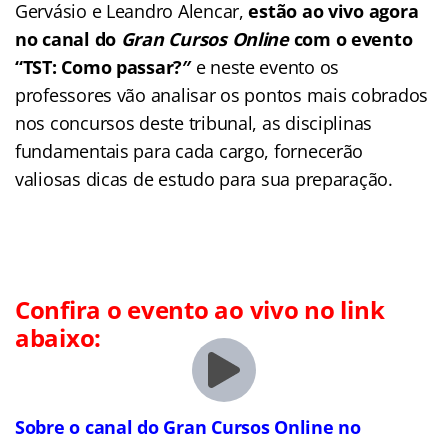
Gervásio e Leandro Alencar,
estão ao vivo agora
no canal do
Gran Cursos Online
com o evento
“TST: Como passar?″
e neste evento
os
professores vão analisar os pontos mais cobrados
nos concursos deste tribunal, as disciplinas
fundamentais para cada cargo, fornecerão
valiosas dicas de estudo para sua preparação.
Confira o evento ao vivo no link
abaixo:
Sobre o canal do Gran Cursos Online no