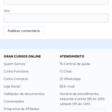
Site
GRAN CURSOS ONLINE
ATENDIMENTO
Quem Somos
Central de ajuda
Como Funciona
Chat
Como Comprar
WhatsApp
Loja Social
E-mail
Validador de documentos
Horário de atendimento:
segunda a sexta (8h às 20h),
Conveniados
sábado (9h às 13h).
Programa de Afiliados