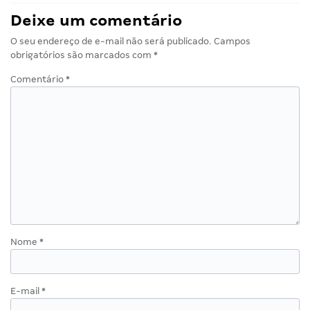
Deixe um comentário
O seu endereço de e-mail não será publicado.
Campos
obrigatórios são marcados com
*
Comentário
*
Nome
*
E-mail
*