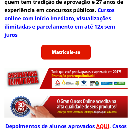
quem tem tradição de aprovação e 27 anos de
experiência em concursos públicos.
Cursos
online com início imediato, visualizações
ilimitadas e parcelamento em até 12x sem
juros
Depoimentos de alunos aprovados
AQUI
. Casos