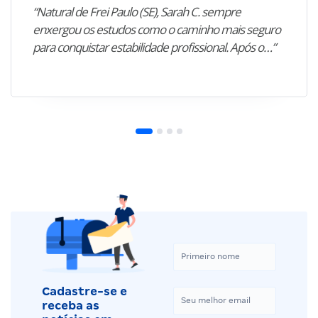
“Natural de Frei Paulo (SE), Sarah C. sempre
enxergou os estudos como o caminho mais seguro
para conquistar estabilidade profissional. Após o…”
Cadastre-se e
receba as