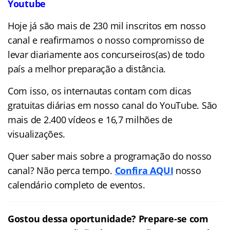
Youtube
Hoje já são mais de 230 mil inscritos em nosso
canal e reafirmamos o nosso compromisso de
levar diariamente aos concurseiros(as) de todo
país a melhor preparação a distância.
Com isso, os internautas contam com dicas
gratuitas diárias em nosso canal do YouTube. São
mais de 2.400 vídeos e
16,7 milhões de
visualizações.
Quer saber mais sobre a programação do nosso
canal? Não perca tempo.
Confira AQUI
nosso
calendário completo de eventos.
Gostou dessa oportunidade? Prepare-se com