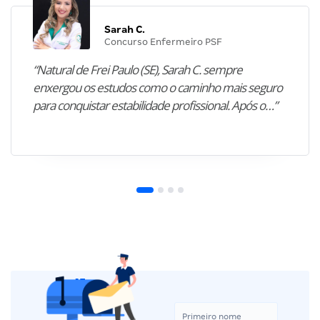
Sarah C.
Concurso Enfermeiro PSF
“Natural de Frei Paulo (SE), Sarah C. sempre
enxergou os estudos como o caminho mais seguro
para conquistar estabilidade profissional. Após o…”