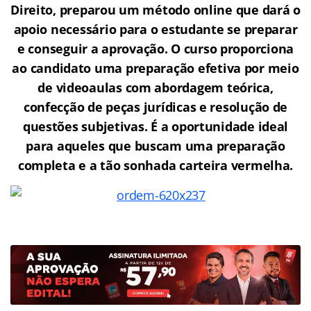
Direito, preparou um método online que dará o
apoio necessário para o estudante se preparar
e conseguir a aprovação.
O curso proporciona
ao candidato uma preparação efetiva por meio
de videoaulas com abordagem teórica,
confecção de peças jurídicas e resolução de
questões subjetivas. É a oportunidade ideal
para aqueles que buscam uma preparação
completa e a tão sonhada carteira vermelha.