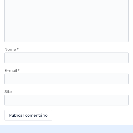
Nome
*
E-mail
*
Site