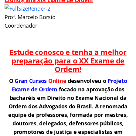
Prof. Marcelo Borsio
Coordenador
Estude conosco e tenha a melhor
preparação para o
XX Exame de
Ordem!
O
Gran Cursos
Online
desenvolveu o
Projeto
Exame de Ordem
f
o
cado na aprovação dos
bacharéis em Direito no Exame Nacional da
Ordem dos Advogados do Brasil.
A renomada
equipe de professores, formada por mestres,
doutores, delegados, defensores públicos,
promotores de justiça e especialistas em