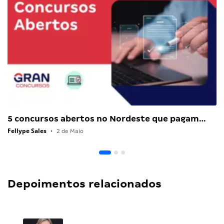
5 concursos abertos no Nordeste que pagam…
Fellype Sales
•
2 de Maio
Depoimentos relacionados