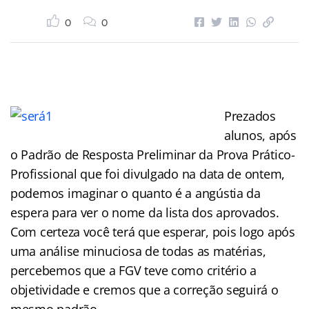
0
0
Prezados
alunos, após
o Padrão de Resposta Preliminar da Prova Prático-
Profissional que foi divulgado na data de ontem,
podemos imaginar o quanto é a angústia da
espera para ver o nome da lista dos aprovados.
Com certeza você terá que esperar, pois logo após
uma análise minuciosa de todas as matérias,
percebemos que a FGV teve como critério a
objetividade e cremos que a correção seguirá o
mesmo padrão.