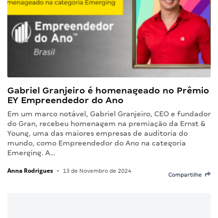
Gabriel Granjeiro é homenageado no Prêmio
EY Empreendedor do Ano
Em um marco notável, Gabriel Granjeiro, CEO e fundador
do Gran, recebeu homenagem na premiação da Ernst &
Young, uma das maiores empresas de auditoria do
mundo, como Empreendedor do Ano na categoria
Emerging. A…
Anna Rodrigues
•
13 de Novembro de 2024
Compartilhe