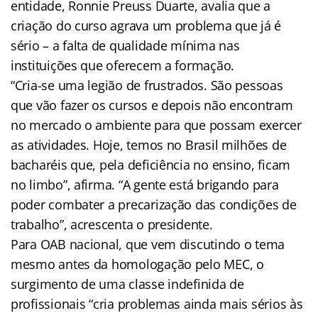
entidade, Ronnie Preuss Duarte, avalia que a
criação do curso agrava um problema que já é
sério – a falta de qualidade mínima nas
instituições que oferecem a formação.
“Cria-se uma legião de frustrados. São pessoas
que vão fazer os cursos e depois não encontram
no mercado o ambiente para que possam exercer
as atividades. Hoje, temos no Brasil milhões de
bacharéis que, pela deficiência no ensino, ficam
no limbo”, afirma. “A gente está brigando para
poder combater a precarização das condições de
trabalho”, acrescenta o presidente.
Para OAB nacional, que vem discutindo o tema
mesmo antes da homologação pelo MEC, o
surgimento de uma classe indefinida de
profissionais “cria problemas ainda mais sérios às