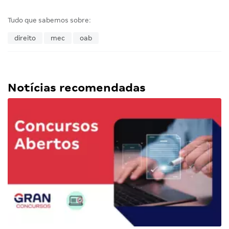
Tudo que sabemos sobre:
direito
mec
oab
Notícias recomendadas