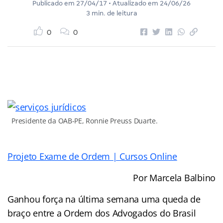
Publicado em
27/04/17
• Atualizado em
24/06/26
3 min. de leitura
0
0
Presidente da OAB-PE, Ronnie Preuss Duarte.
Projeto Exame de Ordem | Cursos Online
Por Marcela Balbino
Ganhou força na última semana uma queda de
braço entre a Ordem dos Advogados do Brasil