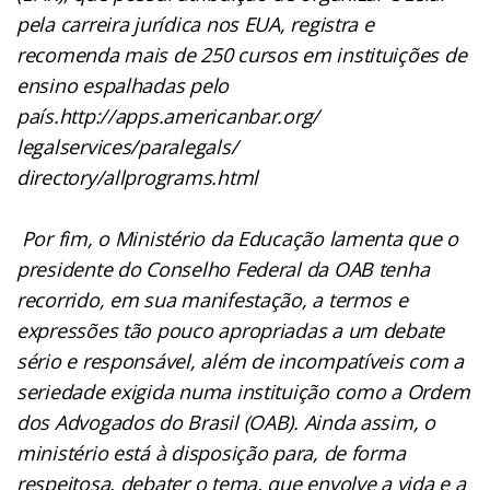
pela carreira jurídica nos EUA, registra e
recomenda mais de 250 cursos em instituições de
ensino espalhadas pelo
país.http://apps.americanbar.org/
legalservices/paralegals/
directory/allprograms.html
Por fim, o Ministério da Educação lamenta que o
presidente do Conselho Federal da OAB tenha
recorrido, em sua manifestação, a termos e
expressões tão pouco apropriadas a um debate
sério e responsável, além de incompatíveis com a
seriedade exigida numa instituição como a Ordem
dos Advogados do Brasil (OAB). Ainda assim, o
ministério está à disposição para, de forma
respeitosa, debater o tema, que envolve a vida e a