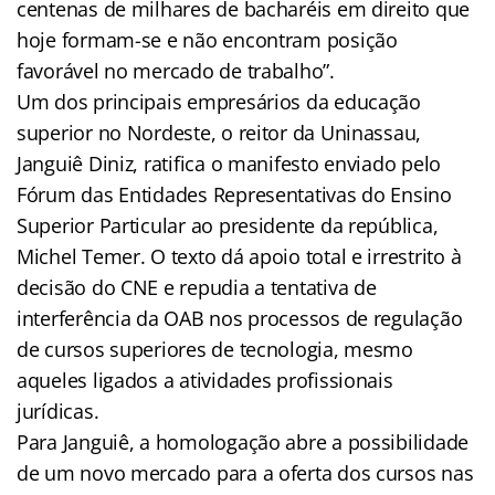
centenas de milhares de bacharéis em direito que
hoje formam-se e não encontram posição
favorável no mercado de trabalho”.
Um dos principais empresários da educação
superior no Nordeste, o reitor da Uninassau,
Janguiê Diniz, ratifica o manifesto enviado pelo
Fórum das Entidades Representativas do Ensino
Superior Particular ao presidente da república,
Michel Temer. O texto dá apoio total e irrestrito à
decisão do CNE e repudia a tentativa de
interferência da OAB nos processos de regulação
de cursos superiores de tecnologia, mesmo
aqueles ligados a atividades profissionais
jurídicas.
Para Janguiê, a homologação abre a possibilidade
de um novo mercado para a oferta dos cursos nas