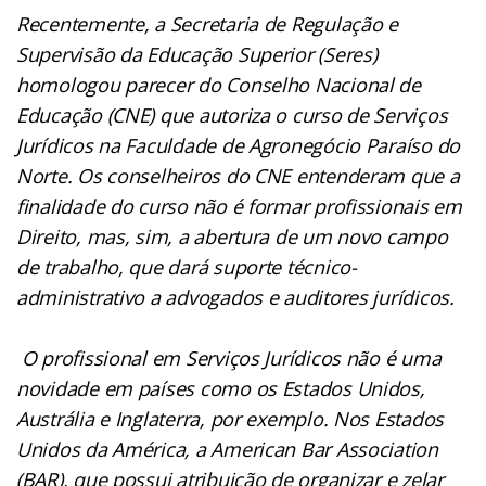
Recentemente, a Secretaria de Regulação e
Supervisão da Educação Superior (Seres)
homologou parecer do Conselho Nacional de
Educação (CNE) que autoriza o curso de Serviços
Jurídicos na Faculdade de Agronegócio Paraíso do
Norte. Os conselheiros do CNE entenderam que a
finalidade do curso não é formar profissionais em
Direito, mas, sim, a abertura de um novo campo
de trabalho, que dará suporte técnico-
administrativo a advogados e auditores jurídicos.
O profissional em Serviços Jurídicos não é uma
novidade em países como os Estados Unidos,
Austrália e Inglaterra, por exemplo. Nos Estados
Unidos da América, a American Bar Association
(BAR), que possui atribuição de organizar e zelar