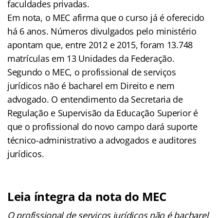
faculdades privadas.
Em nota, o MEC afirma que o curso já é oferecido
há 6 anos. Números divulgados pelo ministério
apontam que, entre 2012 e 2015, foram 13.748
matrículas em 13 Unidades da Federação.
Segundo o MEC, o profissional de serviços
jurídicos não é bacharel em Direito e nem
advogado. O entendimento da Secretaria de
Regulação e Supervisão da Educação Superior é
que o profissional do novo campo dará suporte
técnico-administrativo a advogados e auditores
jurídicos.
Leia íntegra da nota do MEC
O profissional de serviços jurídicos não é bacharel