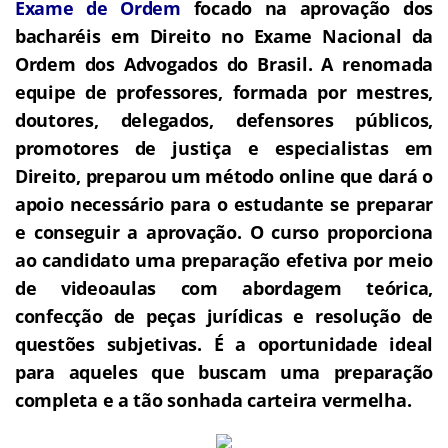
Exame de Ordem
f
o
cado na aprovação dos
bacharéis em Direito no Exame Nacional da
Ordem dos Advogados do Brasil.
A renomada
equipe de professores, formada por mestres,
doutores, delegados, defensores públicos,
promotores de justiça e especialistas em
Direito, preparou um método online que dará o
apoio necessário para o estudante se preparar
e conseguir a aprovação.
O curso proporciona
ao candidato uma preparação efetiva por meio
de videoaulas com abordagem teórica,
confecção de peças jurídicas e resolução de
questões subjetivas.
É a oportunidade ideal
para aqueles que buscam uma preparação
completa e a tão sonhada carteira vermelha.