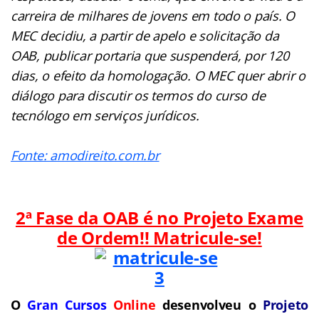
carreira de milhares de jovens em todo o país. O
MEC decidiu, a partir de apelo e solicitação da
OAB, publicar portaria que suspenderá, por 120
dias, o efeito da homologação. O MEC quer abrir o
diálogo para discutir os termos do curso de
tecnólogo em serviços jurídicos.
Fonte: amodireito.com.br
2ª Fase da OAB é no Projeto Exame
de Ordem!! Matricule-se!
O
Gran Cursos
Online
desenvolveu o
Projeto