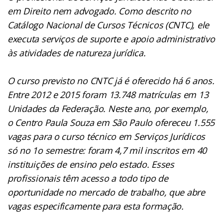
em Direito nem advogado. Como descrito no
Catálogo Nacional de Cursos Técnicos (CNTC), ele
executa serviços de suporte e apoio administrativo
às atividades de natureza jurídica.
O curso previsto no CNTC já é oferecido há 6 anos.
Entre 2012 e 2015 foram 13.748 matrículas em 13
Unidades da Federação. Neste ano, por exemplo,
o Centro Paula Souza em São Paulo ofereceu 1.555
vagas para o curso técnico em Serviços Jurídicos
só no 1o semestre: foram 4,7 mil inscritos em 40
instituições de ensino pelo estado. Esses
profissionais têm acesso a todo tipo de
oportunidade no mercado de trabalho, que abre
vagas especificamente para esta formação.