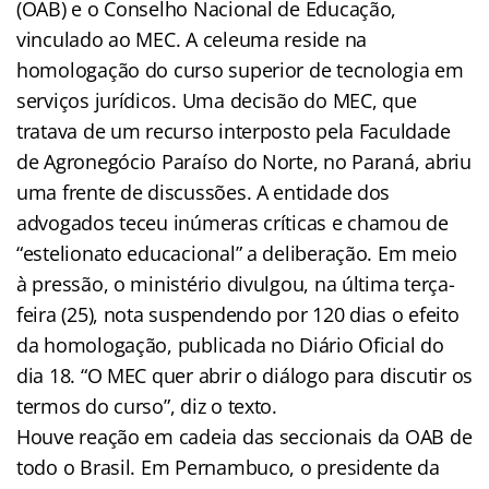
(OAB) e o Conselho Nacional de Educação,
vinculado ao MEC. A celeuma reside na
homologação do curso superior de tecnologia em
serviços jurídicos. Uma decisão do MEC, que
tratava de um recurso interposto pela Faculdade
de Agronegócio Paraíso do Norte, no Paraná, abriu
uma frente de discussões. A entidade dos
advogados teceu inúmeras críticas e chamou de
“estelionato educacional” a deliberação. Em meio
à pressão, o ministério divulgou, na última terça-
feira (25), nota suspendendo por 120 dias o efeito
da homologação, publicada no Diário Oficial do
dia 18. “O MEC quer abrir o diálogo para discutir os
termos do curso”, diz o texto.
Houve reação em cadeia das seccionais da OAB de
todo o Brasil. Em Pernambuco, o presidente da