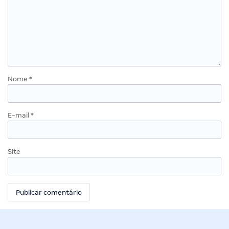
Nome
*
E-mail
*
Site