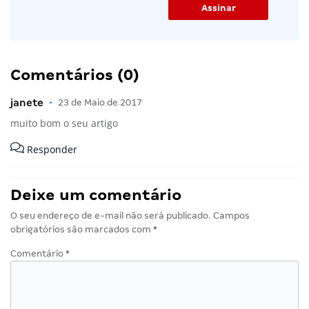
Comentários (0)
janete
•
23 de Maio de 2017
muito bom o seu artigo
Responder
Deixe um comentário
O seu endereço de e-mail não será publicado.
Campos
obrigatórios são marcados com
*
Comentário
*