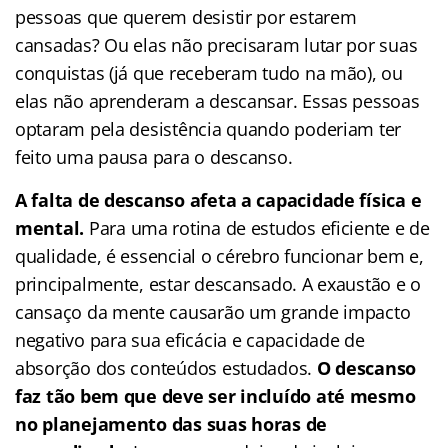
pessoas que querem desistir por estarem
cansadas? Ou elas não precisaram lutar por suas
conquistas (já que receberam tudo na mão), ou
elas não aprenderam a descansar. Essas pessoas
optaram pela desistência quando poderiam ter
feito uma pausa para o descanso.
A falta de descanso afeta a capacidade física e
mental.
Para uma rotina de estudos eficiente e de
qualidade, é essencial o cérebro funcionar bem e,
principalmente, estar descansado. A exaustão e o
cansaço da mente causarão um grande impacto
negativo para sua eficácia e capacidade de
absorção dos conteúdos estudados.
O descanso
faz tão bem que deve ser incluído até mesmo
no planejamento das suas horas de