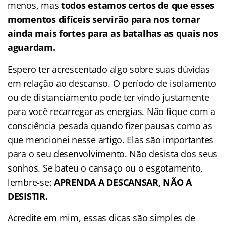
menos, mas
todos estamos certos de que esses
momentos difíceis servirão para nos tornar
ainda mais fortes para as batalhas as quais nos
aguardam.
Espero ter acrescentado algo sobre suas dúvidas
em relação ao descanso. O período de isolamento
ou de distanciamento pode ter vindo justamente
para você recarregar as energias. Não fique com a
consciência pesada quando fizer pausas como as
que mencionei nesse artigo. Elas são importantes
para o seu desenvolvimento. Não desista dos seus
sonhos. Se bateu o cansaço ou o esgotamento,
lembre-se:
APRENDA A DESCANSAR, NÃO A
DESISTIR.
Acredite em mim, essas dicas são simples de