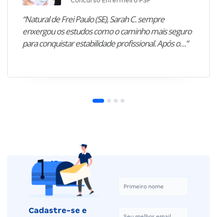
Concurso Enfermeiro PSF
“Natural de Frei Paulo (SE), Sarah C. sempre
enxergou os estudos como o caminho mais seguro
para conquistar estabilidade profissional. Após o…”
Cadastre-se e