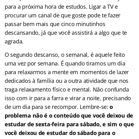
para a próxima hora de estudos. Ligar a TV e
procurar um canal de que goste pode te fazer
passar bem mais que cinco minutinhos
descansando, já que você assistirá a algo que te
agrada.
O segundo descanso, o semanal, é aquele feito
uma vez por semana. É quando tiramos um dia
para relaxarmos a mente em momentos de lazer
dedicados à família ou a outra atividade que nos
traga relaxamento físico e mental. Não confunda
isso com ir para a farra e virar a noite, precisando
de um dia para se recompor. Lembre-se:
o
problema não é o conteúdo que você deixou de
estudar de sexta-feira para sábado, e sim o que
você deixou de estudar do sábado para o