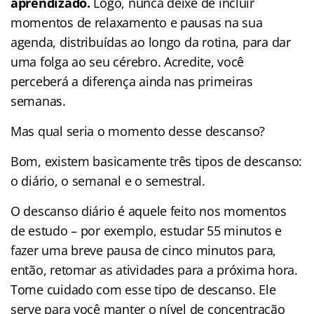
aprendizado.
Logo, nunca deixe de incluir
momentos de relaxamento e pausas na sua
agenda, distribuídas ao longo da rotina, para dar
uma folga ao seu cérebro. Acredite, você
perceberá a diferença ainda nas primeiras
semanas.
Mas qual seria o momento desse descanso?
Bom, existem basicamente três tipos de descanso:
o diário, o semanal e o semestral.
O descanso diário é aquele feito nos momentos
de estudo – por exemplo, estudar 55 minutos e
fazer uma breve pausa de cinco minutos para,
então, retomar as atividades para a próxima hora.
Tome cuidado com esse tipo de descanso. Ele
serve para você manter o nível de concentração