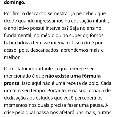
domingo.
Por fim, o descanso semestral. Já percebeu que,
desde quando ingressamos na educação infantil,
o ano letivo possui intervalos? Seja no ensino
fundamental, no médio ou no superior, fomos
habituados a ter esse intervalo. Isso não é por
acaso, pois, descansados, aprendemos mais e
melhor.
Outro fator importante, o qual merece ser
mencionado é que
não existe uma fórmula
pronta.
Isso aqui não é uma receita de bolo. Cada
um tem seu tempo. Portanto, é na sua jornada de
dedicação aos estudos que você perceberá os
momentos nos quais precisa fazer uma pausa. A
crise pela qual passamos afetará uns mais, outros