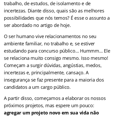
trabalho, de estudos, de isolamento e de
incertezas. Diante disso, quais são as melhores
possibilidades que nós temos? É esse o assunto a
ser abordado no artigo de hoje.
O ser humano vive relacionamentos no seu
ambiente familiar, no trabalho e, se estiver
estudando para concurso público… Hummm… Ele
se relaciona muito consigo mesmo. Isso mesmo!
Começam a surgir dúvidas, angústias, medos,
incertezas e, principalmente, cansaço. A
insegurança se faz presente para a maioria dos
candidatos a um cargo público.
A partir disso, começamos a elaborar os nossos
próximos projetos, mas espere um pouco:
agregar um projeto novo em sua vida não