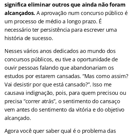
significa eliminar outros que ainda não foram
alcançados.
A aprovação num concurso público é
um processo de médio a longo prazo. É
necessário ter persistência para escrever uma
história de sucesso.
Nesses vários anos dedicados ao mundo dos
concursos públicos, eu tive a oportunidade de
ouvir pessoas falando que abandonariam os
estudos por estarem cansadas. “Mas como assim?
Vai desistir por que está cansado?”. Isso me
causava indignação, pois, para quem precisou ou
precisa “correr atrás”, o sentimento do cansaço
vem antes do sentimento da vitória e do objetivo
alcançado.
Agora você quer saber qual é o problema das