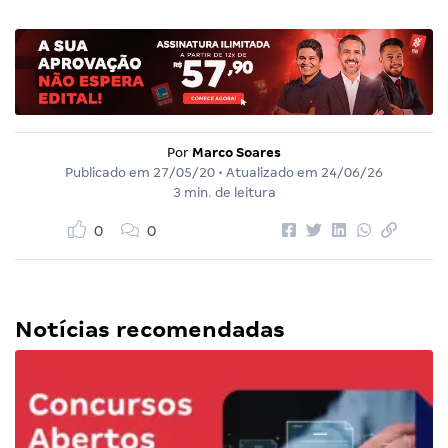
Por
Marco Soares
Publicado em
27/05/20
• Atualizado em
24/06/26
3 min. de leitura
0
0
Notícias recomendadas