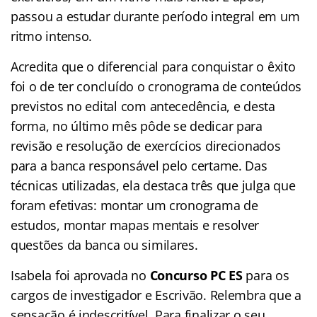
passou a estudar durante período integral em um
ritmo intenso.
Acredita que o diferencial para conquistar o êxito
foi o de ter concluído o cronograma de conteúdos
previstos no edital com antecedência, e desta
forma, no último mês pôde se dedicar para
revisão e resolução de exercícios direcionados
para a banca responsável pelo certame. Das
técnicas utilizadas, ela destaca três que julga que
foram efetivas: montar um cronograma de
estudos, montar mapas mentais e resolver
questões da banca ou similares.
Isabela foi aprovada no
Concurso PC ES
para os
cargos de investigador e Escrivão. Relembra que a
sensação é indescritível. Para finalizar o seu