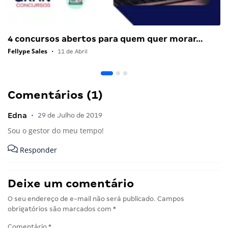
4 concursos abertos para quem quer morar…
Fellype Sales
•
11 de Abril
Comentários (1)
Edna
•
29 de Julho de 2019
Sou o gestor do meu tempo!
Responder
Deixe um comentário
O seu endereço de e-mail não será publicado.
Campos
obrigatórios são marcados com
*
Comentário
*