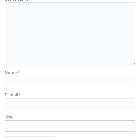
Nome
*
E-mail
*
Site