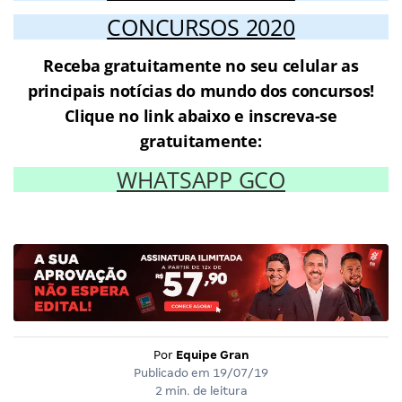
CONCURSOS 2020
Receba gratuitamente no seu celular as
principais notícias do mundo dos concursos!
Clique no link abaixo e inscreva-se
gratuitamente:
WHATSAPP GCO
Por
Equipe Gran
Publicado em
19/07/19
2 min. de leitura