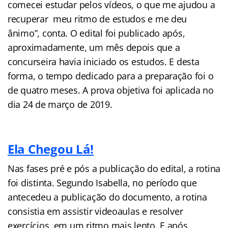
comecei estudar pelos vídeos, o que me ajudou a
recuperar meu ritmo de estudos e me deu
ânimo”, conta. O edital foi publicado após,
aproximadamente, um mês depois que a
concurseira havia iniciado os estudos. E desta
forma, o tempo dedicado para a preparação foi o
de quatro meses. A prova objetiva foi aplicada no
dia 24 de março de 2019.
Ela Chegou Lá!
Nas fases pré e pós a publicação do edital, a rotina
foi distinta. Segundo Isabella, no período que
antecedeu a publicação do documento, a rotina
consistia em assistir videoaulas e resolver
exercícios, em um ritmo mais lento. E após,