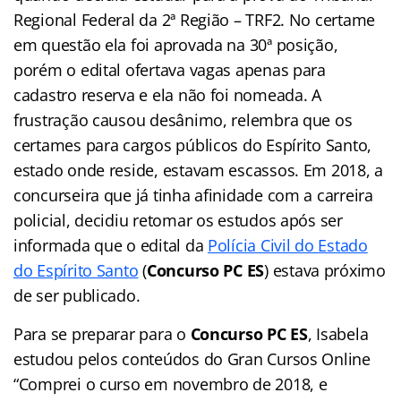
Regional Federal da 2ª Região – TRF2. No certame
em questão ela foi aprovada na 30ª posição,
porém o edital ofertava vagas apenas para
cadastro reserva e ela não foi nomeada. A
frustração causou desânimo, relembra que os
certames para cargos públicos do Espírito Santo,
estado onde reside, estavam escassos. Em 2018, a
concurseira que já tinha afinidade com a carreira
policial, decidiu retomar os estudos após ser
informada que o edital da
Polícia Civil do Estado
do Espírito Santo
(
Concurso PC ES
) estava próximo
de ser publicado.
Para se preparar para o
Concurso PC ES
, Isabela
estudou pelos conteúdos do Gran Cursos Online
“Comprei o curso em novembro de 2018, e