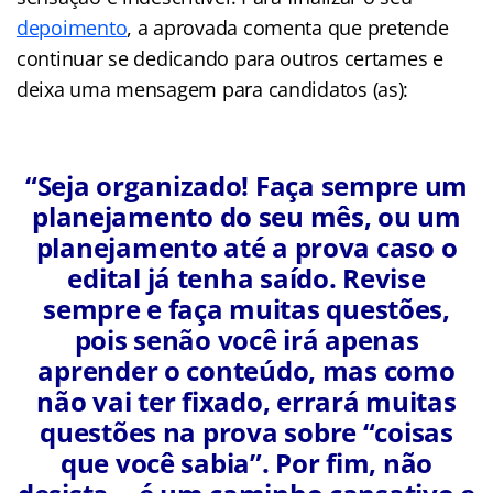
depoimento
, a aprovada comenta que pretende
continuar se dedicando para outros certames e
deixa uma mensagem para candidatos (as):
“Seja organizado! Faça sempre um
planejamento do seu mês, ou um
planejamento até a prova caso o
edital já tenha saído. Revise
sempre e faça muitas questões,
pois senão você irá apenas
aprender o conteúdo, mas como
não vai ter fixado, errará muitas
questões na prova sobre “coisas
que você sabia”. Por fim, não