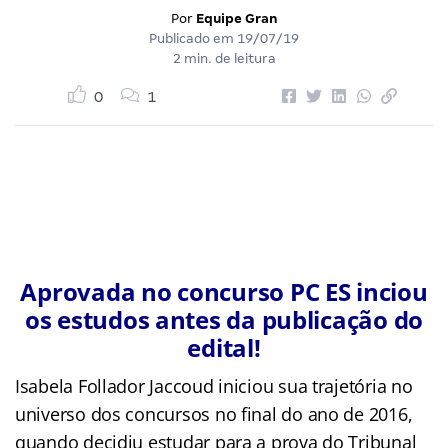
Por
Equipe Gran
Publicado em
19/07/19
2 min. de leitura
0
1
Aprovada no concurso PC ES inciou
os estudos antes da publicação do
edital!
Isabela Follador Jaccoud iniciou sua trajetória no
universo dos concursos no final do ano de 2016,
quando decidiu estudar para a prova do Tribunal