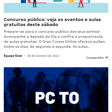
Concurso público: veja os eventos e aulas
gratuitas deste sábado
Prepare-se para o concurso público dos seus sonhos!
Acompanhe a Agenda do Dia e confira a programação
de aulas gratuitas. O Gran Cursos Online oferece aulões
todos os dias, de segunda a segunda. As aulas…
Equipe Gran
•
30 de Outubro de 2021
Compartilhe