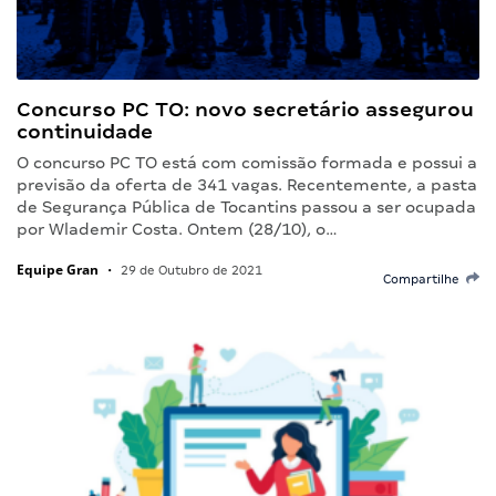
Concurso PC TO: novo secretário assegurou
continuidade
O concurso PC TO está com comissão formada e possui a
previsão da oferta de 341 vagas. Recentemente, a pasta
de Segurança Pública de Tocantins passou a ser ocupada
por Wlademir Costa. Ontem (28/10), o…
Equipe Gran
•
29 de Outubro de 2021
Compartilhe