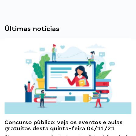
Últimas notícias
Concurso público: veja os eventos e aulas
gratuitas desta quinta-feira 04/11/21