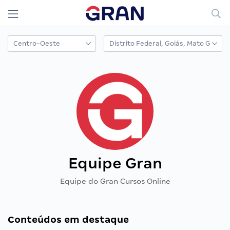
Equipe Gran
Equipe do Gran Cursos Online
Conteúdos em destaque