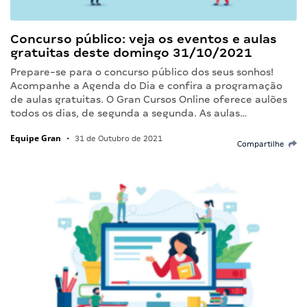
Concurso público: veja os eventos e aulas
gratuitas deste domingo 31/10/2021
Prepare-se para o concurso público dos seus sonhos!
Acompanhe a Agenda do Dia e confira a programação
de aulas gratuitas. O Gran Cursos Online oferece aulões
todos os dias, de segunda a segunda. As aulas…
Equipe Gran
•
31 de Outubro de 2021
Compartilhe