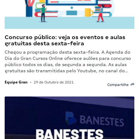
Concurso público: veja os eventos e aulas
gratuitas desta sexta-feira
Chegou a programação desta sexta-feira. A Agenda do
Dia do Gran Cursos Online oferece aulões para concurso
público todos os dias, de segunda a segunda. As aulas
gratuitas são transmitidas pelo Youtube, no canal do…
Equipe Gran
•
29 de Outubro de 2021
Compartilhe