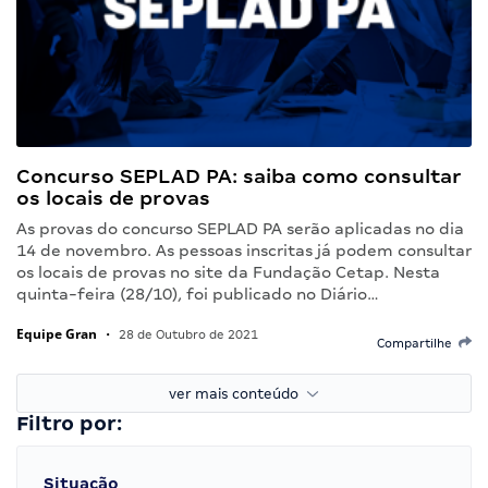
Concurso SEPLAD PA: saiba como consultar
os locais de provas
As provas do concurso SEPLAD PA serão aplicadas no dia
14 de novembro. As pessoas inscritas já podem consultar
os locais de provas no site da Fundação Cetap. Nesta
quinta-feira (28/10), foi publicado no Diário…
Equipe Gran
•
28 de Outubro de 2021
Compartilhe
ver mais conteúdo
Filtro por:
Situação