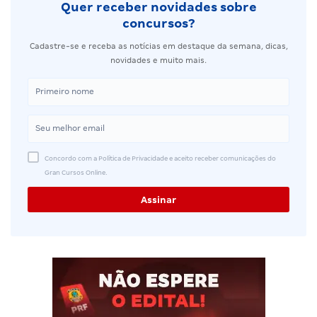
Quer receber novidades sobre
concursos?
Cadastre-se e receba as notícias em destaque da semana, dicas,
novidades e muito mais.
Concordo com a Política de Privacidade e aceito receber comunicações do
Gran Cursos Online.