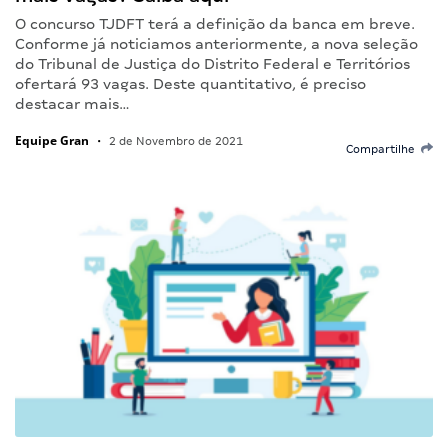
O concurso TJDFT terá a definição da banca em breve.
Conforme já noticiamos anteriormente, a nova seleção
do Tribunal de Justiça do Distrito Federal e Territórios
ofertará 93 vagas. Deste quantitativo, é preciso
destacar mais…
Equipe Gran
•
2 de Novembro de 2021
Compartilhe