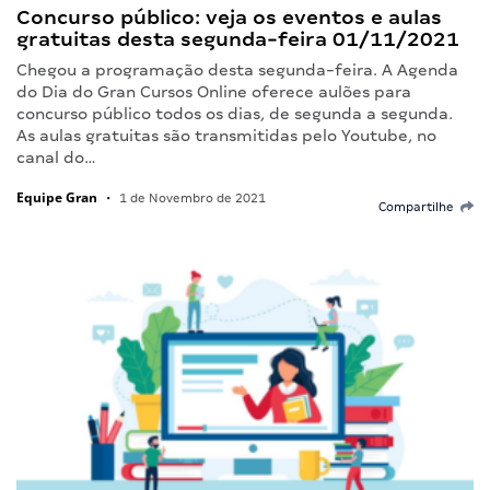
Concurso público: veja os eventos e aulas
gratuitas desta segunda-feira 01/11/2021
Chegou a programação desta segunda-feira. A Agenda
do Dia do Gran Cursos Online oferece aulões para
concurso público todos os dias, de segunda a segunda.
As aulas gratuitas são transmitidas pelo Youtube, no
canal do…
Equipe Gran
•
1 de Novembro de 2021
Compartilhe