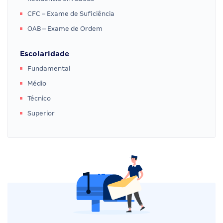
CFC – Exame de Suficiência
OAB – Exame de Ordem
Escolaridade
Fundamental
Médio
Técnico
Superior