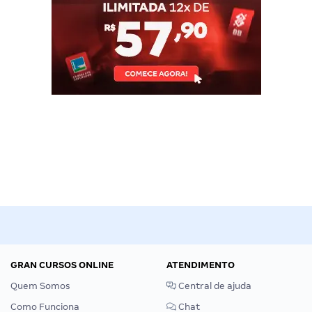
GRAN CURSOS ONLINE
ATENDIMENTO
Quem Somos
Central de ajuda
Como Funciona
Chat