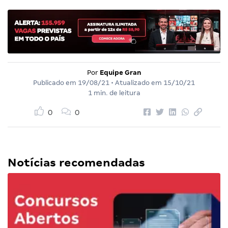
Por
Equipe Gran
Publicado em
19/08/21
• Atualizado em
15/10/21
1 min. de leitura
0
0
Notícias recomendadas