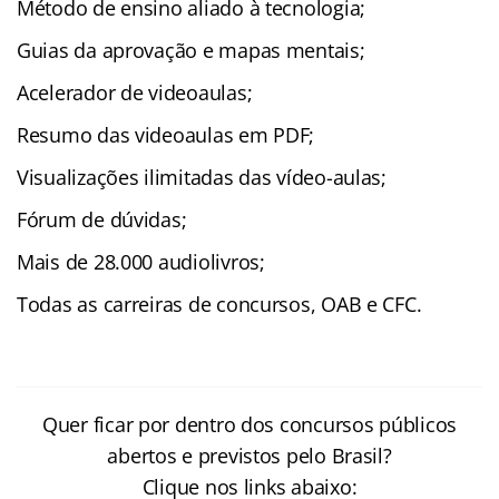
Método de ensino aliado à tecnologia;
Guias da aprovação e mapas mentais;
Acelerador de videoaulas;
Resumo das videoaulas em PDF;
Visualizações ilimitadas das vídeo-aulas;
Fórum de dúvidas;
Mais de 28.000 audiolivros;
Todas as carreiras de concursos, OAB e CFC.
Quer ficar por dentro dos concursos públicos
abertos e previstos pelo Brasil?
Clique nos links abaixo: