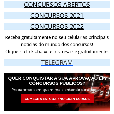
CONCURSOS ABERTOS
CONCURSOS 2021
CONCURSOS 2022
Receba gratuitamente no seu celular as principais
notícias do mundo dos concursos!
Clique no link abaixo e inscreva-se gratuitamente:
TELEGRAM
QUER CONQUISTAR A SUA APROVAÇÃO EM
CONCURSOS PÚBLICOS?
Prepare-se com quem mais entende do assunto!
COMECE A ESTUDAR NO GRAN CURSOS