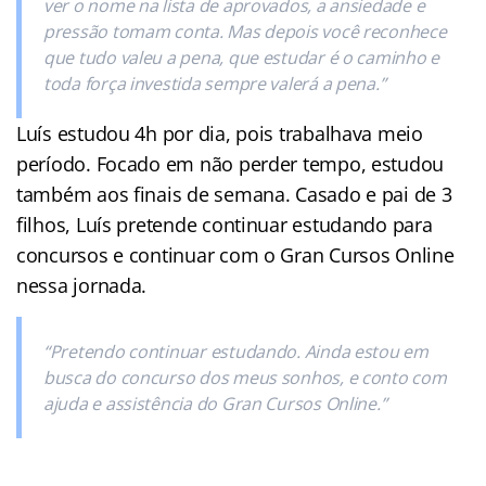
ver o nome na lista de aprovados, a ansiedade e
pressão tomam conta. Mas depois você reconhece
que tudo valeu a pena, que estudar é o caminho e
toda força investida sempre valerá a pena.”
Luís estudou 4h por dia, pois trabalhava meio
período. Focado em não perder tempo, estudou
também aos finais de semana. Casado e pai de 3
filhos, Luís pretende continuar estudando para
concursos e continuar com o Gran Cursos Online
nessa jornada.
“Pretendo continuar estudando. Ainda estou em
busca do concurso dos meus sonhos, e conto com
ajuda e assistência do
Gran Cursos Online.”