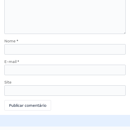
Nome
*
E-mail
*
Site