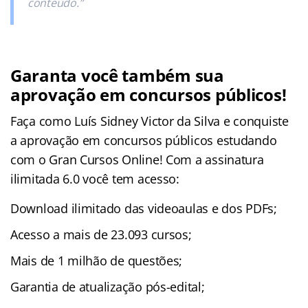
conteúdo.”
Garanta você também sua
aprovação em concursos públicos!
Faça como Luís Sidney Victor da Silva e conquiste
a aprovação em concursos públicos estudando
com o Gran Cursos Online! Com a assinatura
ilimitada 6.0 você tem acesso:
Download ilimitado das videoaulas e dos PDFs;
Acesso a mais de 23.093 cursos;
Mais de 1 milhão de questões;
Garantia de atualização pós-edital;