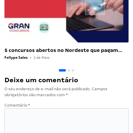
5 concursos abertos no Nordeste que pagam…
Fellype Sales
•
2 de Maio
Deixe um comentário
O seu endereço de e-mail não será publicado.
Campos
obrigatórios são marcados com
*
Comentário
*