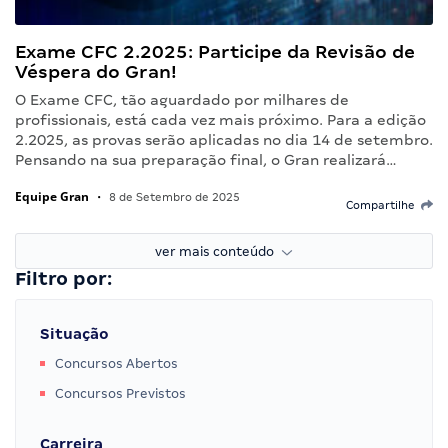
Exame CFC 2.2025: Participe da Revisão de
Véspera do Gran!
O Exame CFC, tão aguardado por milhares de
profissionais, está cada vez mais próximo. Para a edição
2.2025, as provas serão aplicadas no dia 14 de setembro.
Pensando na sua preparação final, o Gran realizará…
Equipe Gran
•
8 de Setembro de 2025
Compartilhe
ver mais conteúdo
Filtro por:
Situação
Concursos Abertos
Concursos Previstos
Carreira