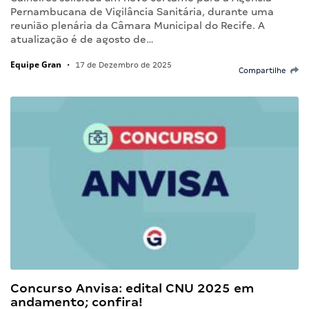
Pernambucana de Vigilância Sanitária, durante uma
reunião plenária da Câmara Municipal do Recife. A
atualização é de agosto de…
Equipe Gran
•
17 de Dezembro de 2025
Compartilhe
Concurso Anvisa: edital CNU 2025 em
andamento; confira!