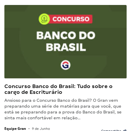
Concurso Banco do Brasil: Tudo sobre o
cargo de Escriturário
Ansioso para o Concurso Banco do Brasil? O Gran vem
preparando uma série de matérias para que você, que
está se preparando para a prova do Banco do Brasil, se
sinta mais confortável em relação…
Equipe Gran
•
9 de Junho
Compartilhe