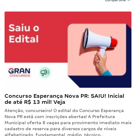
Concurso Esperança Nova PR: SAIU! Inicial
de até R$ 13 mil! Veja
Atenção, concurseiro! O edital do Concurso Esperança
Nova PR está com inscrições abertas! A Prefeitura
Municipal oferta 8 vagas para provimento imediato mais
cadastro de reserva para diversos cargos de níveis
alfabetizado, fundamental, médio, técnico…