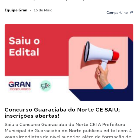
Equipe Gran
•
15 de Maio
Compartilhe
Concurso Guaraciaba do Norte CE SAIU;
inscrições abertas!
Saiu o Concurso Guaraciaba do Norte CE! A Prefeitura
Municipal de Guaraciaba do Norte publicou edital com 4
vagas imediatas de nível superior, além de formação de