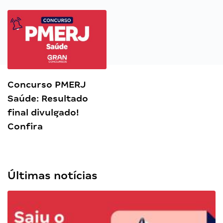
Concurso PMERJ
Saúde: Resultado
final divulgado!
Confira
Últimas notícias