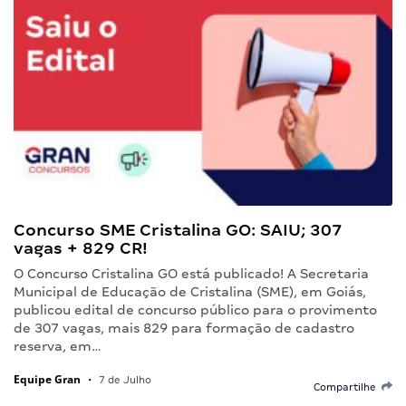
Concurso SME Cristalina GO: SAIU; 307
vagas + 829 CR!
O Concurso Cristalina GO está publicado! A Secretaria
Municipal de Educação de Cristalina (SME), em Goiás,
publicou edital de concurso público para o provimento
de 307 vagas, mais 829 para formação de cadastro
reserva, em…
Equipe Gran
•
7 de Julho
Compartilhe