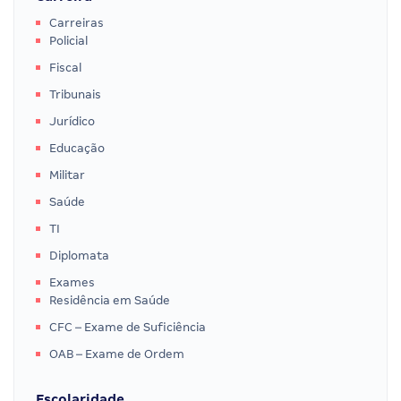
Carreiras
Policial
Fiscal
Tribunais
Jurídico
Educação
Militar
Saúde
TI
Diplomata
Exames
Residência em Saúde
CFC – Exame de Suficiência
OAB – Exame de Ordem
Escolaridade