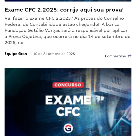
Exame CFC 2.2025: corrija aqui sua prova!
Vai fazer o Exame CFC 2.2025? As provas do Conselho
Federal de Contabilidade estão chegando! A banca
Fundação Getúlio Vargas será a responsável por aplicar
a Prova Objetiva, que ocorrerá no dia 14 de setembro de
2025, no…
Equipe Gran
•
10 de Setembro de 2025
Compartilhe