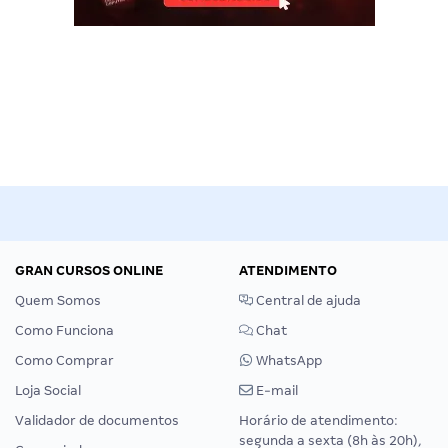
GRAN CURSOS ONLINE
ATENDIMENTO
Quem Somos
Central de ajuda
Como Funciona
Chat
Como Comprar
WhatsApp
Loja Social
E-mail
Validador de documentos
Horário de atendimento:
segunda a sexta (8h às 20h),