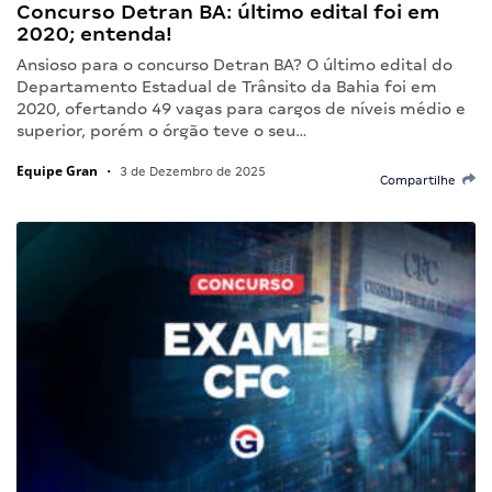
Concurso Detran BA: último edital foi em
2020; entenda!
Ansioso para o concurso Detran BA? O último edital do
Departamento Estadual de Trânsito da Bahia foi em
2020, ofertando 49 vagas para cargos de níveis médio e
superior, porém o órgão teve o seu…
Equipe Gran
•
3 de Dezembro de 2025
Compartilhe