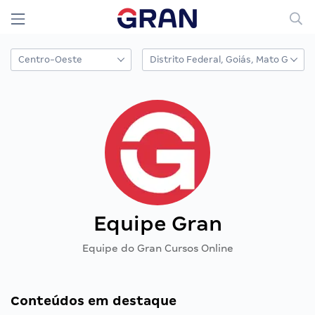
Equipe Gran
Equipe do Gran Cursos Online
Conteúdos em destaque