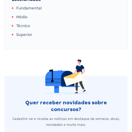
Fundamental
Médio
Técnico
Superior
Quer receber novidades sobre
concursos?
Cadastre-se e receba as notícias em destaque da semana, dicas,
novidades e muito mais.