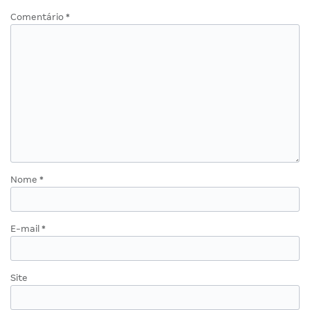
Comentário
*
Nome
*
E-mail
*
Site