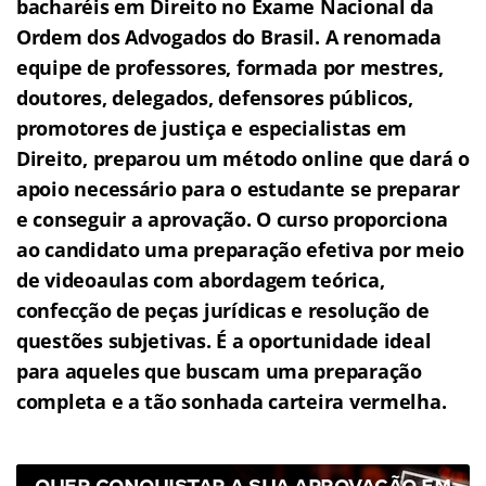
bacharéis em Direito no Exame Nacional da
Ordem dos Advogados do Brasil.
A renomada
equipe de professores, formada por mestres,
doutores, delegados, defensores públicos,
promotores de justiça e especialistas em
Direito, preparou um método online que dará o
apoio necessário para o estudante se preparar
e conseguir a aprovação.
O curso proporciona
ao candidato uma preparação efetiva por meio
de videoaulas com abordagem teórica,
confecção de peças jurídicas e resolução de
questões subjetivas.
É a oportunidade ideal
para aqueles que buscam uma preparação
completa e a tão sonhada carteira vermelha.
QUER CONQUISTAR A SUA APROVAÇÃO EM