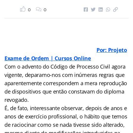
0
0
Por: Projeto
Exame de Ordem | Cursos Online
Com o advento do Código de Processo Civil agora
vigente, deparamo-nos com inúmeras regras que
aparentemente correspondem a mera reprodução
de dispositivos que então constavam do diploma
revogado.
É, de fato, interessante observar, depois de anos e
anos de exercício profissional, o hábito que temos
de raciocinar como se nada tivesse sido alterado,
mesmo diante de modificações introduzidas na