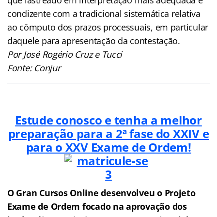
condizente com a tradicional sistemática relativa
ao cômputo dos prazos processuais, em particular
daquele para apresentação da contestação.
Por José Rogério Cruz e Tucci
Fonte: Conjur
Estude conosco e tenha a melhor
preparação para a 2ª fase do XXIV e
para o XXV
Exame de Ordem!
O Gran Cursos Online desenvolveu o Projeto
Exame de Ordem f
o
cado na aprovação dos