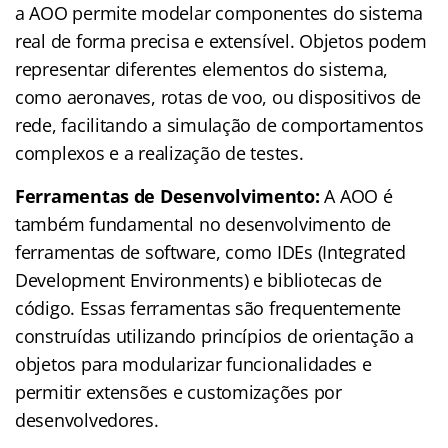
a AOO permite modelar componentes do sistema
real de forma precisa e extensível. Objetos podem
representar diferentes elementos do sistema,
como aeronaves, rotas de voo, ou dispositivos de
rede, facilitando a simulação de comportamentos
complexos e a realização de testes.
Ferramentas de Desenvolvimento:
A AOO é
também fundamental no desenvolvimento de
ferramentas de software, como IDEs (Integrated
Development Environments) e bibliotecas de
código. Essas ferramentas são frequentemente
construídas utilizando princípios de orientação a
objetos para modularizar funcionalidades e
permitir extensões e customizações por
desenvolvedores.