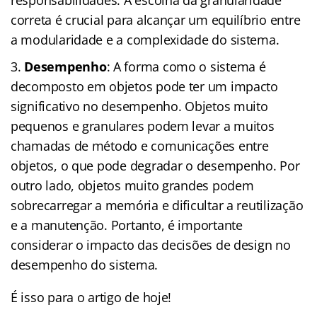
correta é crucial para alcançar um equilíbrio entre
a modularidade e a complexidade do sistema.
Desempenho
: A forma como o sistema é
decomposto em objetos pode ter um impacto
significativo no desempenho. Objetos muito
pequenos e granulares podem levar a muitos
chamadas de método e comunicações entre
objetos, o que pode degradar o desempenho. Por
outro lado, objetos muito grandes podem
sobrecarregar a memória e dificultar a reutilização
e a manutenção. Portanto, é importante
considerar o impacto das decisões de design no
desempenho do sistema.
É isso para o artigo de hoje!