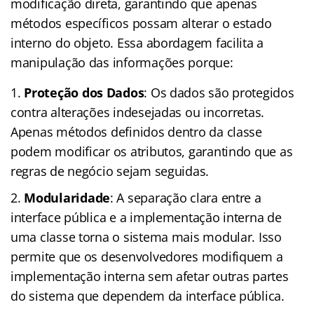
modificação direta, garantindo que apenas
métodos específicos possam alterar o estado
interno do objeto. Essa abordagem facilita a
manipulação das informações porque:
Proteção dos Dados
: Os dados são protegidos
contra alterações indesejadas ou incorretas.
Apenas métodos definidos dentro da classe
podem modificar os atributos, garantindo que as
regras de negócio sejam seguidas.
Modularidade
: A separação clara entre a
interface pública e a implementação interna de
uma classe torna o sistema mais modular. Isso
permite que os desenvolvedores modifiquem a
implementação interna sem afetar outras partes
do sistema que dependem da interface pública.