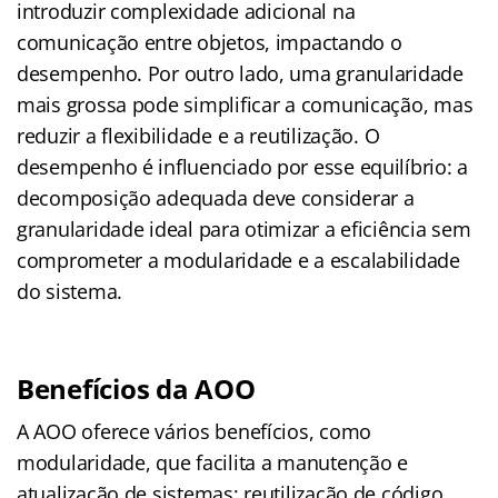
introduzir complexidade adicional na
comunicação entre objetos, impactando o
desempenho. Por outro lado, uma granularidade
mais grossa pode simplificar a comunicação, mas
reduzir a flexibilidade e a reutilização. O
desempenho é influenciado por esse equilíbrio: a
decomposição adequada deve considerar a
granularidade ideal para otimizar a eficiência sem
comprometer a modularidade e a escalabilidade
do sistema.
Benefícios da AOO
A AOO oferece vários benefícios, como
modularidade, que facilita a manutenção e
atualização de sistemas; reutilização de código,