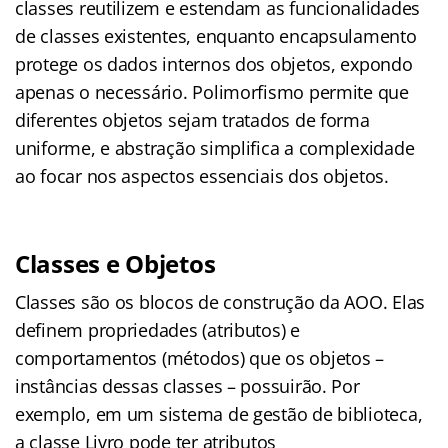
classes reutilizem e estendam as funcionalidades
de classes existentes, enquanto encapsulamento
protege os dados internos dos objetos, expondo
apenas o necessário. Polimorfismo permite que
diferentes objetos sejam tratados de forma
uniforme, e abstração simplifica a complexidade
ao focar nos aspectos essenciais dos objetos.
Classes e Objetos
Classes são os blocos de construção da AOO. Elas
definem propriedades (atributos) e
comportamentos (métodos) que os objetos –
instâncias dessas classes – possuirão. Por
exemplo, em um sistema de gestão de biblioteca,
a classe Livro pode ter atributos