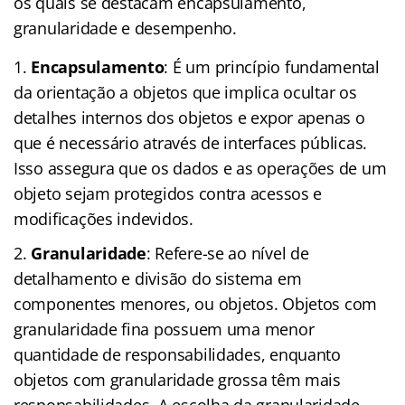
os quais se destacam encapsulamento,
granularidade e desempenho.
Encapsulamento
: É um princípio fundamental
da orientação a objetos que implica ocultar os
detalhes internos dos objetos e expor apenas o
que é necessário através de interfaces públicas.
Isso assegura que os dados e as operações de um
objeto sejam protegidos contra acessos e
modificações indevidos.
Granularidade
: Refere-se ao nível de
detalhamento e divisão do sistema em
componentes menores, ou objetos. Objetos com
granularidade fina possuem uma menor
quantidade de responsabilidades, enquanto
objetos com granularidade grossa têm mais
responsabilidades. A escolha da granularidade