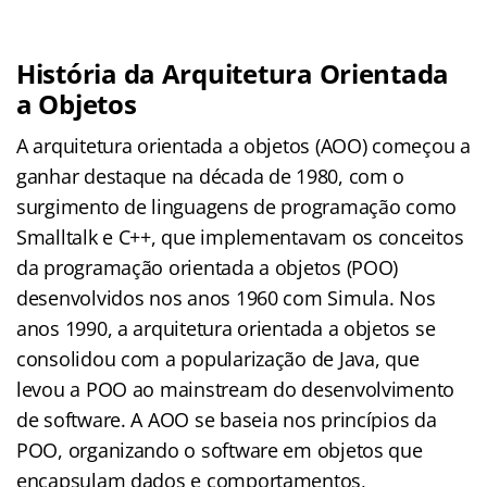
História da Arquitetura Orientada
a Objetos
A arquitetura orientada a objetos (AOO) começou a
ganhar destaque na década de 1980, com o
surgimento de linguagens de programação como
Smalltalk e C++, que implementavam os conceitos
da programação orientada a objetos (POO)
desenvolvidos nos anos 1960 com Simula. Nos
anos 1990, a arquitetura orientada a objetos se
consolidou com a popularização de Java, que
levou a POO ao mainstream do desenvolvimento
de software. A AOO se baseia nos princípios da
POO, organizando o software em objetos que
encapsulam dados e comportamentos,