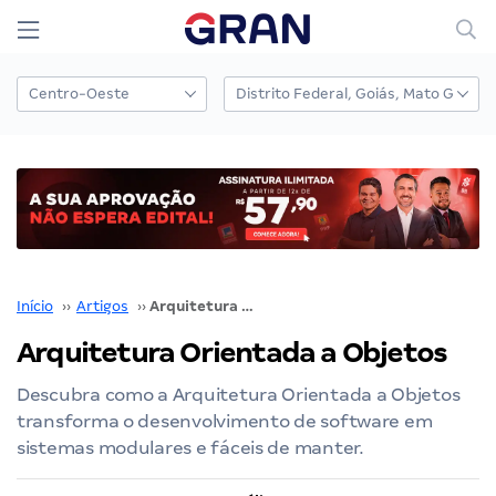
Início
››
Artigos
››
Arquitetura Orientada a Objetos
Arquitetura Orientada a Objetos
Descubra como a Arquitetura Orientada a Objetos
transforma o desenvolvimento de software em
sistemas modulares e fáceis de manter.