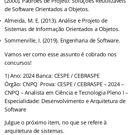
(2000). Padrões de Projeto: Soluções Reutilizáveis
de Software Orientados a Objetos.
Almeida, M. E. (2013). Análise e Projeto de
Sistemas de Informação Orientados a Objetos.
Sommerville, I. (2019). Engenharia de Software.
Vamos ver como esse assunto é cobrado nos
concursos!
1) Ano: 2024 Banca: CESPE / CEBRASPE
Órgão: CNPQ Prova: CESPE / CEBRASPE – 2024 –
CNPQ – Analista em Ciência e Tecnologia Pleno I –
Especialidade: Desenvolvimento e Arquitetura de
Software
Julgue o próximo item, no que se refere à
arquitetura de sistemas.