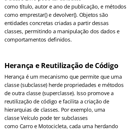
como título, autor e ano de publicação, e métodos
como emprestar() e devolver(). Objetos são
entidades concretas criadas a partir dessas
classes, permitindo a manipulação dos dados e
comportamentos definidos.
Herança e Reutilização de Código
Herança é um mecanismo que permite que uma
classe (subclasse) herde propriedades e métodos
de outra classe (superclasse). Isso promove a
reutilização de código e facilita a criação de
hierarquias de classes. Por exemplo, uma
classe Veículo pode ter subclasses
como Carro e Motocicleta, cada uma herdando