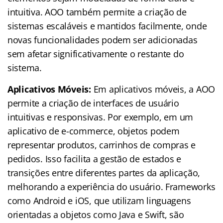
intuitiva. AOO também permite a criação de
sistemas escaláveis e mantidos facilmente, onde
novas funcionalidades podem ser adicionadas
sem afetar significativamente o restante do
sistema.
Aplicativos Móveis:
Em aplicativos móveis, a AOO
permite a criação de interfaces de usuário
intuitivas e responsivas. Por exemplo, em um
aplicativo de e-commerce, objetos podem
representar produtos, carrinhos de compras e
pedidos. Isso facilita a gestão de estados e
transições entre diferentes partes da aplicação,
melhorando a experiência do usuário. Frameworks
como Android e iOS, que utilizam linguagens
orientadas a objetos como Java e Swift, são