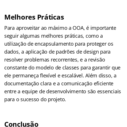
Melhores Práticas
Para aproveitar ao máximo a OOA, é importante
seguir algumas melhores práticas, como a
utilização de encapsulamento para proteger os
dados, a aplicação de padrões de design para
resolver problemas recorrentes, e a revisão
constante do modelo de classes para garantir que
ele permaneça flexível e escalável. Além disso, a
documentação clara e a comunicação eficiente
entre a equipe de desenvolvimento são essenciais
para o sucesso do projeto.
Conclusão