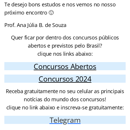
Te desejo bons estudos e nos vemos no nosso
próximo encontro 🙂
Prof. Ana Júlia B. de Souza
Quer ficar por dentro dos concursos públicos
abertos e previstos pelo Brasil?
clique nos links abaixo:
Concursos Abertos
Concursos 2024
Receba gratuitamente no seu celular as principais
notícias do mundo dos concursos!
clique no link abaixo e inscreva-se gratuitamente:
Telegram