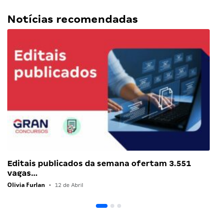
Notícias recomendadas
Editais publicados da semana ofertam 3.551
vagas…
Olivia Furlan
•
12 de Abril