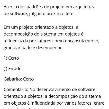
Acerca dos padrões de projeto em arquitetura
de software, julgue o próximo item.
Em um projeto orientado a objetos, a
decomposição do sistema em objetos é
influenciada por fatores como encapsulamento,
granularidade e desempenho.
( ) Certo
( ) Errado
Gabarito: Certo
Comentário: No desenvolvimento de software
orientado a objetos, a decomposição do sistema
em objetos é influenciada por vários fatores, entre