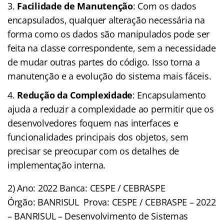
Facilidade de Manutenção
: Com os dados
encapsulados, qualquer alteração necessária na
forma como os dados são manipulados pode ser
feita na classe correspondente, sem a necessidade
de mudar outras partes do código. Isso torna a
manutenção e a evolução do sistema mais fáceis.
Redução da Complexidade
: Encapsulamento
ajuda a reduzir a complexidade ao permitir que os
desenvolvedores foquem nas interfaces e
funcionalidades principais dos objetos, sem
precisar se preocupar com os detalhes de
implementação interna.
2) Ano: 2022 Banca: CESPE / CEBRASPE
Órgão: BANRISUL Prova: CESPE / CEBRASPE – 2022
– BANRISUL – Desenvolvimento de Sistemas