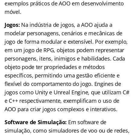
exemplos práticos de AOO em desenvolvimento
móvel.
Jogos:
Na indústria de jogos, a AOO ajuda a
modelar personagens, cenários e mecânicas de
jogo de forma modular e extensível. Por exemplo,
em um jogo de RPG, objetos podem representar
personagens, itens, inimigos e habilidades. Cada
objeto pode ter propriedades e métodos
específicos, permitindo uma gestão eficiente e
flexível do comportamento do jogo. Engines de
jogos como Unity e Unreal Engine, que utilizam C#
e C++ respectivamente, exemplificam o uso de
AOO para criar jogos complexos e interativos.
Software de Simulação:
Em software de
simulação, como simuladores de voo ou de redes,