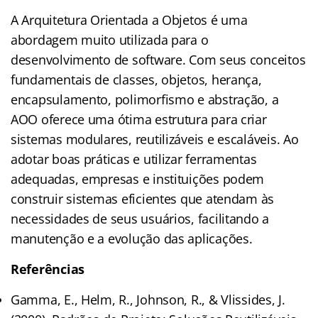
A Arquitetura Orientada a Objetos é uma
abordagem muito utilizada para o
desenvolvimento de software. Com seus conceitos
fundamentais de classes, objetos, herança,
encapsulamento, polimorfismo e abstração, a
AOO oferece uma ótima estrutura para criar
sistemas modulares, reutilizáveis e escaláveis. Ao
adotar boas práticas e utilizar ferramentas
adequadas, empresas e instituições podem
construir sistemas eficientes que atendam às
necessidades de seus usuários, facilitando a
manutenção e a evolução das aplicações.
Referências
Gamma, E., Helm, R., Johnson, R., & Vlissides, J.