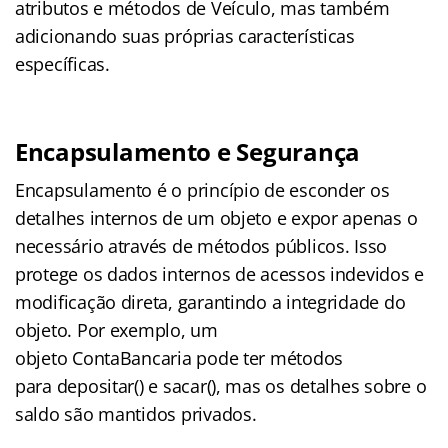
atributos e métodos de Veículo, mas também
adicionando suas próprias características
específicas.
Encapsulamento e Segurança
Encapsulamento é o princípio de esconder os
detalhes internos de um objeto e expor apenas o
necessário através de métodos públicos. Isso
protege os dados internos de acessos indevidos e
modificação direta, garantindo a integridade do
objeto. Por exemplo, um
objeto ContaBancaria pode ter métodos
para depositar() e sacar(), mas os detalhes sobre o
saldo são mantidos privados.