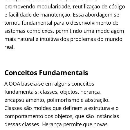
promovendo modularidade, reutilização de código
e facilidade de manutenção. Essa abordagem se
tornou fundamental para o desenvolvimento de
sistemas complexos, permitindo uma modelagem
mais natural e intuitiva dos problemas do mundo
real.
Conceitos Fundamentais
A OOA baseia-se em alguns conceitos
fundamentais: classes, objetos, herança,
encapsulamento, polimorfismo e abstração.
Classes são moldes que definem a estrutura e o
comportamento dos objetos, que são instâncias
dessas classes. Herança permite que novas