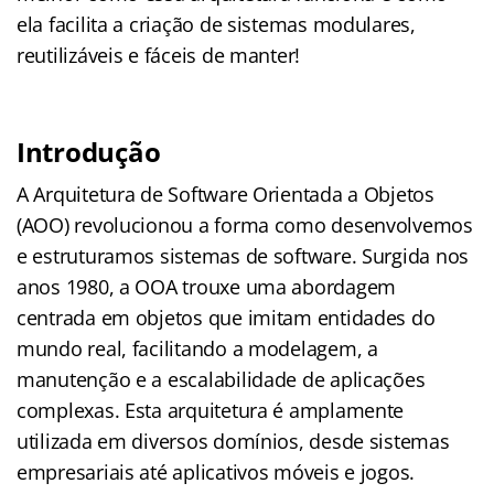
ela facilita a criação de sistemas modulares,
reutilizáveis e fáceis de manter!
Introdução
A Arquitetura de Software Orientada a Objetos
(AOO) revolucionou a forma como desenvolvemos
e estruturamos sistemas de software. Surgida nos
anos 1980, a OOA trouxe uma abordagem
centrada em objetos que imitam entidades do
mundo real, facilitando a modelagem, a
manutenção e a escalabilidade de aplicações
complexas. Esta arquitetura é amplamente
utilizada em diversos domínios, desde sistemas
empresariais até aplicativos móveis e jogos.