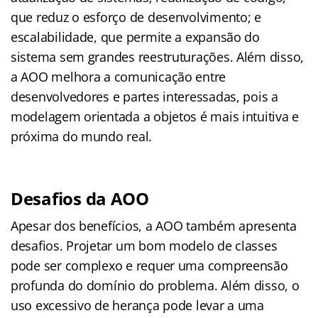
que reduz o esforço de desenvolvimento; e
escalabilidade, que permite a expansão do
sistema sem grandes reestruturações. Além disso,
a AOO melhora a comunicação entre
desenvolvedores e partes interessadas, pois a
modelagem orientada a objetos é mais intuitiva e
próxima do mundo real.
Desafios da AOO
Apesar dos benefícios, a AOO também apresenta
desafios. Projetar um bom modelo de classes
pode ser complexo e requer uma compreensão
profunda do domínio do problema. Além disso, o
uso excessivo de herança pode levar a uma