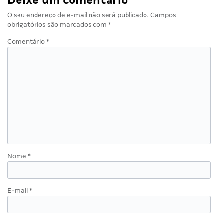
Deixe um comentário
O seu endereço de e-mail não será publicado.
Campos
obrigatórios são marcados com
*
Comentário
*
Nome
*
E-mail
*