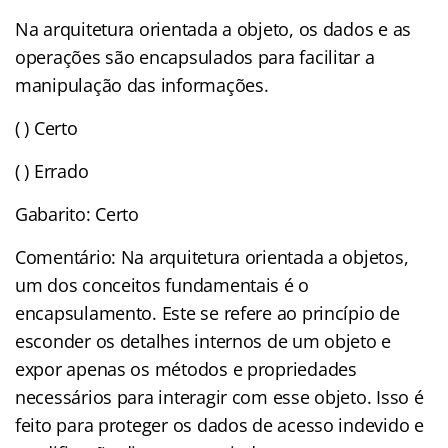
Na arquitetura orientada a objeto, os dados e as
operações são encapsulados para facilitar a
manipulação das informações.
( ) Certo
( ) Errado
Gabarito: Certo
Comentário: Na arquitetura orientada a objetos,
um dos conceitos fundamentais é o
encapsulamento. Este se refere ao princípio de
esconder os detalhes internos de um objeto e
expor apenas os métodos e propriedades
necessários para interagir com esse objeto. Isso é
feito para proteger os dados de acesso indevido e