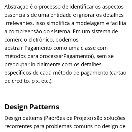
Abstração é o processo de identificar os aspectos
essenciais de uma entidade e ignorar os detalhes
irrelevantes. Isso simplifica a modelagem e facilita
a compreensão do sistema. Em um sistema de
comércio eletrônico, podemos
abstrair Pagamento como uma classe com
métodos para processarPagamento(), sem se
preocupar inicialmente com os detalhes
específicos de cada método de pagamento (cartão
de crédito, pix, etc.).
Design Patterns
Design patterns (Padrões de Projeto) são soluções
recorrentes para problemas comuns no design de