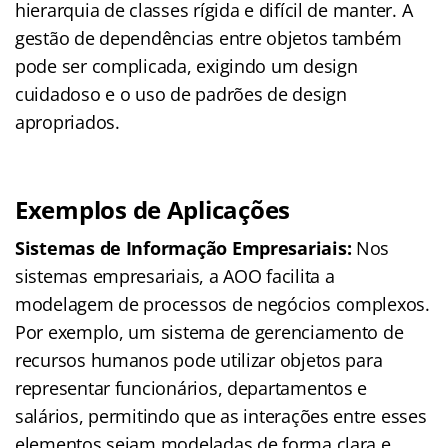
hierarquia de classes rígida e difícil de manter. A
gestão de dependências entre objetos também
pode ser complicada, exigindo um design
cuidadoso e o uso de padrões de design
apropriados.
Exemplos de Aplicações
Sistemas de Informação Empresariais:
Nos
sistemas empresariais, a AOO facilita a
modelagem de processos de negócios complexos.
Por exemplo, um sistema de gerenciamento de
recursos humanos pode utilizar objetos para
representar funcionários, departamentos e
salários, permitindo que as interações entre esses
elementos sejam modeladas de forma clara e