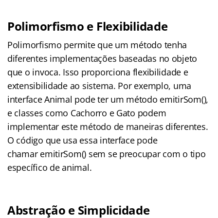
Polimorfismo e Flexibilidade
Polimorfismo permite que um método tenha
diferentes implementações baseadas no objeto
que o invoca. Isso proporciona flexibilidade e
extensibilidade ao sistema. Por exemplo, uma
interface Animal pode ter um método emitirSom(),
e classes como Cachorro e Gato podem
implementar este método de maneiras diferentes.
O código que usa essa interface pode
chamar emitirSom() sem se preocupar com o tipo
específico de animal.
Abstração e Simplicidade