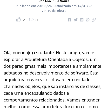
Por
Ana Júlia Souza
Publicado em
20/08/24
• Atualizado em
14/01/26
7 min. de leitura
2
0
Olá, querida(o) estudante! Neste artigo, vamos
explorar a Arquitetura Orientada a Objetos, um
dos paradigmas mais importantes e amplamente
adotados no desenvolvimento de software. Esta
arquitetura organiza o software em unidades
chamadas objetos, que são instâncias de classes,
cada uma encapsulando dados e
comportamentos relacionados. Vamos entender
melhor como essa arquitetura funciona e como