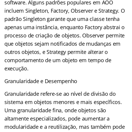
software. Alguns padrões populares em AOO
incluem Singleton, Factory, Observer e Strategy. O
padrão Singleton garante que uma classe tenha
apenas uma instância, enquanto Factory abstrai o
processo de criação de objetos. Observer permite
que objetos sejam notificados de mudanças em
outros objetos, e Strategy permite alterar o
comportamento de um objeto em tempo de
execução.
Granularidade e Desempenho
Granularidade refere-se ao nível de divisão do
sistema em objetos menores e mais específicos.
Uma granularidade fina, onde objetos são
altamente especializados, pode aumentar a
modularidade e a reutilização, mas também pode