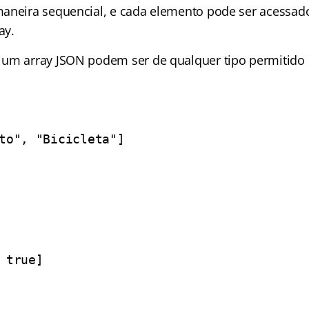
aneira sequencial, e cada elemento pode ser acessad
ay.
um array JSON podem ser de qualquer tipo permitido 
to", "Bicicleta"]
 true]