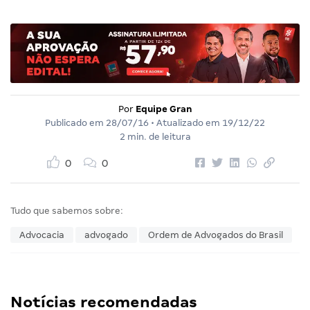
Por
Equipe Gran
Publicado em
28/07/16
• Atualizado em
19/12/22
2 min. de leitura
0
0
Tudo que sabemos sobre:
Advocacia
advogado
Ordem de Advogados do Brasil
Notícias recomendadas