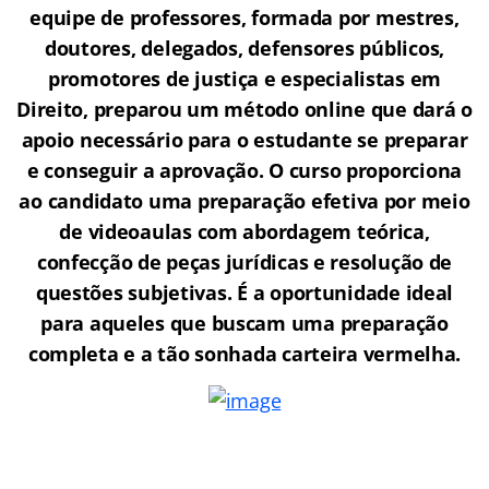
equipe de professores, formada por mestres,
doutores, delegados, defensores públicos,
promotores de justiça e especialistas em
Direito, preparou um método online que dará o
apoio necessário para o estudante se preparar
e conseguir a aprovação.
O curso proporciona
ao candidato uma preparação efetiva por meio
de videoaulas com abordagem teórica,
confecção de peças jurídicas e resolução de
questões subjetivas. É a oportunidade ideal
para aqueles que buscam uma preparação
completa e a tão sonhada carteira vermelha.