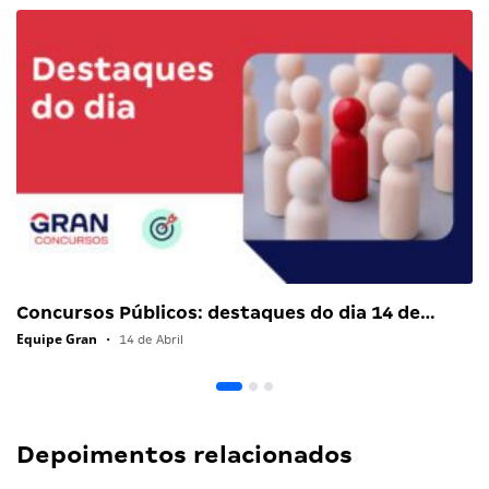
Concursos Públicos: destaques do dia 14 de…
Equipe Gran
•
14 de Abril
Depoimentos relacionados