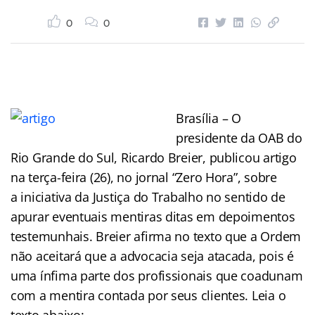
0
0
Brasília – O
presidente da OAB do
Rio Grande do Sul, Ricardo Breier, publicou artigo
na terça-feira (26), no jornal “Zero Hora”, sobre
a iniciativa da Justiça do Trabalho no sentido de
apurar eventuais mentiras ditas em depoimentos
testemunhais. Breier afirma no texto que a Ordem
não aceitará que a advocacia seja atacada, pois é
uma ínfima parte dos profissionais que coadunam
com a mentira contada por seus clientes. Leia o
texto abaixo: