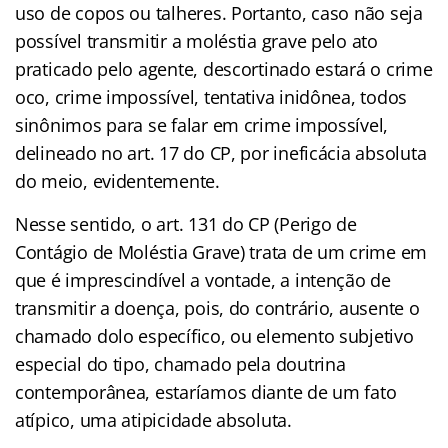
uso de copos ou talheres. Portanto, caso não seja
possível transmitir a moléstia grave pelo ato
praticado pelo agente, descortinado estará o crime
oco, crime impossível, tentativa inidônea, todos
sinônimos para se falar em crime impossível,
delineado no art. 17 do CP, por ineficácia absoluta
do meio, evidentemente.
Nesse sentido, o art. 131 do CP (Perigo de
Contágio de Moléstia Grave) trata de um crime em
que é imprescindível a vontade, a intenção de
transmitir a doença, pois, do contrário, ausente o
chamado dolo específico, ou elemento subjetivo
especial do tipo, chamado pela doutrina
contemporânea, estaríamos diante de um fato
atípico, uma atipicidade absoluta.