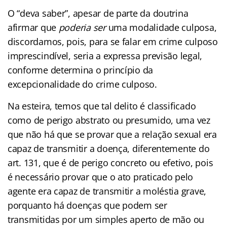
O “deva saber”, apesar de parte da doutrina
afirmar que
poderia ser
uma modalidade culposa,
discordamos, pois, para se falar em crime culposo
imprescindível, seria a expressa previsão legal,
conforme determina o princípio da
excepcionalidade do crime culposo.
Na esteira, temos que tal delito é classificado
como de perigo abstrato ou presumido, uma vez
que não há que se provar que a relação sexual era
capaz de transmitir a doença, diferentemente do
art. 131, que é de perigo concreto ou efetivo, pois
é necessário provar que o ato praticado pelo
agente era capaz de transmitir a moléstia grave,
porquanto há doenças que podem ser
transmitidas por um simples aperto de mão ou