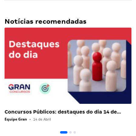
Notícias recomendadas
Concursos Públicos: destaques do dia 14 de…
Equipe Gran
•
14 de Abril