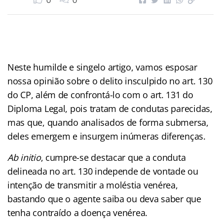
0
0
Neste humilde e singelo artigo, vamos esposar
nossa opinião sobre o delito insculpido no art. 130
do CP, além de confrontá-lo com o art. 131 do
Diploma Legal, pois tratam de condutas parecidas,
mas que, quando analisados de forma submersa,
deles emergem e insurgem inúmeras diferenças.
Ab initio
, cumpre-se destacar que a conduta
delineada no art. 130 independe de vontade ou
intenção de transmitir a moléstia venérea,
bastando que o agente saiba ou deva saber que
tenha contraído a doença venérea.