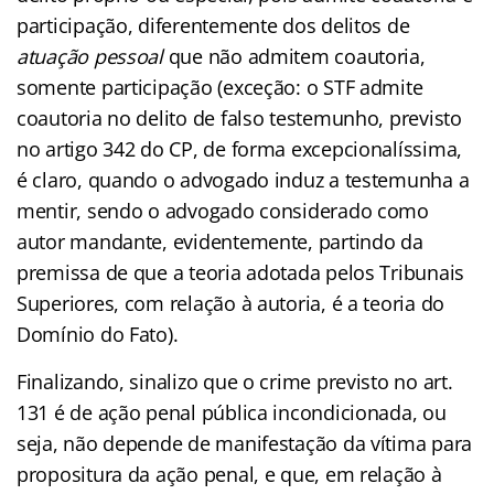
participação, diferentemente dos delitos de
atuação pessoal
que não admitem coautoria,
somente participação (exceção: o STF admite
coautoria no delito de falso testemunho, previsto
no artigo 342 do CP, de forma excepcionalíssima,
é claro, quando o advogado induz a testemunha a
mentir, sendo o advogado considerado como
autor mandante, evidentemente, partindo da
premissa de que a teoria adotada pelos Tribunais
Superiores, com relação à autoria, é a teoria do
Domínio do Fato).
Finalizando, sinalizo que o crime previsto no art.
131 é de ação penal pública incondicionada, ou
seja, não depende de manifestação da vítima para
propositura da ação penal, e que, em relação à