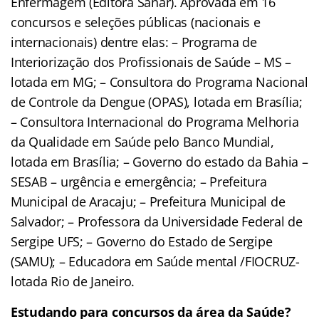
Enfermagem (Editora Sanar). Aprovada em 16
concursos e seleções públicas (nacionais e
internacionais) dentre elas: – Programa de
Interiorização dos Profissionais de Saúde – MS –
lotada em MG; – Consultora do Programa Nacional
de Controle da Dengue (OPAS), lotada em Brasília;
– Consultora Internacional do Programa Melhoria
da Qualidade em Saúde pelo Banco Mundial,
lotada em Brasília; – Governo do estado da Bahia –
SESAB – urgência e emergência; – Prefeitura
Municipal de Aracaju; – Prefeitura Municipal de
Salvador; – Professora da Universidade Federal de
Sergipe UFS; – Governo do Estado de Sergipe
(SAMU); – Educadora em Saúde mental /FIOCRUZ-
lotada Rio de Janeiro.
Estudando para concursos da área da Saúde?