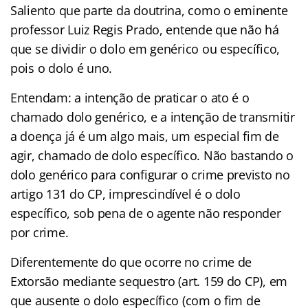
Saliento que parte da doutrina, como o eminente
professor Luiz Regis Prado, entende que não há
que se dividir o dolo em genérico ou específico,
pois o dolo é uno.
Entendam: a intenção de praticar o ato é o
chamado dolo genérico, e a intenção de transmitir
a doença já é um algo mais, um especial fim de
agir, chamado de dolo específico. Não bastando o
dolo genérico para configurar o crime previsto no
artigo 131 do CP, imprescindível é o dolo
específico, sob pena de o agente não responder
por crime.
Diferentemente do que ocorre no crime de
Extorsão mediante sequestro (art. 159 do CP), em
que ausente o dolo específico (com o fim de