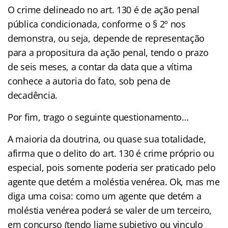
O crime delineado no art. 130 é de ação penal
pública condicionada, conforme o § 2º nos
demonstra, ou seja, depende de representação
para a propositura da ação penal, tendo o prazo
de seis meses, a contar da data que a vítima
conhece a autoria do fato, sob pena de
decadência.
Por fim, trago o seguinte questionamento…
A maioria da doutrina, ou quase sua totalidade,
afirma que o delito do art. 130 é crime próprio ou
especial, pois somente poderia ser praticado pelo
agente que detém a moléstia venérea. Ok, mas me
diga uma coisa: como um agente que detém a
moléstia venérea poderá se valer de um terceiro,
em concurso (tendo liame subjetivo ou vinculo