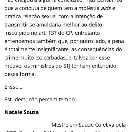
que a conduta de quem tem a moléstia
aids
e
pratica relação sexual com a intenção de
transmitir se amoldaria melhor ao delito
insculpido no art. 131 do CP, entretanto
entendemos também que, por outro lado, a pena
é totalmente insignificante, as consequências do
crime muito exacerbadas, e, talvez por esse
motivo, os ministros do STJ tenham entendido
dessa forma.
É isso…
Estudem, não percam tempo…
Natale Souza
Mestre em Saúde Coletiva pela