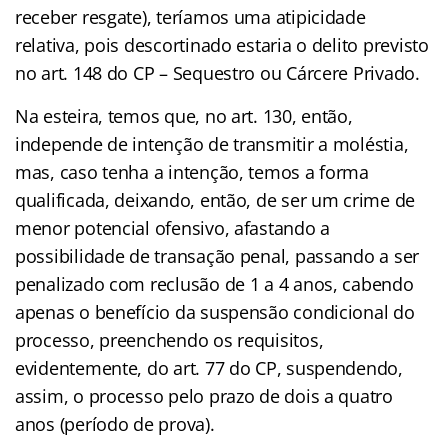
receber resgate), teríamos uma atipicidade
relativa, pois descortinado estaria o delito previsto
no art. 148 do CP – Sequestro ou Cárcere Privado.
Na esteira, temos que, no art. 130, então,
independe de intenção de transmitir a moléstia,
mas, caso tenha a intenção, temos a forma
qualificada, deixando, então, de ser um crime de
menor potencial ofensivo, afastando a
possibilidade de transação penal, passando a ser
penalizado com reclusão de 1 a 4 anos, cabendo
apenas o benefício da suspensão condicional do
processo, preenchendo os requisitos,
evidentemente, do art. 77 do CP, suspendendo,
assim, o processo pelo prazo de dois a quatro
anos (período de prova).