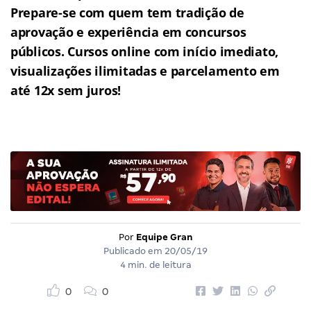
Prepare-se com quem tem tradição de
aprovação e experiência em concursos
públicos. Cursos online com início imediato,
visualizações ilimitadas e parcelamento em
até 12x sem juros!
Por
Equipe Gran
Publicado em
20/05/19
4 min. de leitura
0
0