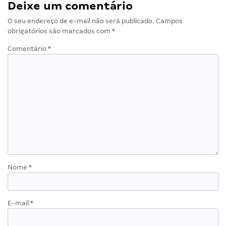
Deixe um comentário
O seu endereço de e-mail não será publicado.
Campos
obrigatórios são marcados com
*
Comentário
*
Nome
*
E-mail
*