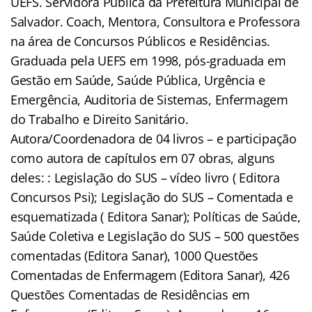
UEFS. Servidora Pública da Prefeitura Municipal de
Salvador. Coach, Mentora, Consultora e Professora
na área de Concursos Públicos e Residências.
Graduada pela UEFS em 1998, pós-graduada em
Gestão em Saúde, Saúde Pública, Urgência e
Emergência, Auditoria de Sistemas, Enfermagem
do Trabalho e Direito Sanitário.
Autora/Coordenadora de 04 livros – e participação
como autora de capítulos em 07 obras, alguns
deles: : Legislação do SUS – vídeo livro ( Editora
Concursos Psi); Legislação do SUS – Comentada e
esquematizada ( Editora Sanar); Políticas de Saúde,
Saúde Coletiva e Legislação do SUS – 500 questões
comentadas (Editora Sanar), 1000 Questões
Comentadas de Enfermagem (Editora Sanar), 426
Questões Comentadas de Residências em