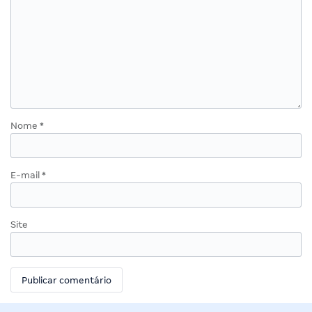
Nome
*
E-mail
*
Site