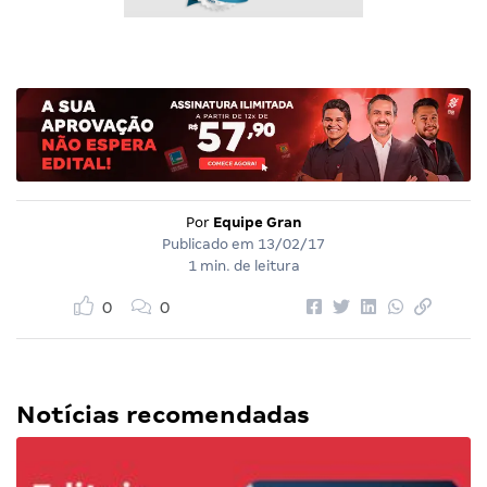
Por
Equipe Gran
Publicado em
13/02/17
1 min. de leitura
0
0
Notícias recomendadas