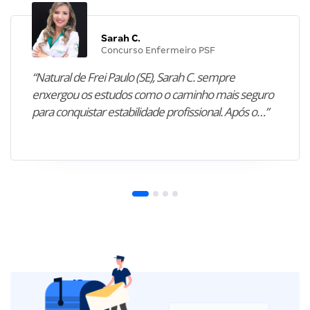
Sarah C.
Concurso Enfermeiro PSF
“Natural de Frei Paulo (SE), Sarah C. sempre
enxergou os estudos como o caminho mais seguro
para conquistar estabilidade profissional. Após o…”