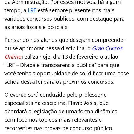
da Administração. Por esses motivos, há algum
tempo, a
LRF
está sempre presente nos mais
variados concursos públicos, com destaque para
as áreas fiscais e policiais.
Pensando nos alunos que desejam compreender
ou se aprimorar nessa disciplina, o
Gran Cursos
Online
realiza hoje, dia 13 de fevereiro o aulão
“LRF – Dívida e transparência pública” para que
você tenha a oportunidade de solidificar uma base
sólida dessa lei para os próximos concursos.
O evento será conduzido pelo professor e
especialista na disciplina, Flávio Assis, que
abordará a legislação de uma forma dinâmica
com foco nos tópicos mais relevantes e
recorrentes nas provas de concurso público.