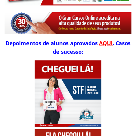
Depoimentos de alunos aprovados
AQUI
. Casos
de sucesso: