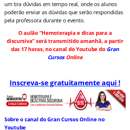
um tira dúvidas em tempo real, onde os alunos
poderão enviar as dúvidas que serão respondidas
pela professora durante o evento.
O aulão “Hemoterapia e dicas para a
discursiva” será transmitido amanhã, a partir
das 17 horas, no canal do Youtube do
Gran
Cursos
Online
Inscreva-se gratuitamente aqui !
Sobre o canal do Gran Cursos Online no
Youtube