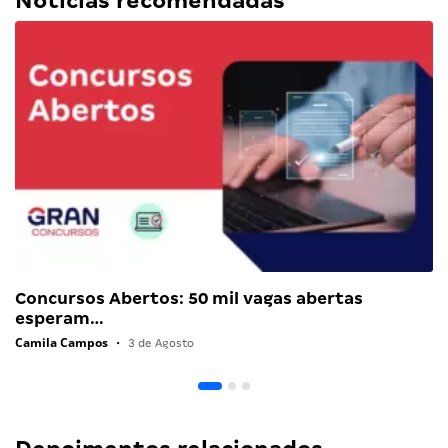
Notícias recomendadas
Concursos Abertos: 50 mil vagas abertas
esperam…
Camila Campos
•
3 de Agosto