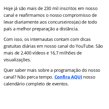
Hoje já são mais de 230 mil inscritos em nosso
canal e reafirmamos o nosso compromisso de
levar diariamente aos concurseiros(as) de todo
país a melhor preparação a distância.
Com isso, os internautas contam com dicas
gratuitas diárias em nosso canal do YouTube. São
mais de 2.400 vídeos e
16,7 milhões de
visualizações.
Quer saber mais sobre a programação do nosso
canal? Não perca tempo.
Confira AQUI
nosso
calendário completo de eventos.