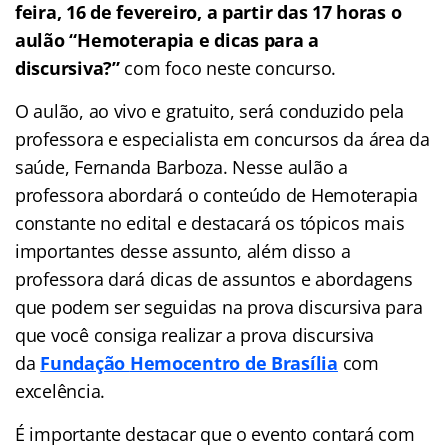
feira, 16 de fevereiro, a partir das 17 horas o
aulão “Hemoterapia e dicas para a
discursiva?”
com foco neste concurso.
O aulão, ao vivo e gratuito, será conduzido pela
professora e especialista em concursos da área da
saúde, Fernanda Barboza. Nesse aulão a
professora abordará o conteúdo de Hemoterapia
constante no edital e destacará os tópicos mais
importantes desse assunto, além disso a
professora dará dicas de assuntos e abordagens
que podem ser seguidas na prova discursiva para
que você consiga realizar a prova discursiva
da
Fundação
Hemocentro de Brasília
com
excelência.
É importante destacar que o evento contará com