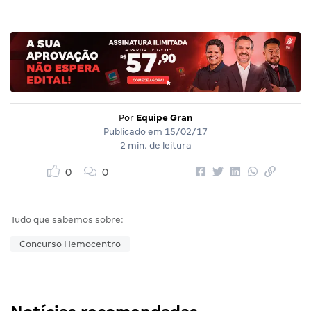
Por
Equipe Gran
Publicado em
15/02/17
2 min. de leitura
0
0
Tudo que sabemos sobre:
Concurso Hemocentro