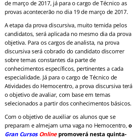
de março de 2017, já para o cargo de Técnico as
provas acontecerão no dia 19 de março de 2017.
A etapa da prova discursiva, muito temida pelos
candidatos, será aplicada no mesmo dia da prova
objetiva. Para os cargos de analista, na prova
discursiva será cobrado do candidato discorrer
sobre temas constantes da parte de
conhecimentos específicos, pertinentes a cada
especialidade. Já para o cargo de Técnico de
Atividades do Hemocentro, a prova discursiva terá
o objetivo de avaliar, com base em temas
selecionados a partir dos conhecimentos básicos.
Com o objetivo de auxiliar os alunos que se
preparam e almejam uma vaga no Hemocentro,
o
Gran Cursos
Online
promoverá nesta quinta-