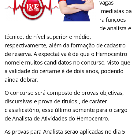
vagas
imediatas pa
ra funções
de analista e
técnico, de nível superior e médio,
respectivamente, além da formação de cadastro
de reserva. A expectativa é de que o Hemocentro
nomeie muitos candidatos no concurso, visto que
a validade do certame é de dois anos, podendo
ainda dobrar.
O concurso será composto de provas objetivas,
discursivas e prova de títulos , de caráter
classificatório, esse último somente para o cargo
de Analista de Atividades do Hemocentro.
As provas para Analista serão aplicadas no dia 5