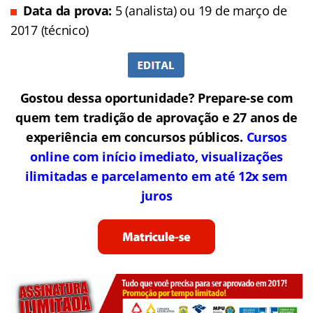
Data da prova:
5 (analista) ou 19 de março de
2017 (técnico)
Gostou dessa oportunidade? Prepare-se com
quem tem tradição de aprovação e 27 anos de
experiência em concursos públicos.
Cursos
online com início imediato, visualizações
ilimitadas e parcelamento em até 12x sem
juros