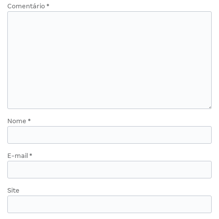
Comentário
*
Nome
*
E-mail
*
Site