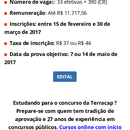
Número de vaga
s: 33 efetivas + 390 (CR)
Remuneração
: Até R$ 11.717,56
Inscrições
: entre 15 de fevereiro e 30 de
março de 2017
Taxa de inscrição:
R$ 37 ou R$ 44
Data da prova objetiva: 7 ou 14 de maio de
2017
Estudando para o concurso da Terracap ?
Prepare-se com quem tem tradição de
aprovação e 27 anos de experiência em
concursos públicos.
Cursos online com início