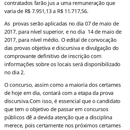
contratados farão jus a uma remuneração que
varia de R$ 7.951,13 a R$ 11.717,56.
As provas serão aplicadas no dia 07 de maio de
2017, para nível superior, e no dia 14 de maio de
2017, para nível médio. O edital de convocação
das provas objetiva e discursiva e divulgação do
comprovante definitivo de inscrição com
informações sobre os locais será disponibilizado
no dia 2.
O concurso, assim como a maioria dos certames
de hoje em dia, contará com a etapa da prova
discursiva.Com isso, é essencial que o candidato
que tem o objetivo de passar em concursos
públicos dê a devida atenção que a disciplina
merece, pois certamente nos próximos certames