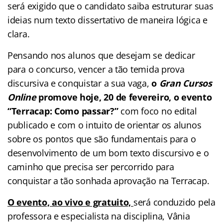
será exigido que o candidato saiba estruturar suas
ideias num texto dissertativo de maneira lógica e
clara.
Pensando nos alunos que desejam se dedicar
para o concurso, vencer a tão temida prova
discursiva e conquistar a sua vaga,
o
Gran Cursos
Online
promove hoje, 20 de fevereiro, o evento
“Terracap: Como passar?”
com foco no edital
publicado e com o intuito de orientar os alunos
sobre os pontos que são fundamentais para o
desenvolvimento de um bom texto discursivo e o
caminho que precisa ser percorrido para
conquistar a tão sonhada aprovação na Terracap.
O evento, ao vivo e gratuito,
será conduzido pela
professora e especialista na disciplina, Vânia