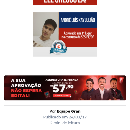
Por
Equipe Gran
Publicado em
24/03/17
2 min. de leitura