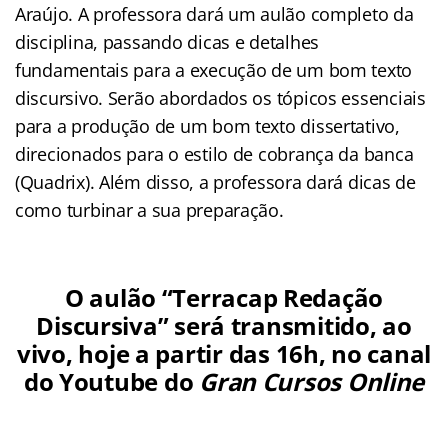
Araújo. A professora dará um aulão completo da
disciplina, passando dicas e detalhes
fundamentais para a execução de um bom texto
discursivo. Serão abordados os tópicos essenciais
para a produção de um bom texto dissertativo,
direcionados para o estilo de cobrança da banca
(Quadrix). Além disso, a professora dará dicas de
como turbinar a sua preparação.
O aulão “Terracap Redação
Discursiva” será transmitido, ao
vivo, hoje a partir das 16h, no canal
do Youtube do
Gran Cursos Online