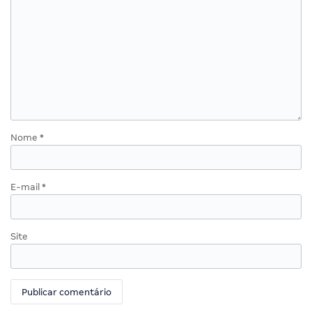
Nome
*
E-mail
*
Site