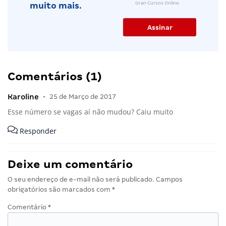
Gran Cursos Online.
muito mais.
Comentários (1)
Karoline
•
25 de Março de 2017
Esse número se vagas aí não mudou? Caiu muito
Responder
Deixe um comentário
O seu endereço de e-mail não será publicado.
Campos
obrigatórios são marcados com
*
Comentário
*