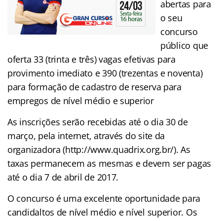
abertas para
o seu
concurso
público que
oferta 33 (trinta e três) vagas efetivas para
provimento imediato e 390 (trezentas e noventa)
para formação de cadastro de reserva para
empregos de nível médio e superior
As inscrições serão recebidas até o dia 30 de
março, pela internet, através do site da
organizadora (http://www.quadrix.org.br/). As
taxas permanecem as mesmas e devem ser pagas
até o dia 7 de abril de 2017.
O concurso é uma excelente oportunidade para
candidaltos de nível médio e nível superior. Os