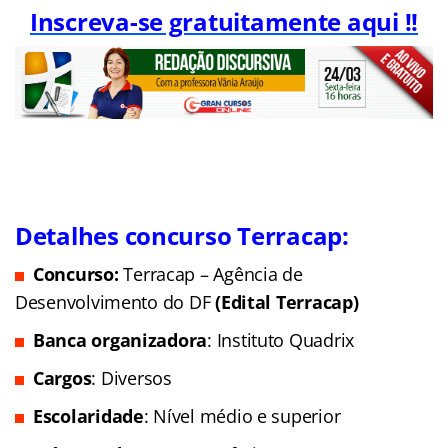
Inscreva-se gratuitamente aqui !!
Detalhes concurso Terracap:
Concurso:
Terracap – Agência de
Desenvolvimento do DF
(Edital Terracap)
Banca organizadora
: Instituto Quadrix
Cargos
: Diversos
Escolaridade
: Nível médio e superior