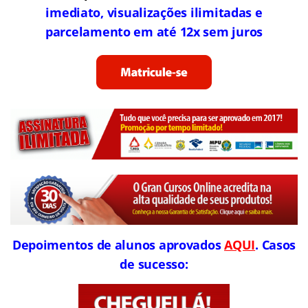
imediato, visualizações ilimitadas e
parcelamento em até 12x sem juros
Depoimentos de alunos aprovados
AQUI
. Casos
de sucesso: