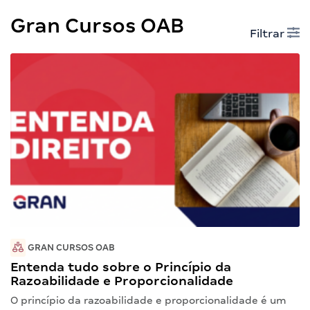
Gran Cursos OAB
Filtrar
GRAN CURSOS OAB
Entenda tudo sobre o Princípio da
Razoabilidade e Proporcionalidade
O princípio da razoabilidade e proporcionalidade é um