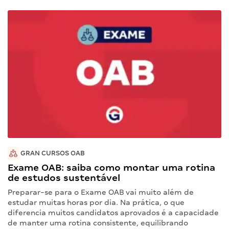
GRAN CURSOS OAB
Exame OAB: saiba como montar uma rotina
de estudos sustentável
Preparar-se para o Exame OAB vai muito além de
estudar muitas horas por dia. Na prática, o que
diferencia muitos candidatos aprovados é a capacidade
de manter uma rotina consistente, equilibrando