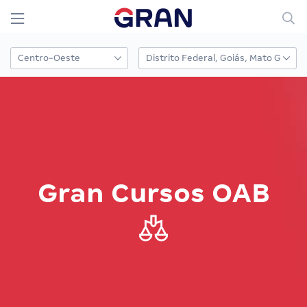
Gran Cursos OAB