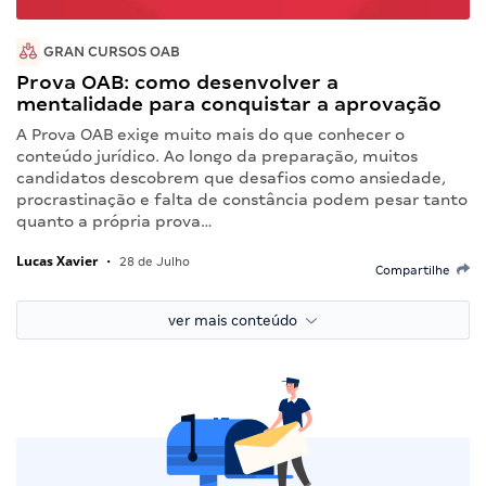
GRAN CURSOS OAB
Prova OAB: como desenvolver a
mentalidade para conquistar a aprovação
A Prova OAB exige muito mais do que conhecer o
conteúdo jurídico. Ao longo da preparação, muitos
candidatos descobrem que desafios como ansiedade,
procrastinação e falta de constância podem pesar tanto
quanto a própria prova…
Lucas Xavier
•
28 de Julho
Compartilhe
ver mais conteúdo