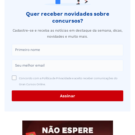
Quer receber novidades sobre
concursos?
Cadastre-se e receba as notícias em destaque da semana, dicas,
novidades e muito mais.
Concordo com a Política de Privacidade e aceito receber comunicações do
Gran Cursos Online.