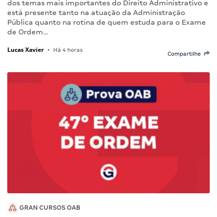
dos temas mais importantes do Direito Administrativo e
está presente tanto na atuação da Administração
Pública quanto na rotina de quem estuda para o Exame
de Ordem…
Lucas Xavier
•
Há 4 horas
Compartilhe
GRAN CURSOS OAB