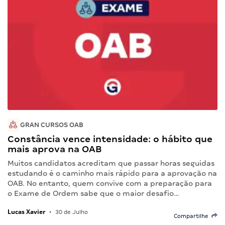
GRAN CURSOS OAB
Constância vence intensidade: o hábito que
mais aprova na OAB
Muitos candidatos acreditam que passar horas seguidas
estudando é o caminho mais rápido para a aprovação na
OAB. No entanto, quem convive com a preparação para
o Exame de Ordem sabe que o maior desafio…
Lucas Xavier
•
30 de Julho
Compartilhe