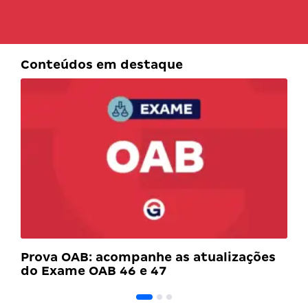
Conteúdos em destaque
Prova OAB: acompanhe as atualizações
do Exame OAB 46 e 47