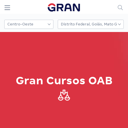
Gran Cursos OAB