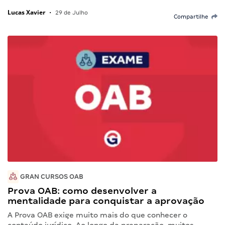
Lucas Xavier
•
29 de Julho
Compartilhe
GRAN CURSOS OAB
Prova OAB: como desenvolver a
mentalidade para conquistar a aprovação
A Prova OAB exige muito mais do que conhecer o