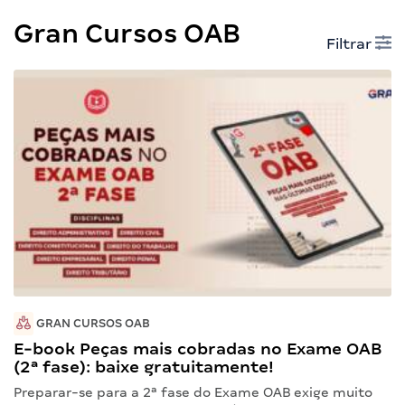
Gran Cursos OAB
Filtrar
GRAN CURSOS OAB
E-book Peças mais cobradas no Exame OAB
(2ª fase): baixe gratuitamente!
Preparar-se para a 2ª fase do Exame OAB exige muito