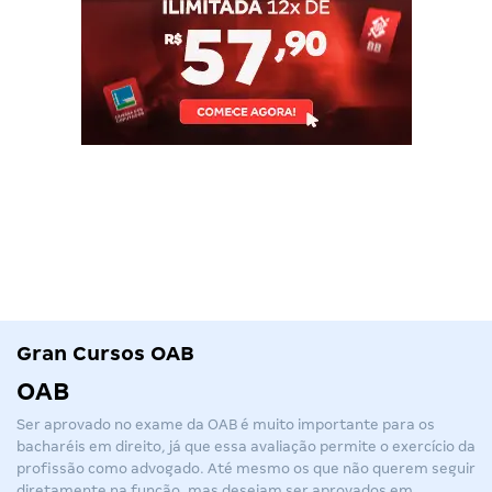
Gran Cursos OAB
OAB
Ser aprovado no exame da
OAB
é muito importante para os
bacharéis em direito, já que essa avaliação permite o exercício da
profissão como advogado. Até mesmo os que não querem seguir
diretamente na função, mas desejam ser aprovados em