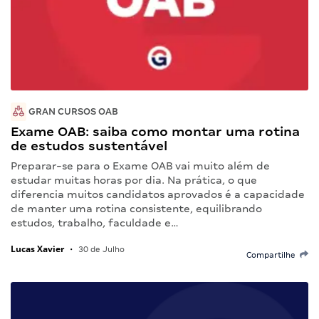
GRAN CURSOS OAB
Exame OAB: saiba como montar uma rotina
de estudos sustentável
Preparar-se para o Exame OAB vai muito além de
estudar muitas horas por dia. Na prática, o que
diferencia muitos candidatos aprovados é a capacidade
de manter uma rotina consistente, equilibrando
estudos, trabalho, faculdade e…
Lucas Xavier
•
30 de Julho
Compartilhe