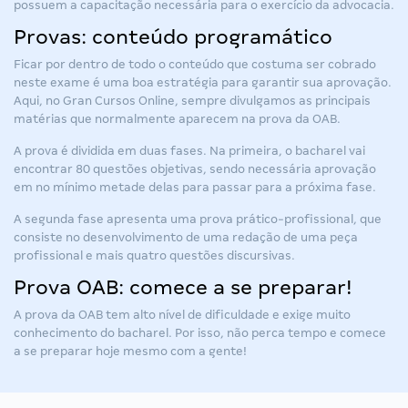
possuem a capacitação necessária para o exercício da advocacia.
Provas: conteúdo programático
Ficar por dentro de todo o conteúdo que costuma ser cobrado
neste exame é uma boa estratégia para garantir sua aprovação.
Aqui, no Gran Cursos Online, sempre divulgamos as principais
matérias que normalmente aparecem na prova da OAB.
A prova é dividida em duas fases. Na primeira, o bacharel vai
encontrar 80 questões objetivas, sendo necessária aprovação
em no mínimo metade delas para passar para a próxima fase.
A segunda fase apresenta uma prova prático-profissional, que
consiste no desenvolvimento de uma redação de uma peça
profissional e mais quatro questões discursivas.
Prova OAB: comece a se preparar!
A prova da OAB tem alto nível de dificuldade e exige muito
conhecimento do bacharel. Por isso, não perca tempo e comece
a se preparar hoje mesmo com a gente!