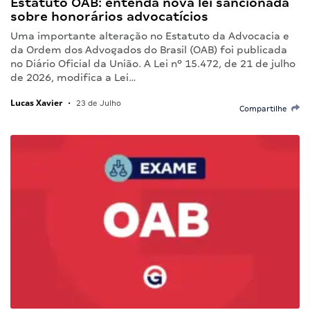
Estatuto OAB: entenda nova lei sancionada
sobre honorários advocatícios
Uma importante alteração no Estatuto da Advocacia e
da Ordem dos Advogados do Brasil (OAB) foi publicada
no Diário Oficial da União. A Lei nº 15.472, de 21 de julho
de 2026, modifica a Lei…
Lucas Xavier
•
23 de Julho
Compartilhe