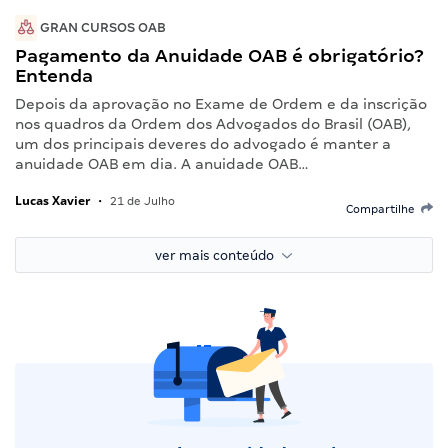
GRAN CURSOS OAB
Pagamento da Anuidade OAB é obrigatório?
Entenda
Depois da aprovação no Exame de Ordem e da inscrição
nos quadros da Ordem dos Advogados do Brasil (OAB),
um dos principais deveres do advogado é manter a
anuidade OAB em dia. A anuidade OAB…
Lucas Xavier
•
21 de Julho
Compartilhe
ver mais conteúdo