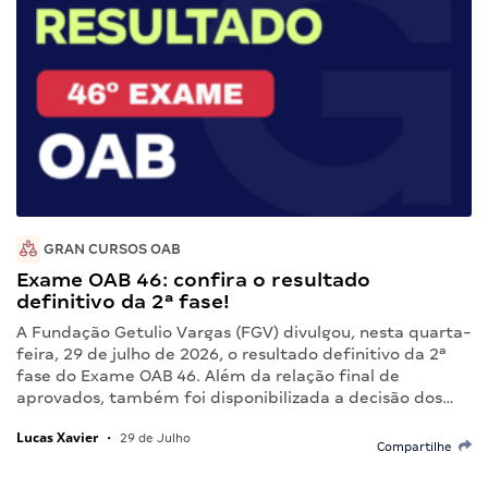
GRAN CURSOS OAB
Exame OAB 46: confira o resultado
definitivo da 2ª fase!
A Fundação Getulio Vargas (FGV) divulgou, nesta quarta-
feira, 29 de julho de 2026, o resultado definitivo da 2ª
fase do Exame OAB 46. Além da relação final de
aprovados, também foi disponibilizada a decisão dos…
Lucas Xavier
•
29 de Julho
Compartilhe