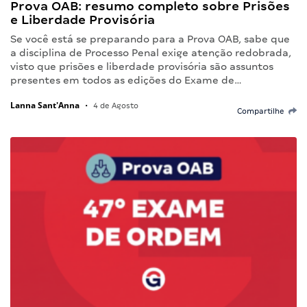
Prova OAB: resumo completo sobre Prisões
e Liberdade Provisória
Se você está se preparando para a Prova OAB, sabe que
a disciplina de Processo Penal exige atenção redobrada,
visto que prisões e liberdade provisória são assuntos
presentes em todos as edições do Exame de…
Lanna Sant'Anna
•
4 de Agosto
Compartilhe