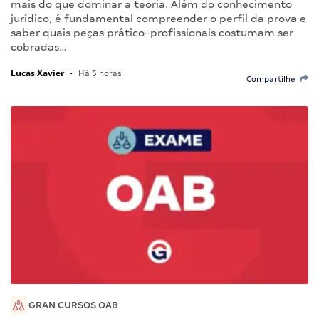
mais do que dominar a teoria. Além do conhecimento
jurídico, é fundamental compreender o perfil da prova e
saber quais peças prático-profissionais costumam ser
cobradas…
Lucas Xavier
•
Há 5 horas
Compartilhe
GRAN CURSOS OAB