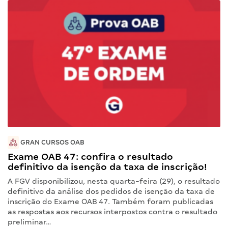
GRAN CURSOS OAB
Exame OAB 47: confira o resultado
definitivo da isenção da taxa de inscrição!
A FGV disponibilizou, nesta quarta-feira (29), o resultado
definitivo da análise dos pedidos de isenção da taxa de
inscrição do Exame OAB 47. Também foram publicadas
as respostas aos recursos interpostos contra o resultado
preliminar…