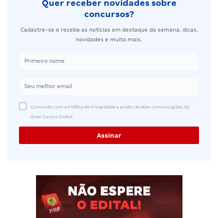
Quer receber novidades sobre
concursos?
Cadastre-se e receba as notícias em destaque da semana, dicas,
novidades e muito mais.
Concordo com a Política de Privacidade e aceito receber comunicações do
Gran Cursos Online.