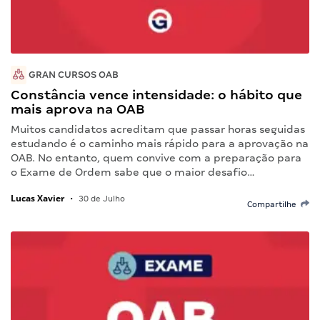
GRAN CURSOS OAB
Constância vence intensidade: o hábito que
mais aprova na OAB
Muitos candidatos acreditam que passar horas seguidas
estudando é o caminho mais rápido para a aprovação na
OAB. No entanto, quem convive com a preparação para
o Exame de Ordem sabe que o maior desafio…
Lucas Xavier
•
30 de Julho
Compartilhe