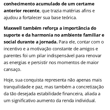
conhecimento acumulado de um certame
anterior recente
, que trazia matérias afins e
ajudou a fortalecer sua base teórica.
Maxwell também reforça a importância do
suporte e da harmonia no ambiente familiar e
social durante a jornada.
Para ele, contar com o
incentivo e a motivação constante de amigos e
parentes foi um pilar indispensável para renovar
as energias e persistir nos momentos de maior
cansaço.
Hoje, sua conquista representa não apenas mais
tranquilidade e paz, mas também a concretização
da tão desejada estabilidade financeira, aliada a
um significativo aumento da renda individual.