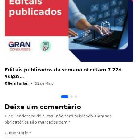
Editais publicados da semana ofertam 7.276
vagas…
Olivia Furlan
•
31 de Maio
Deixe um comentário
O seu endereço de e-mail não será publicado.
Campos
obrigatórios são marcados com
*
Comentário
*