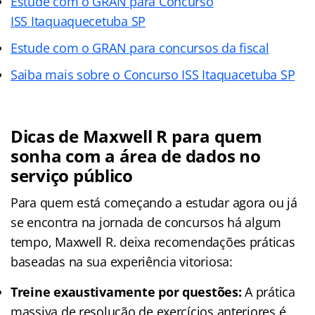
Estude com o GRAN para Concurso
ISS Itaquaquecetuba SP
Estude com o GRAN para concursos da fiscal
Saiba mais sobre o Concurso ISS Itaquacetuba SP
Dicas de Maxwell R para quem
sonha com a área de dados no
serviço público
Para quem está começando a estudar agora ou já
se encontra na jornada de concursos há algum
tempo, Maxwell R. deixa recomendações práticas
baseadas na sua experiência vitoriosa:
Treine exaustivamente por questões:
A prática
massiva de resolução de exercícios anteriores é