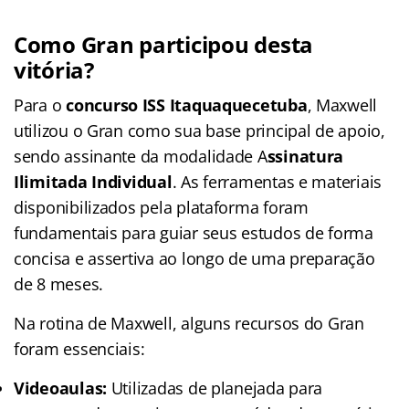
Como Gran participou desta
vitória?
Para o
concurso ISS Itaquaquecetuba
, Maxwell
utilizou o Gran como sua base principal de apoio,
sendo assinante da modalidade A
ssinatura
Ilimitada Individual
. As ferramentas e materiais
disponibilizados pela plataforma foram
fundamentais para guiar seus estudos de forma
concisa e assertiva ao longo de uma preparação
de 8 meses.
Na rotina de Maxwell, alguns recursos do Gran
foram essenciais:
Videoaulas:
Utilizadas de planejada para