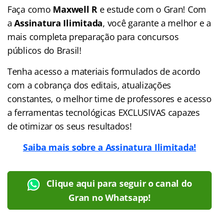
Faça como
Maxwell R
e estude com o Gran! Com
a
Assinatura Ilimitada
, você garante a melhor e a
mais completa preparação para concursos
públicos do Brasil!
Tenha acesso a materiais formulados de acordo
com a cobrança dos editais, atualizações
constantes, o melhor time de professores e acesso
a ferramentas tecnológicas EXCLUSIVAS capazes
de otimizar os seus resultados!
Saiba mais sobre a Assinatura Ilimitada!
Clique aqui para seguir o canal do
Gran no Whatsapp!