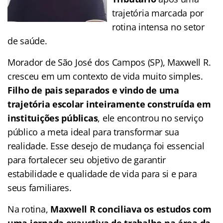
trajetória marcada por
rotina intensa no setor
de saúde.
Morador de São José dos Campos (SP), Maxwell R.
cresceu em um contexto de vida muito simples.
Filho de pais separados e vindo de uma
trajetória escolar inteiramente construída em
instituições públicas
, ele encontrou no serviço
público a meta ideal para transformar sua
realidade. Esse desejo de mudança foi essencial
para fortalecer seu objetivo de garantir
estabilidade e qualidade de vida para si e para
seus familiares.
Na rotina,
Maxwell R
conciliava os estudos com
uma jornada exaustiva de trabalho na área da