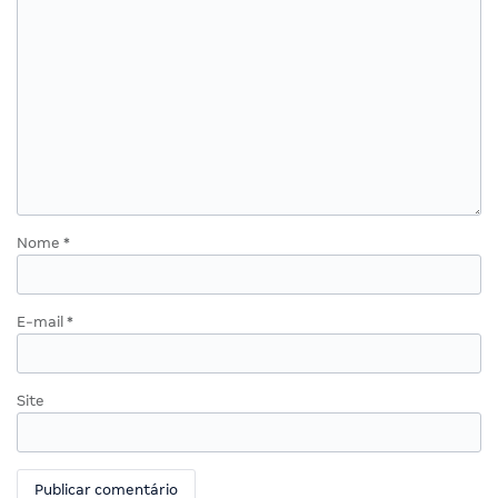
Nome
*
E-mail
*
Site