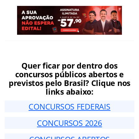
Quer ficar por dentro dos
concursos públicos abertos e
previstos pelo Brasil? Clique nos
links abaixo:
CONCURSOS FEDERAIS
CONCURSOS 2026