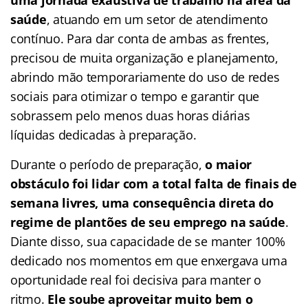
saúde
, atuando em um setor de atendimento
contínuo. Para dar conta de ambas as frentes,
precisou de muita organização e planejamento,
abrindo mão temporariamente do uso de redes
sociais para otimizar o tempo e garantir que
sobrassem pelo menos duas horas diárias
líquidas dedicadas à preparação.
Durante o período de preparação,
o maior
obstáculo foi lidar com a total falta de finais de
semana livres, uma consequência direta do
regime de plantões de seu emprego na saúde
.
Diante disso, sua capacidade de se manter 100%
dedicado nos momentos em que enxergava uma
oportunidade real foi decisiva para manter o
ritmo.
Ele soube aproveitar muito bem o