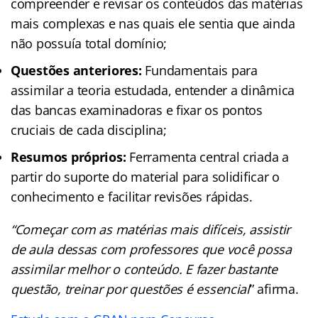
compreender e revisar os conteúdos das matérias
mais complexas e nas quais ele sentia que ainda
não possuía total domínio;
Questões anteriores:
Fundamentais para
assimilar a teoria estudada, entender a dinâmica
das bancas examinadoras e fixar os pontos
cruciais de cada disciplina;
Resumos próprios:
Ferramenta central criada a
partir do suporte do material para solidificar o
conhecimento e facilitar revisões rápidas.
“Começar com as matérias mais difíceis, assistir
de aula dessas com professores que você possa
assimilar melhor o conteúdo. E fazer bastante
questão, treinar por questões é essencial
” afirma.