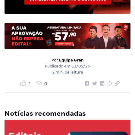
Por
Equipe Gran
Publicado em
13/05/26
2 min. de leitura
1
0
Notícias recomendadas