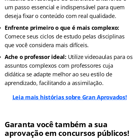
um passo essencial e indispensável para quem
deseja fixar o conteúdo com real qualidade.
Enfrente primeiro o que é mais complexo:
Comece seus ciclos de estudo pelas disciplinas
que você considera mais difíceis.
Ache o professor ideal:
Utilize videoaulas para os
assuntos complexos com professores cuja
didática se adapte melhor ao seu estilo de
aprendizado, facilitando a assimilação.
Leia mais histórias sobre Gran Aprovados!
Garanta você também a sua
aprovação em concursos públicos!