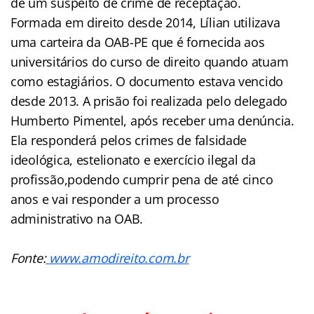
de um suspeito de crime de receptação.
Formada em direito desde 2014, Lílian utilizava
uma carteira da OAB-PE que é fornecida aos
universitários do curso de direito quando atuam
como estagiários. O documento estava vencido
desde 2013. A prisão foi realizada pelo delegado
Humberto Pimentel, após receber uma denúncia.
Ela responderá pelos crimes de falsidade
ideológica, estelionato e exercício ilegal da
profissão,podendo cumprir pena de até cinco
anos e vai responder a um processo
administrativo na OAB.
Fonte:
www.amodireito.com.br