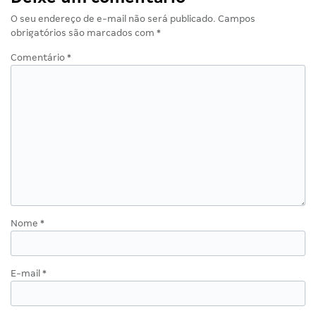
O seu endereço de e-mail não será publicado.
Campos
obrigatórios são marcados com
*
Comentário
*
Nome
*
E-mail
*