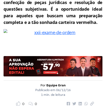
confecção de peças jurídicas e resolução de
questões subjetivas. É a oportunidade ideal
para aqueles que buscam uma preparação
completa e a tão sonhada carteira vermelha.
Por
Equipe Gran
Publicado em
06/12/16
1 min. de leitura
0
0