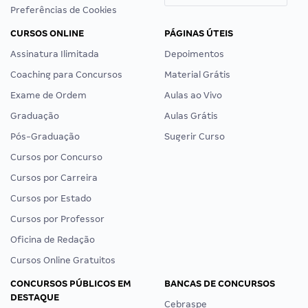
Preferências de Cookies
CURSOS ONLINE
PÁGINAS ÚTEIS
Assinatura Ilimitada
Depoimentos
Coaching para Concursos
Material Grátis
Exame de Ordem
Aulas ao Vivo
Graduação
Aulas Grátis
Pós-Graduação
Sugerir Curso
Cursos por Concurso
Cursos por Carreira
Cursos por Estado
Cursos por Professor
Oficina de Redação
Cursos Online Gratuitos
CONCURSOS PÚBLICOS EM
BANCAS DE CONCURSOS
DESTAQUE
Cebraspe