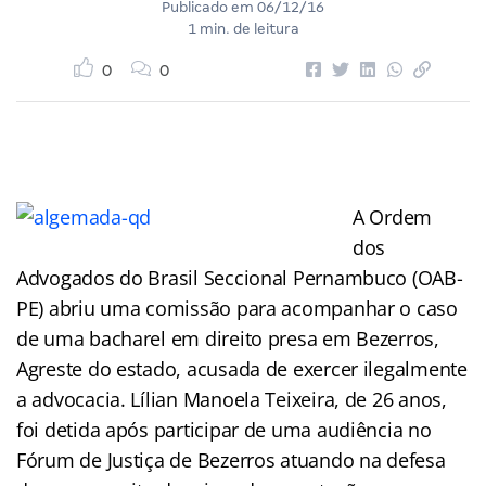
Publicado em
06/12/16
1 min. de leitura
0
0
A Ordem
dos
Advogados do Brasil Seccional Pernambuco (OAB-
PE) abriu uma comissão para acompanhar o caso
de uma bacharel em direito presa em Bezerros,
Agreste do estado, acusada de exercer ilegalmente
a advocacia. Lílian Manoela Teixeira, de 26 anos,
foi detida após participar de uma audiência no
Fórum de Justiça de Bezerros atuando na defesa