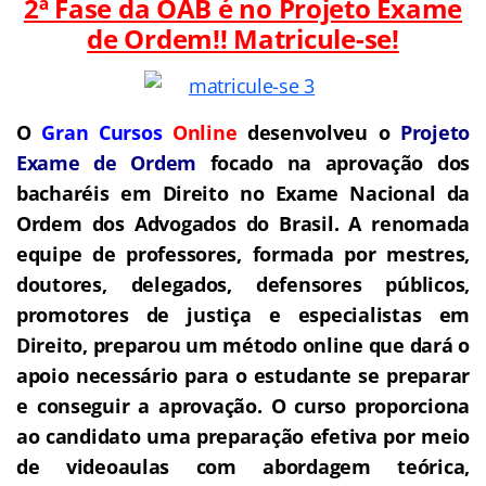
2ª Fase da OAB é no Projeto Exame
de Ordem!! Matricule-se!
O
Gran Cursos
Online
desenvolveu o
Projeto
Exame de Ordem
focado na aprovação dos
bacharéis em Direito no Exame Nacional da
Ordem dos Advogados do Brasil.
A renomada
equipe de professores, formada por mestres,
doutores, delegados, defensores públicos,
promotores de justiça e especialistas em
Direito, preparou um método online que dará o
apoio necessário para o estudante se preparar
e conseguir a aprovação.
O curso proporciona
ao candidato uma preparação efetiva por meio
de videoaulas com abordagem teórica,