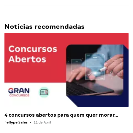
Notícias recomendadas
4 concursos abertos para quem quer morar…
Fellype Sales
•
11 de Abril