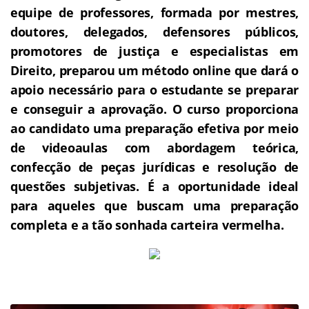
equipe de professores, formada por mestres,
doutores, delegados, defensores públicos,
promotores de justiça e especialistas em
Direito, preparou um método online que dará o
apoio necessário para o estudante se preparar
e conseguir a aprovação.
O curso proporciona
ao candidato uma preparação efetiva por meio
de videoaulas com abordagem teórica,
confecção de peças jurídicas e resolução de
questões subjetivas.
É a oportunidade ideal
para aqueles que buscam uma preparação
completa e a tão sonhada carteira vermelha.