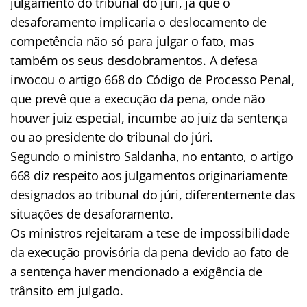
julgamento do tribunal do júri, já que o
desaforamento implicaria o deslocamento de
competência não só para julgar o fato, mas
também os seus desdobramentos. A defesa
invocou o artigo 668 do Código de Processo Penal,
que prevê que a execução da pena, onde não
houver juiz especial, incumbe ao juiz da sentença
ou ao presidente do tribunal do júri.
Segundo o ministro Saldanha, no entanto, o artigo
668 diz respeito aos julgamentos originariamente
designados ao tribunal do júri, diferentemente das
situações de desaforamento.
Os ministros rejeitaram a tese de impossibilidade
da execução provisória da pena devido ao fato de
a sentença haver mencionado a exigência de
trânsito em julgado.