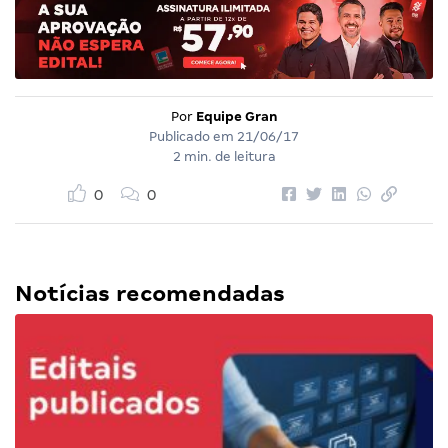
Por
Equipe Gran
Publicado em
21/06/17
2 min. de leitura
0
0
Notícias recomendadas