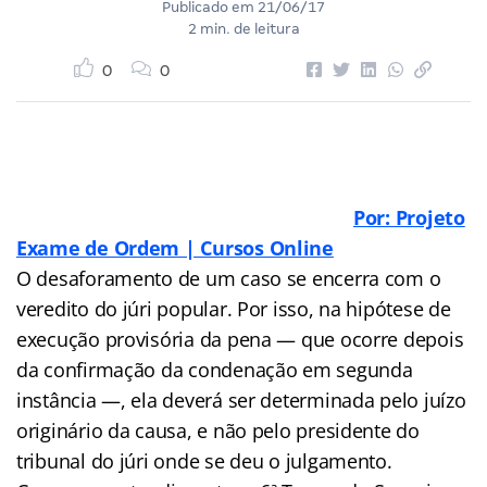
Publicado em
21/06/17
2 min. de leitura
0
0
Por: Projeto
Exame de Ordem | Cursos Online
O desaforamento de um caso se encerra com o
veredito do júri popular. Por isso, na hipótese de
execução provisória da pena — que ocorre depois
da confirmação da condenação em segunda
instância —, ela deverá ser determinada pelo juízo
originário da causa, e não pelo presidente do
tribunal do júri onde se deu o julgamento.