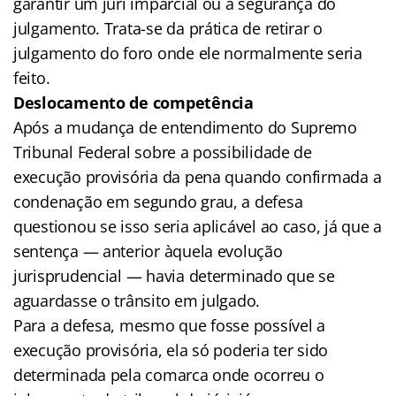
garantir um júri imparcial ou a segurança do
julgamento. Trata-se da prática de retirar o
julgamento do foro onde ele normalmente seria
feito.
Deslocamento de competência
Após a mudança de entendimento do Supremo
Tribunal Federal sobre a possibilidade de
execução provisória da pena quando confirmada a
condenação em segundo grau, a defesa
questionou se isso seria aplicável ao caso, já que a
sentença — anterior àquela evolução
jurisprudencial — havia determinado que se
aguardasse o trânsito em julgado.
Para a defesa, mesmo que fosse possível a
execução provisória, ela só poderia ter sido
determinada pela comarca onde ocorreu o