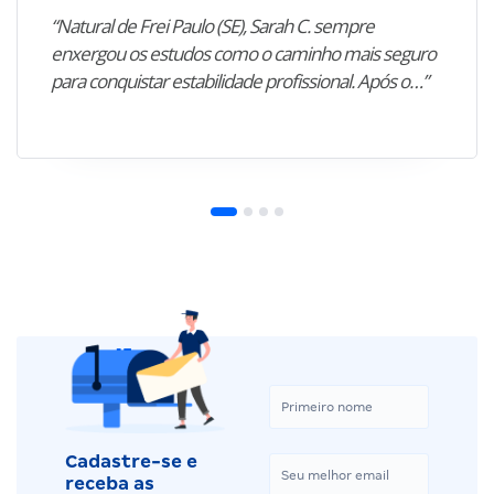
“Natural de Frei Paulo (SE), Sarah C. sempre
enxergou os estudos como o caminho mais seguro
para conquistar estabilidade profissional. Após o…”
Cadastre-se e
receba as