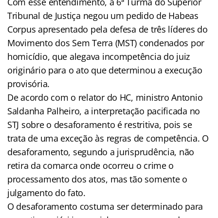
Com esse entendimento, a 6ª Turma do Superior
Tribunal de Justiça negou um pedido de Habeas
Corpus apresentado pela defesa de três líderes do
Movimento dos Sem Terra (MST) condenados por
homicídio, que alegava incompetência do juiz
originário para o ato que determinou a execução
provisória.
De acordo com o relator do HC, ministro Antonio
Saldanha Palheiro, a interpretação pacificada no
STJ sobre o desaforamento é restritiva, pois se
trata de uma exceção às regras de competência. O
desaforamento, segundo a jurisprudência, não
retira da comarca onde ocorreu o crime o
processamento dos atos, mas tão somente o
julgamento do fato.
O desaforamento costuma ser determinado para