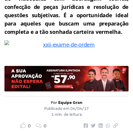
confecção de peças jurídicas e resolução de
questões subjetivas.
É a oportunidade ideal
para aqueles que buscam uma preparação
completa e a tão sonhada carteira vermelha.
Por
Equipe Gran
Publicado em
04/04/17
1 min. de leitura
0
0