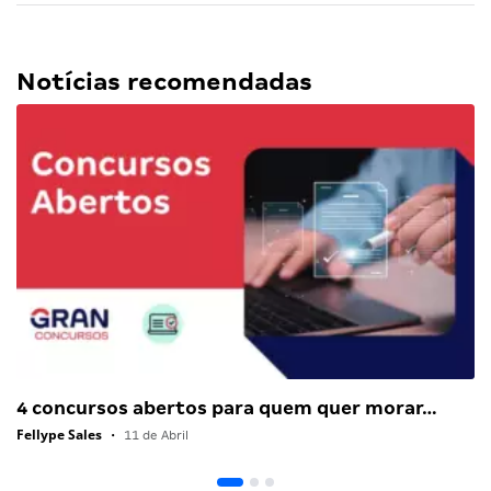
Notícias recomendadas
4 concursos abertos para quem quer morar…
Fellype Sales
•
11 de Abril