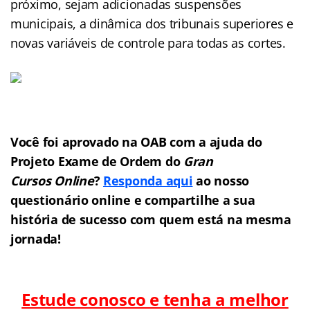
próximo, sejam adicionadas suspensões
municipais, a dinâmica dos tribunais superiores e
novas variáveis de controle para todas as cortes.
Você foi aprovado na OAB com a ajuda do
Projeto Exame de Ordem do
Gran
Cursos Online
?
Responda aqui
ao nosso
questionário online e compartilhe a sua
história de sucesso com quem está na mesma
jornada!
Estude conosco e tenha a melhor