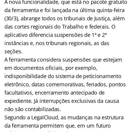
A nova funcionalidade, que está no pacote gratuito
da ferramenta e foi lançada na última quinta-feira
(30/3), abrange todos os tribunais de Justiça, além
das cortes regionais do Trabalho e federais. O
aplicativo diferencia suspensões de 1ª e 2ª
instâncias e, nos tribunais regionais, as das
seções.
A ferramenta considera suspensões que estejam
em documentos oficiais, por exemplo,
indisponibilidade do sistema de peticionamento
eletrônico, datas comemorativas, feriados, pontos
facultativos, encerramento antecipado de
expediente. Já interrupções exclusivas da causa
não são contabilizadas.
Segundo a LegalCloud, as mudanças na estrutura
da ferramenta permitem que, em um futuro