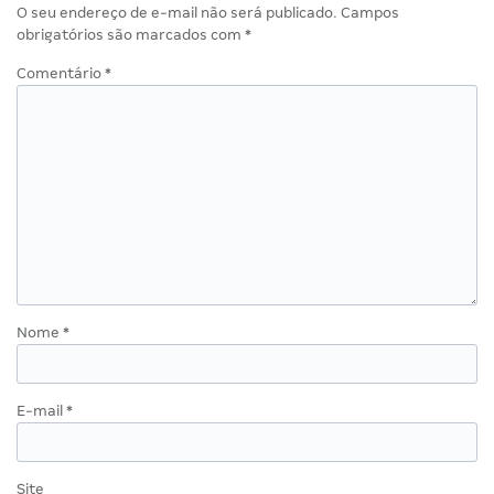
O seu endereço de e-mail não será publicado.
Campos
obrigatórios são marcados com
*
Comentário
*
Nome
*
E-mail
*
Site