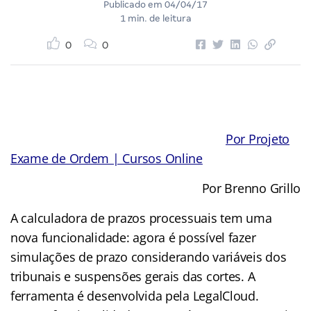
Publicado em
04/04/17
1 min. de leitura
0
0
Por Projeto
Exame de Ordem | Cursos Online
Por Brenno Grillo
A calculadora de prazos processuais tem uma
nova funcionalidade: agora é possível fazer
simulações de prazo considerando variáveis dos
tribunais e suspensões gerais das cortes. A
ferramenta é desenvolvida pela LegalCloud.