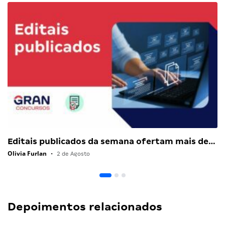
Editais publicados da semana ofertam mais de…
Olivia Furlan
•
2 de Agosto
Depoimentos relacionados