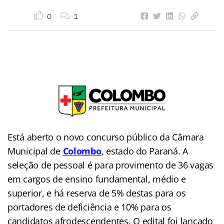
0
1
Está aberto o novo concurso público da Câmara
Municipal de
Colombo
, estado do Paraná. A
seleção de pessoal é para provimento de 36 vagas
em cargos de ensino fundamental, médio e
superior, e há reserva de 5% destas para os
portadores de deficiência e 10% para os
candidatos afrodescendentes. O edital foi lançado