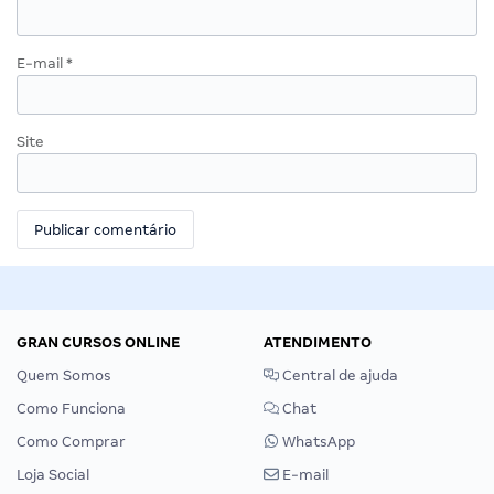
E-mail
*
Site
GRAN CURSOS ONLINE
ATENDIMENTO
Quem Somos
Central de ajuda
Como Funciona
Chat
Como Comprar
WhatsApp
Loja Social
E-mail