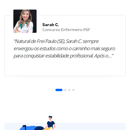
Sarah C.
Concurso Enfermeiro PSF
“Natural de Frei Paulo (SE), Sarah C. sempre
enxergou os estudos como o caminho mais seguro
para conquistar estabilidade profissional. Após o…”