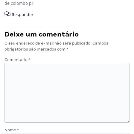
de colombo pr
Responder
Deixe um comentário
O seu endereço de e-mail não será publicado.
Campos
obrigatórios são marcados com
*
Comentário
*
Nome
*