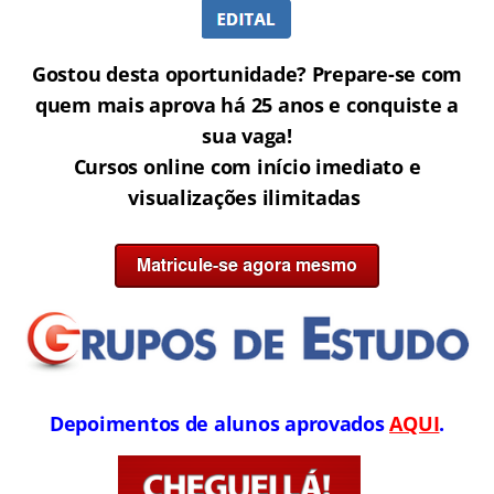
Gostou desta oportunidade? Prepare-se com
quem mais aprova há 25 anos e conquiste a
sua vaga!
Cursos online com início imediato e
visualizações ilimitadas
Depoimentos de alunos aprovados
AQUI
.