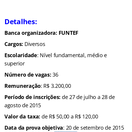
Detalhes:
Banca organizadora: FUNTEF
Cargos:
Diversos
Escolaridade
: Nível fundamental, médio e
superior
Número de vagas:
36
Remuneração
: R$ 3.200,00
Período de inscrições:
de 27 de julho a 28 de
agosto de 2015
Valor da taxa:
de R$ 50,00 a R$ 120,00
Data da prova objetiva
: 20 de setembro de 2015