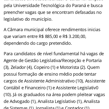
pela Universidade Tecnológica do Paraná e busca
preencher vagas que se encontram defasadas no
legislativo do município.
A Câmara municipal oferece rendimentos inicias
que variam entre R$ 885,00 e R$ 3.200,00,
dependendo do cargo pretendido.
Para candidatos de nível fundamental há vagas de
Agente de Gestão Legislativa/Recepção e Portaria
(3), Zelador (4), Copeiro (1) e Motorista (2). Quem
possui formação de ensino médio pode tentar
cargos de Assistente Administrativo (10), Assistente
Contábil e Financeiro (1) e Assistente Legislativ0
(10). Já os graduados na área podem pleitear vagas
de Advogado (1), Analista Legislativo (1), Analista
de Sistemas (1), Jornalista (1) e Contador (1).