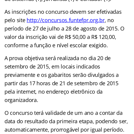
As inscrições no concurso devem ser efetivadas
pelo site
http://concursos.funtefpr.org.br
, no
período de 27 de julho a 28 de agosto de 2015. O
valor da inscrição vai de R$ 50,00 a R$ 120,00,
conforme a função e nível escolar exigido.
A prova objetiva será realizada no dia 20 de
setembro de 2015, em locais indicados
previamente e os gabaritos serão divulgados a
partir das 17 horas de 21 de setembro de 2015
pela internet, no endereço eletrônico da
organizadora.
O concurso terá validade de um ano a contar da
data do resultado da primeira etapa, podendo ser,
automaticamente, prorrogável por igual período.