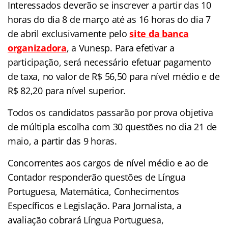
Interessados deverão se inscrever a partir das 10
horas do dia 8 de março até as 16 horas do dia 7
de abril exclusivamente pelo
site da banca
organizadora
, a Vunesp. Para efetivar a
participação, será necessário efetuar pagamento
de taxa, no valor de R$ 56,50 para nível médio e de
R$ 82,20 para nível superior.
Todos os candidatos passarão por prova objetiva
de múltipla escolha com 30 questões no dia 21 de
maio, a partir das 9 horas.
Concorrentes aos cargos de nível médio e ao de
Contador responderão questões de Língua
Portuguesa, Matemática, Conhecimentos
Específicos e Legislação. Para Jornalista, a
avaliação cobrará Língua Portuguesa,