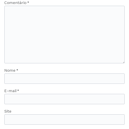
Comentário
*
Nome
*
E-mail
*
Site