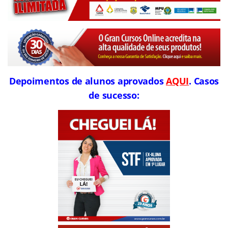
Depoimentos de alunos aprovados
AQUI
. Casos
de sucesso: