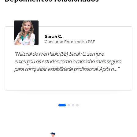
Sarah C.
Concurso Enfermeiro PSF
“Natural de Frei Paulo (SE), Sarah C. sempre
enxergou os estudos como o caminho mais seguro
para conquistar estabilidade profissional. Após o…”