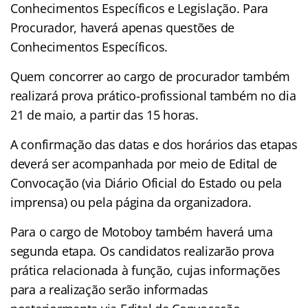
Conhecimentos Específicos e Legislação. Para
Procurador, haverá apenas questões de
Conhecimentos Específicos.
Quem concorrer ao cargo de procurador também
realizará prova prático-profissional também no dia
21 de maio, a partir das 15 horas.
A confirmação das datas e dos horários das etapas
deverá ser acompanhada por meio de Edital de
Convocação (via Diário Oficial do Estado ou pela
imprensa) ou pela página da organizadora.
Para o cargo de Motoboy também haverá uma
segunda etapa. Os candidatos realizarão prova
prática relacionada à função, cujas informações
para a realização serão informadas