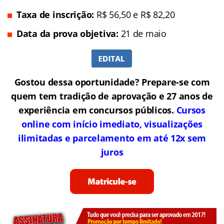
Taxa de inscrição:
R$ 56,50 e R$ 82,20
Data da prova objetiva:
21 de maio
Gostou dessa oportunidade? Prepare-se com
quem tem tradição de aprovação e 27 anos de
experiência em concursos públicos.
Cursos
online com início imediato, visualizações
ilimitadas e parcelamento em até 12x sem
juros