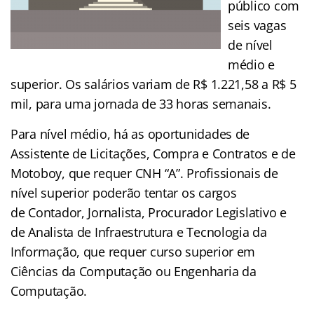
público com
seis vagas
de nível
médio e
superior. Os salários variam de R$ 1.221,58 a R$ 5
mil, para uma jornada de 33 horas semanais.
Para nível médio, há as oportunidades de
Assistente de Licitações, Compra e Contratos e de
Motoboy, que requer CNH “A”. Profissionais de
nível superior poderão tentar os cargos
de Contador, Jornalista, Procurador Legislativo e
de Analista de Infraestrutura e Tecnologia da
Informação, que requer curso superior em
Ciências da Computação ou Engenharia da
Computação.