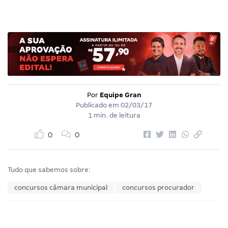
Por
Equipe Gran
Publicado em
02/03/17
1 min. de leitura
0
0
Tudo que sabemos sobre:
concursos câmara municipal
concursos procurador