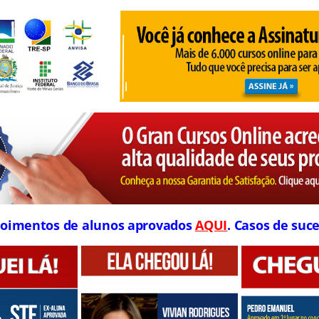
oimentos de alunos aprovados
AQUI
. Casos de suce