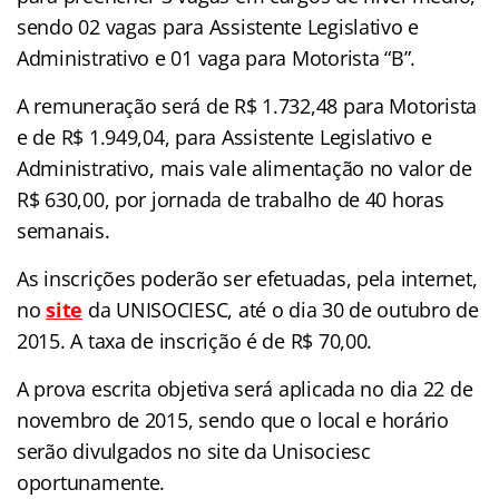
sendo 02 vagas para Assistente Legislativo e
Administrativo e 01 vaga para Motorista “B”.
A remuneração será de R$ 1.732,48 para Motorista
e de R$ 1.949,04, para Assistente Legislativo e
Administrativo, mais vale alimentação no valor de
R$ 630,00, por jornada de trabalho de 40 horas
semanais.
As inscrições poderão ser efetuadas, pela internet,
no
site
da UNISOCIESC, até o dia 30 de outubro de
2015. A taxa de inscrição é de R$ 70,00.
A prova escrita objetiva será aplicada no dia 22 de
novembro de 2015, sendo que o local e horário
serão divulgados no site da Unisociesc
oportunamente.