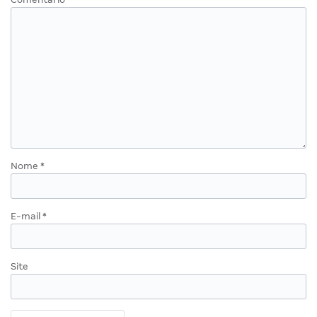
Nome
*
E-mail
*
Site