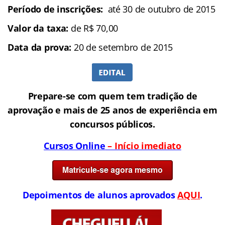
Período de inscrições:
até 30 de outubro de 2015
Valor da taxa:
de R$ 70,00
Data da prova:
20 de setembro de 2015
Prepare-se com quem tem tradição de
aprovação e mais de 25 anos de experiência em
concursos públicos.
Cursos Online
– Início imediato
Depoimentos de alunos aprovados
AQUI
.