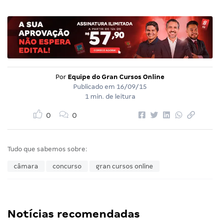
Por
Equipe do Gran Cursos Online
Publicado em
16/09/15
1 min. de leitura
0
0
Tudo que sabemos sobre:
câmara
concurso
gran cursos online
Notícias recomendadas