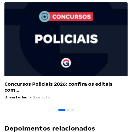
Concursos Policiais 2026: confira os editais
com…
Olivia Furlan
•
2 de Julho
Depoimentos relacionados