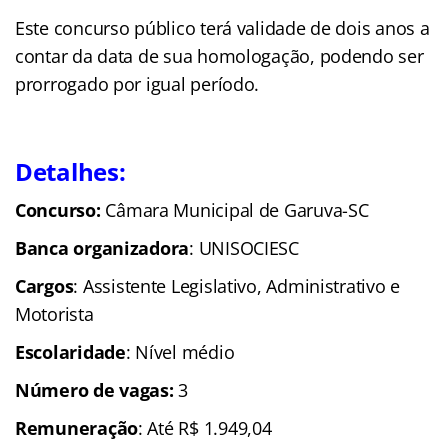
Este concurso público terá validade de dois anos a
contar da data de sua homologação, podendo ser
prorrogado por igual período.
Detalhes:
Concurso:
Câmara Municipal de Garuva-SC
Banca organizadora
: UNISOCIESC
Cargos
: Assistente Legislativo, Administrativo e
Motorista
Escolaridade
: Nível médio
Número de vagas:
3
Remuneração
: Até R$ 1.949,04